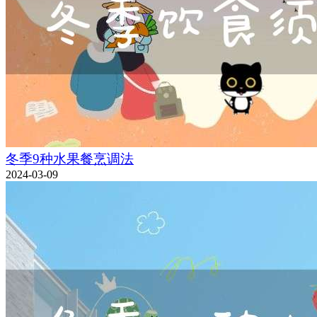
冬季9种水果餐烹调法
2024-03-09