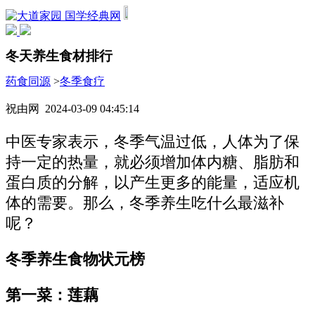
国学经典网
冬天养生食材排行
药食同源
>
冬季食疗
祝由网 2024-03-09 04:45:14
中医专家表示，冬季气温过低，人体为了保
持一定的热量，就必须增加体内糖、脂肪和
蛋白质的分解，以产生更多的能量，适应机
体的需要。那么，冬季养生吃什么最滋补
呢？
冬季养生食物状元榜
第一菜：莲藕