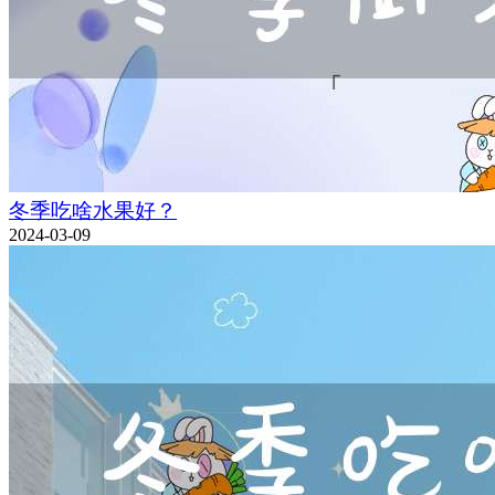
冬季吃啥水果好？
2024-03-09