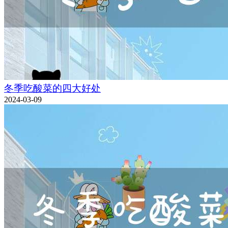
冬季吃酸菜的四大好处
2024-03-09