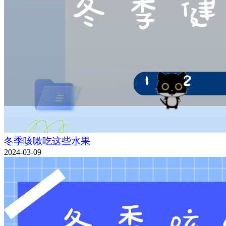
冬季咳嗽吃这些水果
2024-03-09