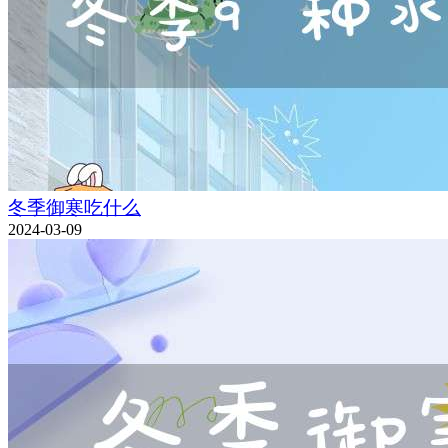
冬季御寒吃什么
2024-03-09