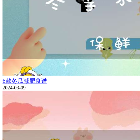
6款冬瓜减肥食谱
2024-03-09