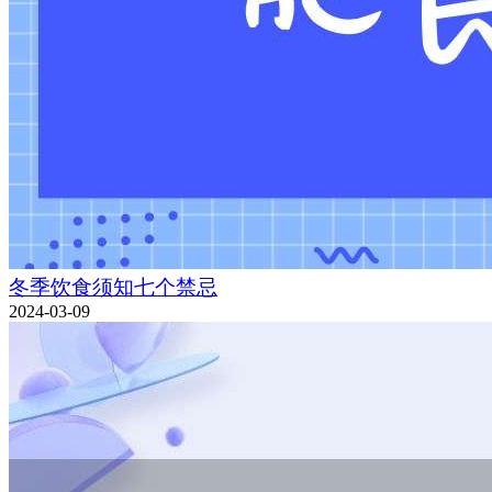
冬季饮食须知七个禁忌
2024-03-09