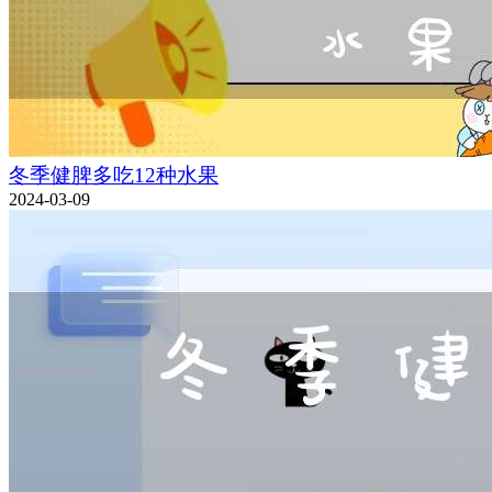
冬季健脾多吃12种水果
2024-03-09