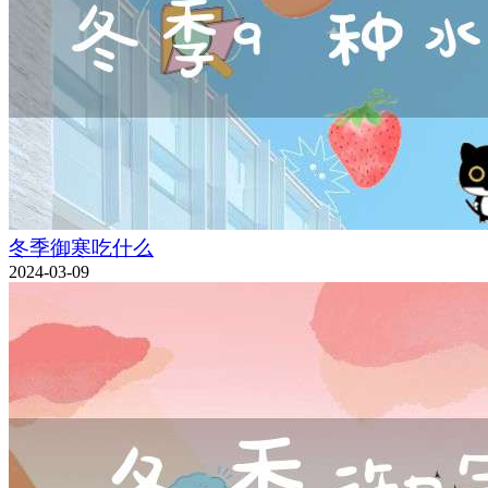
冬季御寒吃什么
2024-03-09