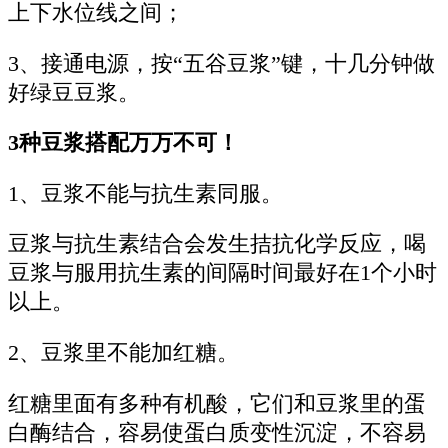
上下水位线之间；
3、接通电源，按“五谷豆浆”键，十几分钟做
好绿豆豆浆。
3种豆浆搭配万万不可！
1、豆浆不能与抗生素同服。
豆浆与抗生素结合会发生拮抗化学反应，喝
豆浆与服用抗生素的间隔时间最好在1个小时
以上。
2、豆浆里不能加红糖。
红糖里面有多种有机酸，它们和豆浆里的蛋
白酶结合，容易使蛋白质变性沉淀，不容易