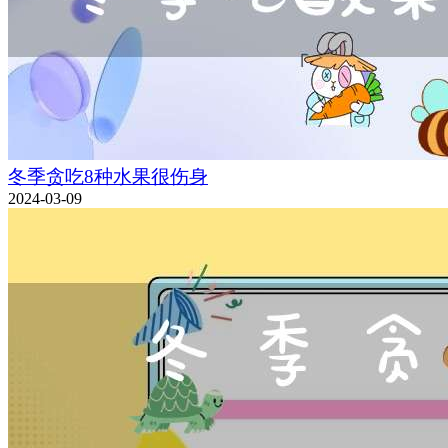
冬季贪吃8种水果很伤身
2024-03-09