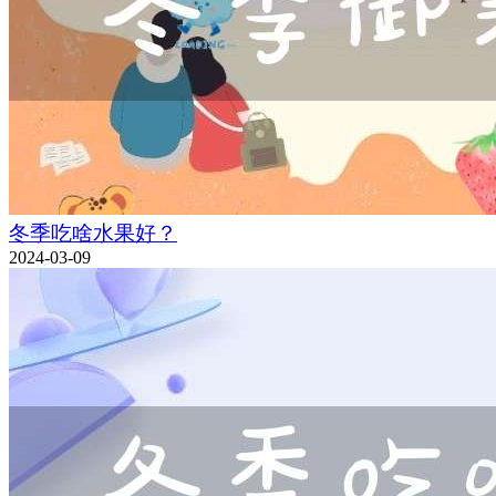
冬季吃啥水果好？
2024-03-09