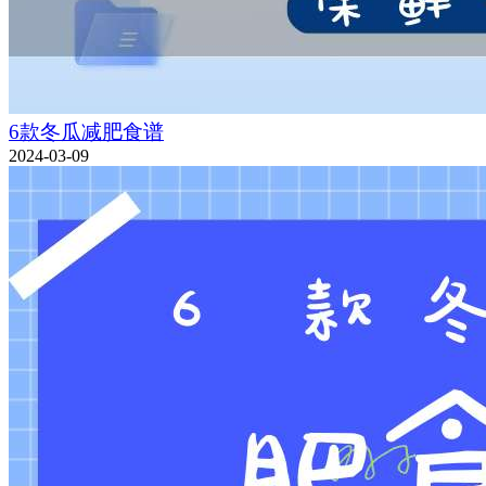
6款冬瓜减肥食谱
2024-03-09