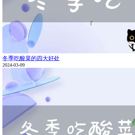
冬季吃酸菜的四大好处
2024-03-09