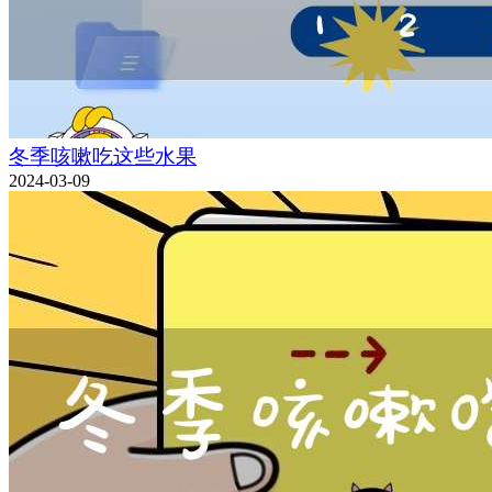
冬季咳嗽吃这些水果
2024-03-09