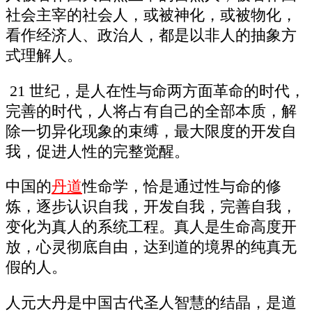
社会主宰的社会人，或被神化，或被物化，
看作经济人、政治人，都是以非人的抽象方
式理解人。
21 世纪，是人在性与命两方面革命的时代，
完善的时代，人将占有自己的全部本质，解
除一切异化现象的束缚，最大限度的开发自
我，促进人性的完整觉醒。
中国的
丹道
性命学，恰是通过性与命的修
炼，逐步认识自我，开发自我，完善自我，
变化为真人的系统工程。真人是生命高度开
放，心灵彻底自由，达到道的境界的纯真无
假的人。
人元大丹是中国古代圣人智慧的结晶，是道