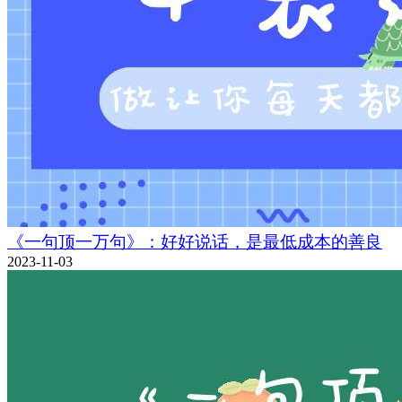
《一句顶一万句》：好好说话，是最低成本的善良
2023-11-03