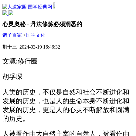
国学经典网
心灵奥秘 - 丹法修炼必须洞悉的
诸子百家
>
国学文化
荆十三 2024-03-19 16:46:32
文源:修行圈
胡孚琛
人类的历史，不仅是自然和社会不断进化和
发展的历史，也是人的生命本身不断进化和
发展的历史，更是人的心灵不断解放和圆满
的历史。
人被看作由大自然主宰的自然人，被看作由