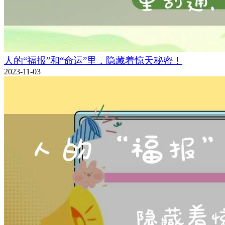
人的“福报”和“命运”里，隐藏着惊天秘密！
2023-11-03