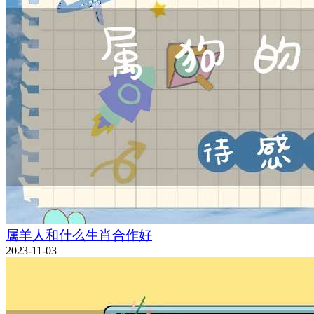
属羊人和什么生肖合作好
2023-11-03