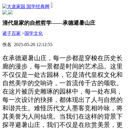
国学经典网
清代皇家的自然哲学——承德避暑山庄
诸子百家
>
国学文化
佚名 2025-05-20 12:12:55
在承德避暑山庄，每一步都是穿梭在历史长
廊的漫步，每一景都是时间的艺术品。这里
不仅仅是一处古园林，它是清代皇权文化和
自然美学的交响诗，一首流传千古的颂歌。
在这片被历史雕琢的园林中，每一处布局，
每一次设计的抉择，都体现出了人与自然的
和谐共生。难怪历代文人墨客竞相吟咏，将
其美誉为人间仙境。当我们在这样的背景下
探寻避暑山庄，我们不仅是在欣赏美景，更