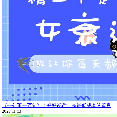
《一句顶一万句》：好好说话，是最低成本的善良
2023-11-03