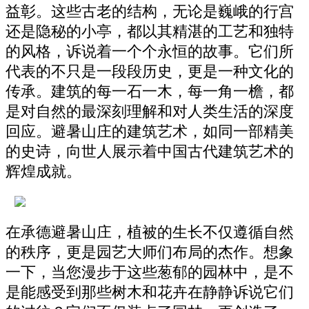
益彰。这些古老的结构，无论是巍峨的行宫
还是隐秘的小亭，都以其精湛的工艺和独特
的风格，诉说着一个个永恒的故事。它们所
代表的不只是一段段历史，更是一种文化的
传承。建筑的每一石一木，每一角一檐，都
是对自然的最深刻理解和对人类生活的深度
回应。避暑山庄的建筑艺术，如同一部精美
的史诗，向世人展示着中国古代建筑艺术的
辉煌成就。
在承德避暑山庄，植被的生长不仅遵循自然
的秩序，更是园艺大师们布局的杰作。想象
一下，当您漫步于这些葱郁的园林中，是不
是能感受到那些树木和花卉在静静诉说它们