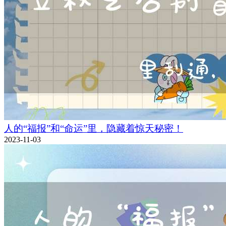
人的“福报”和“命运”里，隐藏着惊天秘密！
2023-11-03