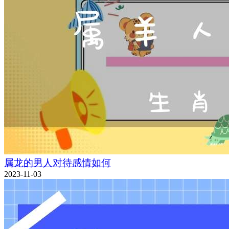
属龙的男人对待感情如何
2023-11-03