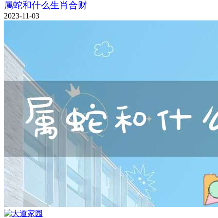
属蛇和什么生肖合财
2023-11-03