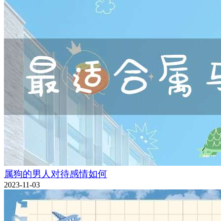
属狗的男人对待感情如何
2023-11-03