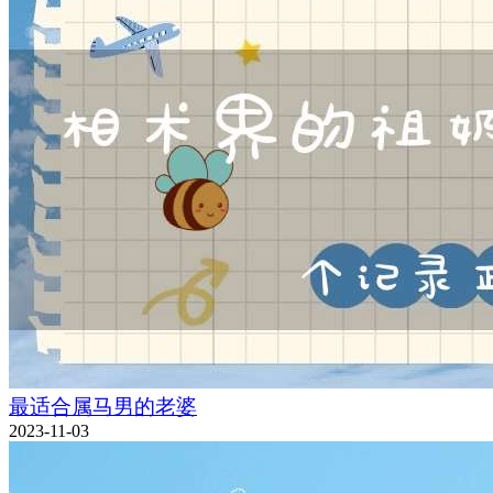
最适合属马男的老婆
2023-11-03