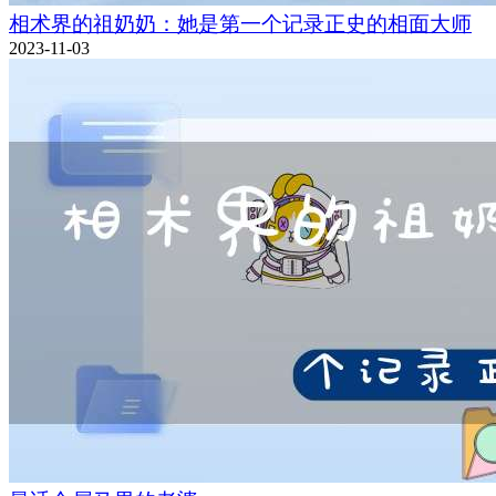
相术界的祖奶奶：她是第一个记录正史的相面大师
2023-11-03