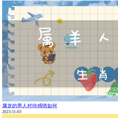
属龙的男人对待感情如何
2023-11-03