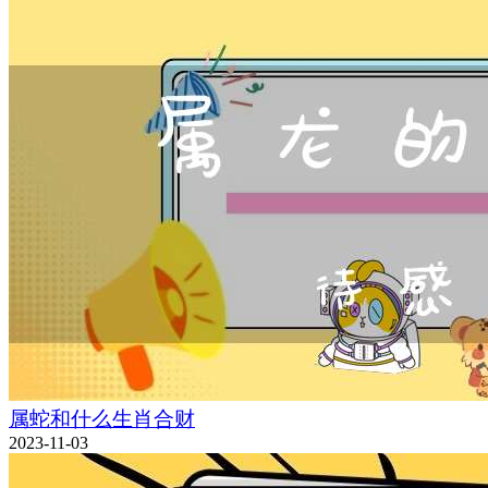
属蛇和什么生肖合财
2023-11-03