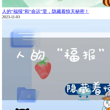
人的“福报”和“命运”里，隐藏着惊天秘密！
2023-11-03