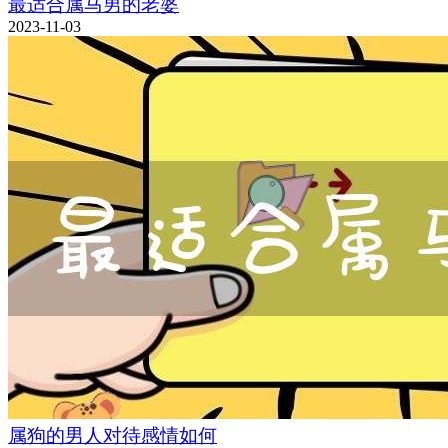
最适合属马男的老婆
2023-11-03
属狗的男人对待感情如何