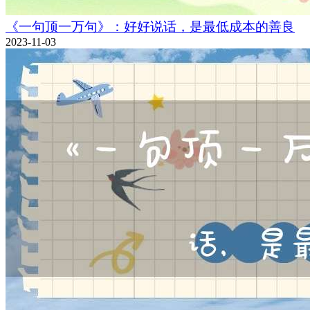
《一句顶一万句》：好好说话，是最低成本的善良
2023-11-03