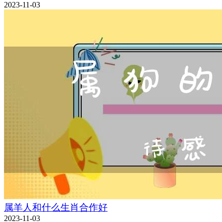
2023-11-03
属羊人和什么生肖合作好
2023-11-03