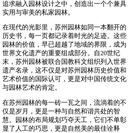
追求融入园林设计之中，创造出一个个兼具
实用与审美的私家园林。
在现代的光影里，苏州园林如同一本翻开的
历史书，每一页都记录着时光的足迹。这些
园林的价值，早已超越了地域的界限，成为
世界文化遗产的重要组成部分。自20世纪
末，苏州园林被联合国教科文组织列入世界
遗产名录，这不仅是对苏州园林历史价值和
艺术价值的国际认可，更是对中国传统文化
与园林艺术的肯定。
在苏州园林的每一砖一瓦之间，流淌着的不
仅是岁月，更是一种与自然和谐共处的智
慧。园林的布局规划巧夺天工，它们不单彰
显了人工的巧思，更是自然美的最佳诠释