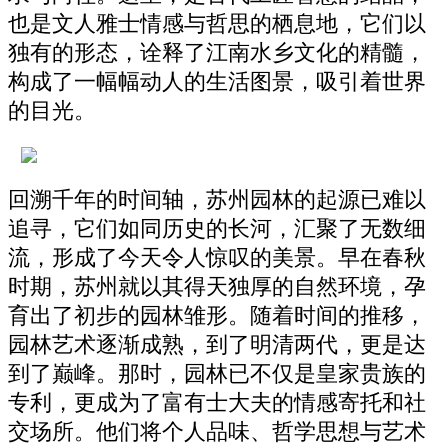
也是文人雅士情感与哲思的栖息地，它们以
独有的形态，诠释了江南水乡文化的精髓，
构成了一幅幅动人的生活图景，吸引着世界
的目光。
回溯千年的时间轴，苏州园林的起源已难以
追寻，它们如同历史的长河，汇聚了无数细
流，形成了今天令人惊叹的美景。早在春秋
时期，苏州就以其得天独厚的自然环境，孕
育出了初步的园林雏形。随着时间的推移，
园林艺术逐渐成熟，到了明清两代，更是达
到了巅峰。那时，园林已不仅是皇家贵族的
专利，更成为了富有士大夫的情感寄托和社
交场所。他们将个人品味、哲学思想与艺术