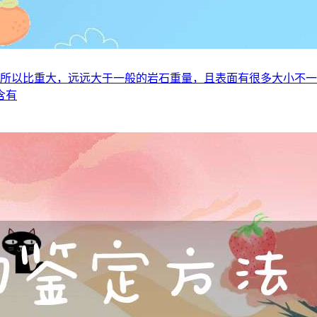
物质，所以比重大，远远大于一般的岩石重量，且表面有很多大小不
含有