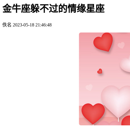
金牛座躲不过的情缘星座
佚名
2023-05-18 21:46:48