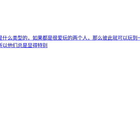
是什么类型的，如果都是很爱玩的两个人，那么彼此就可以玩到
所以他们总是显得特别