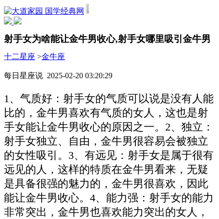
国学经典网
射手女为啥能让金牛男收心,射手女哪里吸引金牛男
十二星座
>
金牛座
每日星座说 2025-02-20 03:20:29
1、气质好：射手女的气质可以说是没有人能
比的，金牛男喜欢有气质的女人，这也是射
手女能让金牛男收心的原因之一。2、独立：
射手女独立、自由，金牛男很容易会被独立
的女性吸引。3、有远见：射手女是属于很有
远见的人，这样的特质在金牛男看来，无疑
是具备很强的魅力的，金牛男很喜欢，因此
能让金牛男收心。4、能力强：射手女的能力
非常突出，金牛男也喜欢能力突出的女人，