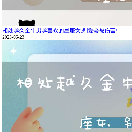
相处越久金牛男越喜欢的星座女,别爱会被伤害!
2023-06-23