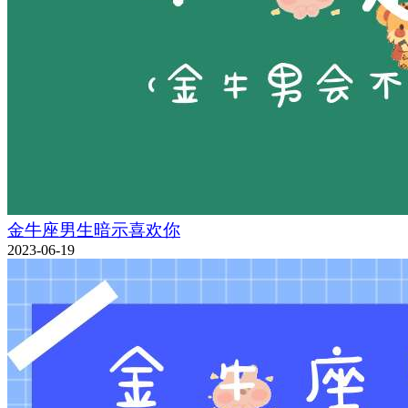
金牛座男生暗示喜欢你
2023-06-19