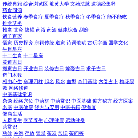
传统典籍
综合浏览区
羲黄大学
文始法脉
道德经集释
药食同源
饮食营养
春季食疗
夏季食疗
秋季食疗
冬季食疗
能不能吃
推拿艾灸
推拿
艾灸
拔罐
药浴
药酒
健康综合
刮痧
诸子百家
儒家
历史探究
宗祠传统
道家
诗词歌赋
古玩字画
国学文化
生肖星座
十二生肖
十二星座
黄道吉日
搬家吉日
开业吉日
装修吉日
嫁娶吉日
求子吉日
奇门术数
相由心生
命理四柱
起名
风水
血型
奇门基础
六爻占卜
梅花易
数
网络修道
中医基础常识
杂谈
经络穴位
中药材
中药常识
中医基础
偏方秘方
经方医案
名医
中医健康
经方与应用
中医书籍
倪海厦
健康生活
人群养生
季节养生
心理健康
运动健身
茶常识
功效
冲泡
存放
禁忌
茶器
常识
茶问答