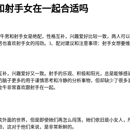
和射手女在一起合适吗
金牛男和射手女是绝配，性格互补，兴趣爱好比较一致，两人可以
男也喜欢射手女的闯劲。3、配对建议和注意事项：射手女想要
互补，兴趣爱好又一致。射手的乐观、积极和阳光，总是能够感
的脑子更多的用于谨慎思考和冷静的分析事物，但却缺少了很多
金牛非常喜欢跟射手在一起。
欢外面的世界，但是即使她们再怎么闯荡，她们依旧是小女人，
劲，这对于他们来说，是非常新鲜的。