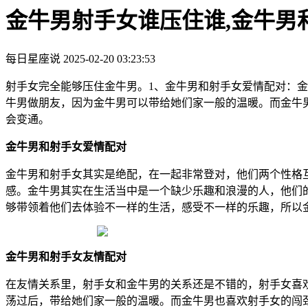
金牛男射手女谁压住谁,金牛男
每日星座说
2025-02-20 03:23:53
射手女完全能够压住金牛男。1、金牛男和射手女爱情配对：
牛男做朋友，因为金牛男可以带给她们家一般的温暖。而金牛
会变通。
金牛男和射手女爱情配对
金牛男和射手女其实是绝配，在一起非常登对，他们两个性格
感。金牛男其实在生活当中是一个缺少乐趣和浪漫的人，他们
够带领着他们去体验不一样的生活，感受不一样的乐趣，所以
金牛男和射手女友情配对
在友情关系里，射手女和金牛男的关系还是不错的，射手女喜
荡过后，带给她们家一般的温暖。而金牛男也喜欢射手女的闯