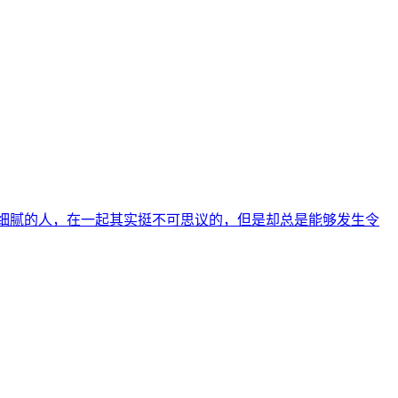
常细腻的人，在一起其实挺不可思议的，但是却总是能够发生令