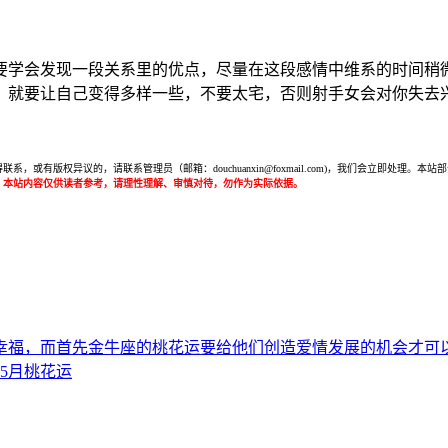
要学会发现一段关系里的优点，尽量在这段感情中维系的时间稍
，就要让自己变得多样一些，不要太宅，否则射手女会对你失去
或有版权异议的，请联系管理员（邮箱：douchuanxin@foxmail.com)，我们会立即处
：本站内容仅供读者参考，请理性理解、审慎对待，勿作为实际依据。
幸福，而首先金牛座的桃花运要给他们创造爱情发展的机会才可
年5月桃花运