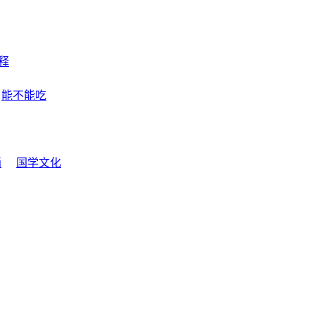
释
能不能吃
画
国学文化