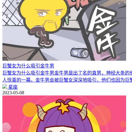
巨蟹女为什么吸引金牛男
巨蟹女为什么吸引金牛男金牛男是出了名的直男，神经大条的他
人惊喜的一幕。金牛男会被巨蟹女深深地吸引，他们也因为巨
星座
2023-05-08