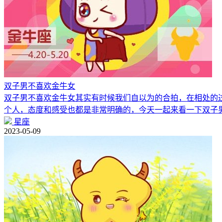
双子男不喜欢金牛女
双子男不喜欢金牛女其实有时候我们自以为的合拍，在相处的
个人，态度和感受也都是非常明确的，今天一起来看一下双子
星座
2023-05-09