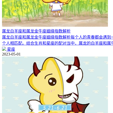
属龙白羊座和属龙金牛座姻缘指数解析
属龙白羊座和属龙金牛座姻缘指数解析每个人的青春都会遇到
个人相匹配。结合生肖和星座的配对当中，属龙的白羊座和属
星座
2023-05-01