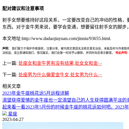
配对建议和注意事项
射手女想要维持好这段关系，一定要改变自己的冲动的性格，
东西。对于金牛男来说，要学会变通，想要留住射手女的脚步
本文地址:http://www.dadaojiayuan.com/jinniu/93655.html.
声明：
我们致力于保护作者版权，注重分享。被刊用文章因无法核实真实出处，未能及时与作者取得联系，
法权益，请立即通知我们，情况属实，我们会第一时间予以删除，并同时向您表示歉意。
特此声明
上一篇:
处座女和金牛男有没有结果,处女女和金···
下一篇:
处座男为什么偏爱金牛女,处女男为什么···
相关文章
2023年金牛座桃花运5月运程详解
渴望获得爱情的金牛座也一定渴望自己的人生获得圆满平淡的
起来看一看2023年5月份的时候金牛座的桃花运如何吧。2023
星座
2023-04-27