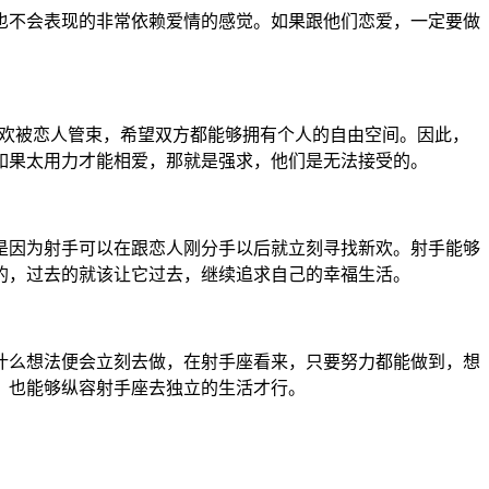
也不会表现的非常依赖爱情的感觉。如果跟他们恋爱，一定要做
喜欢被恋人管束，希望双方都能够拥有个人的自由空间。因此，
如果太用力才能相爱，那就是强求，他们是无法接受的。
是因为射手可以在跟恋人刚分手以后就立刻寻找新欢。射手能够
的，过去的就该让它过去，继续追求自己的幸福生活。
什么想法便会立刻去做，在射手座看来，只要努力都能做到，想
，也能够纵容射手座去独立的生活才行。