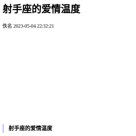
射手座的爱情温度
佚名
2023-05-04 22:32:21
射手座的爱情温度