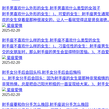
射手男喜欢什么外形的女生,射手男喜欢什么类型的女孩子
射手男喜欢什么外形的女生：1、可爱的女生：射手座男生通
欢的女生穿着是那种很淑女的，让人一看就觉得这是贤良淑德
星座爱情
2025-02-20
射手座不喜欢什么样的女生,射手座不喜欢什么类型的女生
射手座不喜欢什么样的女生：1、刁蛮任性的女生：射手座男
交的女朋友时，那么射手座的男生会显得特别苦恼。3、不自
星座爱情
2025-02-20
射手女分手后会回头吗,射手女分手后会后悔吗
1、射手女分手后会回头：因为射手座的女生是那种非常痴情
非常热情，总是把自己阳光积极的一面呈现给大家。3、射手
星座爱情
2025-02-20
射手座要和你分手怎么挽回,射手座说分手怎么挽回