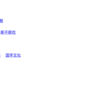
释
能不能吃
画
国学文化