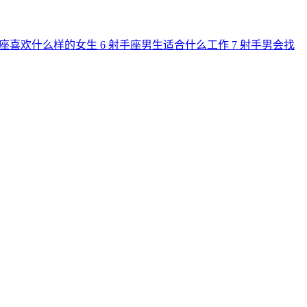
座喜欢什么样的女生
6
射手座男生适合什么工作
7
射手男会找