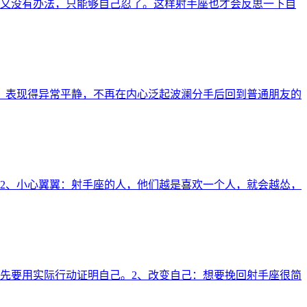
是又没有办法，只能够自己忍了。这样射手座也才会反思一下自
：表现得异常平静，不再在内心泛起波澜分手后回到普通朋友的
2、小心翼翼：射手座的人，他们越是喜欢一个人，就会越怂，
先要用实际行动证明自己。2、改变自己：想要挽回射手座很简