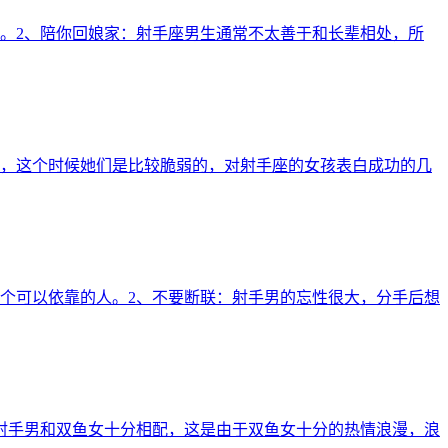
。2、陪你回娘家：射手座男生通常不太善于和长辈相处，所
的，这个时候她们是比较脆弱的，对射手座的女孩表白成功的几
个可以依靠的人。2、不要断联：射手男的忘性很大，分手后想
射手男和双鱼女十分相配，这是由于双鱼女十分的热情浪漫，浪