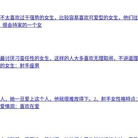
常不太喜欢过于强势的女生，比较容易喜欢可爱型的女生，他们往
，很会持家的一个女
生最讨厌刁蛮任性的女生，这样的人大多喜欢无理取闹，不讲道理
爱的女生：射手座男
的人，她一旦爱上这个人，他就很难放得下。2、射手女性格特点
女爱情观：喜欢在爱