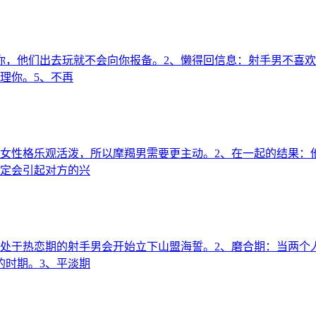
你，他们出去玩就不会向你报备。2、懒得回信息：射手男不喜
理你。5、不再
手女性格乐观活泼，所以摩羯男需要更主动。2、在一起的结果：
不定会引起对方的兴
，处于热恋期的射手男会开始立下山盟海誓。2、磨合期：当两个
的时期。3、平淡期