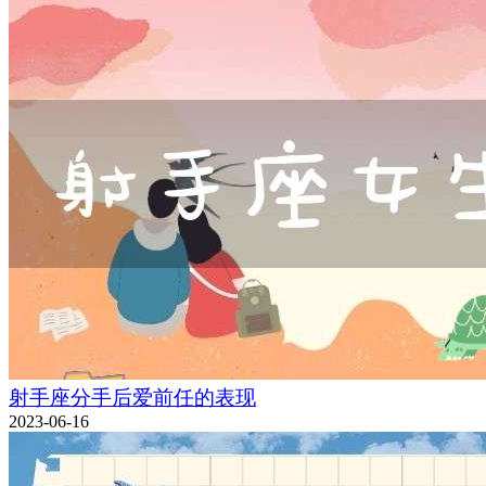
射手座分手后爱前任的表现
2023-06-16