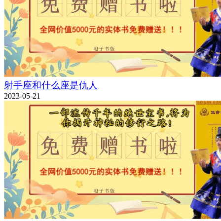
射手座和什么座是仇人
2023-05-21