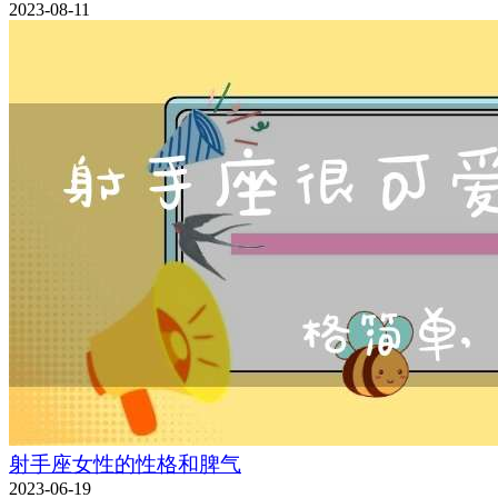
2023-08-11
射手座女性的性格和脾气
2023-06-19