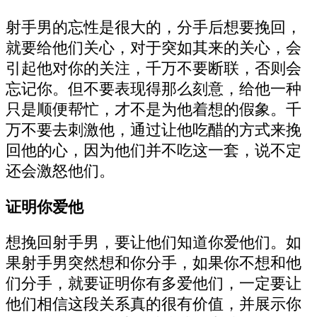
射手男的忘性是很大的，分手后想要挽回，
就要给他们关心，对于突如其来的关心，会
引起他对你的关注，千万不要断联，否则会
忘记你。但不要表现得那么刻意，给他一种
只是顺便帮忙，才不是为他着想的假象。千
万不要去刺激他，通过让他吃醋的方式来挽
回他的心，因为他们并不吃这一套，说不定
还会激怒他们。
证明你爱他
想挽回射手男，要让他们知道你爱他们。如
果射手男突然想和你分手，如果你不想和他
们分手，就要证明你有多爱他们，一定要让
他们相信这段关系真的很有价值，并展示你