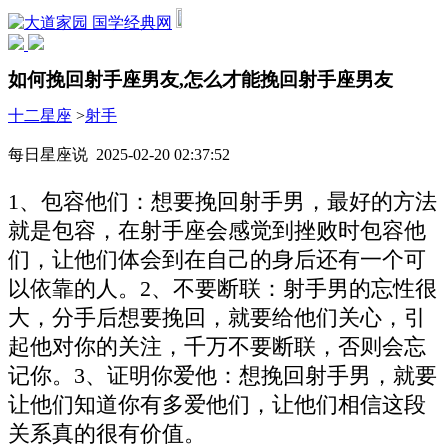
国学经典网
如何挽回射手座男友,怎么才能挽回射手座男友
十二星座
>
射手
每日星座说 2025-02-20 02:37:52
1、包容他们：想要挽回射手男，最好的方法
就是包容，在射手座会感觉到挫败时包容他
们，让他们体会到在自己的身后还有一个可
以依靠的人。2、不要断联：射手男的忘性很
大，分手后想要挽回，就要给他们关心，引
起他对你的关注，千万不要断联，否则会忘
记你。3、证明你爱他：想挽回射手男，就要
让他们知道你有多爱他们，让他们相信这段
关系真的很有价值。