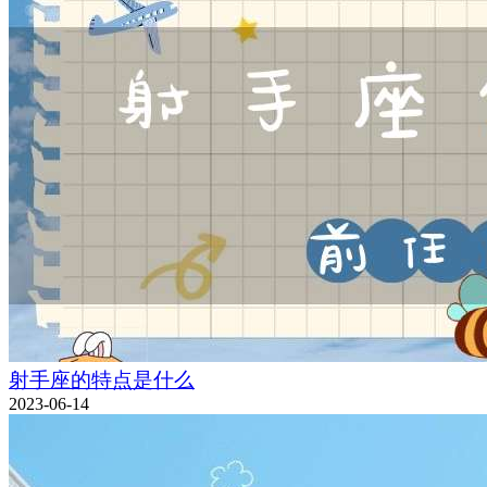
射手座的特点是什么
2023-06-14