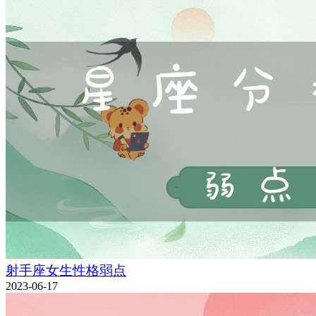
射手座女生性格弱点
2023-06-17