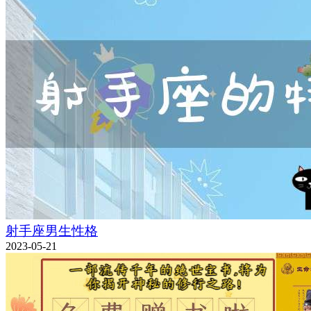
射手座男生性格
2023-05-21