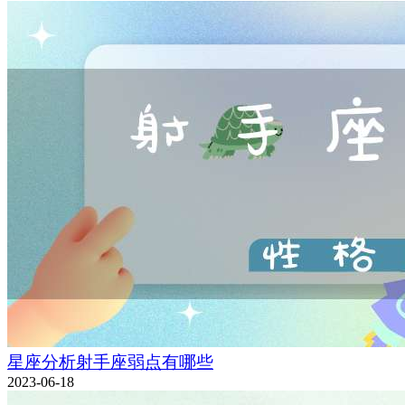
星座分析射手座弱点有哪些
2023-06-18