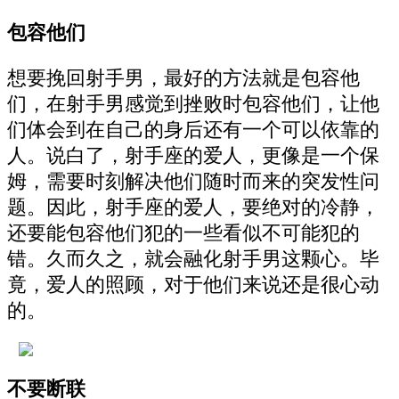
包容他们
想要挽回射手男，最好的方法就是包容他
们，在射手男感觉到挫败时包容他们，让他
们体会到在自己的身后还有一个可以依靠的
人。说白了，射手座的爱人，更像是一个保
姆，需要时刻解决他们随时而来的突发性问
题。因此，射手座的爱人，要绝对的冷静，
还要能包容他们犯的一些看似不可能犯的
错。久而久之，就会融化射手男这颗心。毕
竟，爱人的照顾，对于他们来说还是很心动
的。
不要断联