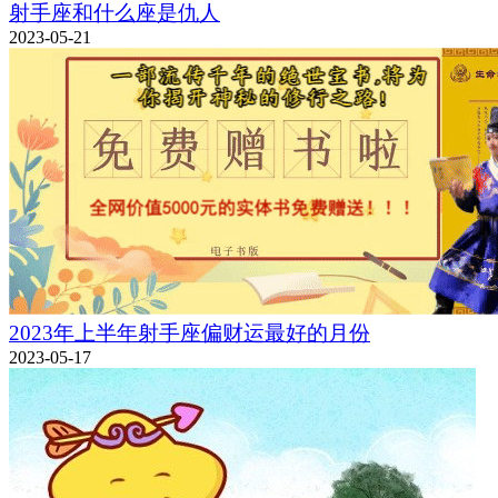
射手座和什么座是仇人
2023-05-21
2023年上半年射手座偏财运最好的月份
2023-05-17