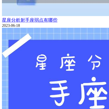
星座分析射手座弱点有哪些
2023-06-18