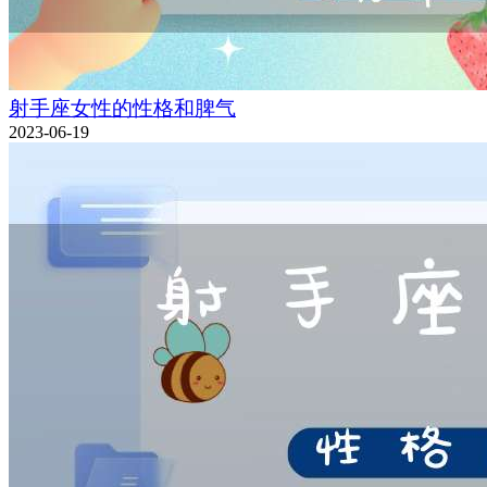
射手座女性的性格和脾气
2023-06-19