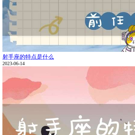
射手座的特点是什么
2023-06-14