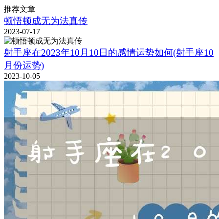
推荐文章
顿悟顿成无为法真传
2023-07-17
射手座在2023年10月10日的感情运势如何(射手座10
月份运势)
2023-10-05