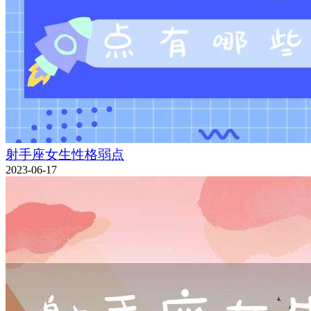
射手座女生性格弱点
2023-06-17