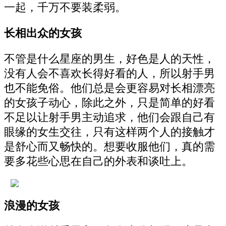
一起，千万不要装柔弱。
长相出众的女孩
不管是什么星座的男生，好色是人的天性，
没有人会不喜欢长得好看的人，所以射手男
也不能免俗。他们总是会更容易对长相漂亮
的女孩子动心，除此之外，只是简单的好看
不足以让射手男主动追求，他们会跟自己有
眼缘的女生交往，只有这样两个人的接触才
是舒心而又畅快的。想要收服他们，真的需
要多花些心思在自己的外表和谈吐上。
浪漫的女孩