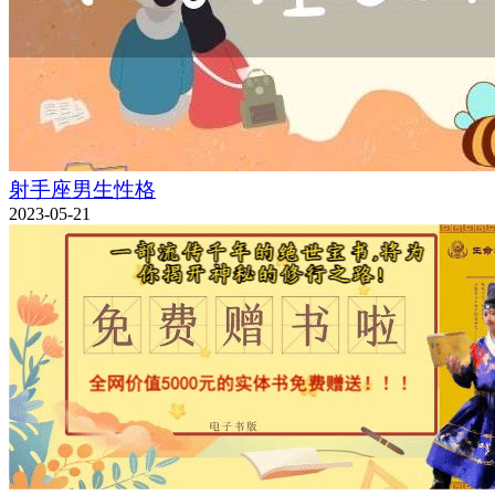
射手座男生性格
2023-05-21