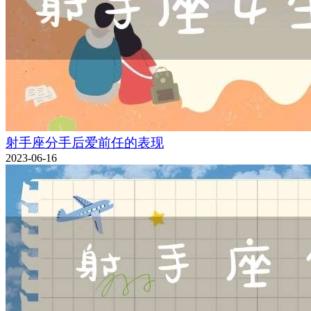
射手座分手后爱前任的表现
2023-06-16