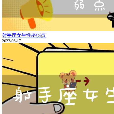
射手座女生性格弱点
2023-06-17