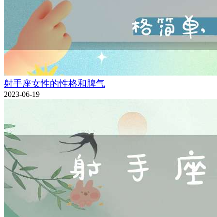
射手座女性的性格和脾气
2023-06-19