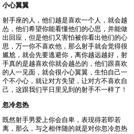
小心翼翼
射手座的人，他们越是喜欢一个人，就会越
怂，他们希望你能看懂他们的心思，并能做
出回应，但是他们又害怕被你看出他们的心
思，万一你不喜欢他，那么射手就会觉得很
尴尬，就会先要逃避你，离你越远越好，射
手真的是越喜欢你就会越怂的，他们跟喜欢
的人一见面，就会很小心翼翼，生怕自己一
个不小心，就让对方失望，让对方不喜欢自
己，这跟我们平日里见到的射手不一样了！
忽冷忽热
既然射手男爱上你会自卑，表现得若即若
离，那么，与之相伴随的就是对你忽冷忽热