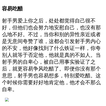
容易吃醋
射手男爱上你之后，处处都觉得自己很不
好，但他们也会努力地安慰自己，也没有那
么地不好。不过，当你和别的异性亲近或者
是无意间夸赞了谁，这都会引发射手男内心
的不安，他好像找到了什么铁证一样，你夸
别人就等于否定他，他就是真的不如人。当
射手男的自卑心，被自己用事实验证了之
后，就更容易争风吃醋了。即便你没有那个
意思，射手男也容易想多，特别爱吃醋。这
个时候你需要好好地肯定他，他才会不那么
自卑。