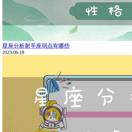
星座分析射手座弱点有哪些
2023-06-18