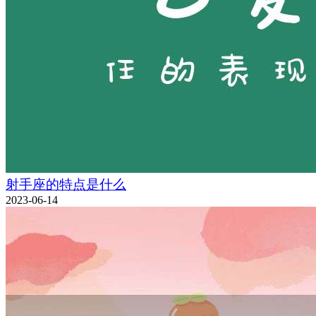
射手座的特点是什么
2023-06-14