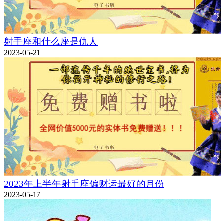
射手座和什么座是仇人
2023-05-21
2023年上半年射手座偏财运最好的月份
2023-05-17