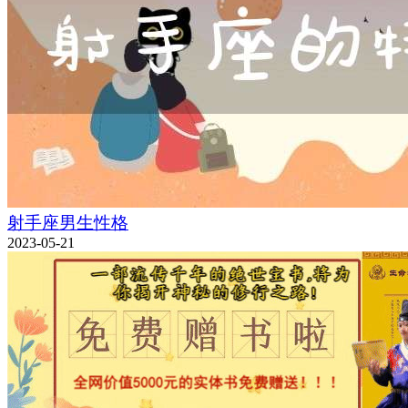
射手座男生性格
2023-05-21