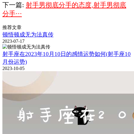
下一篇:
射手男彻底分手的态度,射手男彻底
分手···
推荐文章
顿悟顿成无为法真传
2023-07-17
射手座在2023年10月10日的感情运势如何(射手座10
月份运势)
2023-10-05