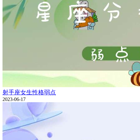
射手座女生性格弱点
2023-06-17