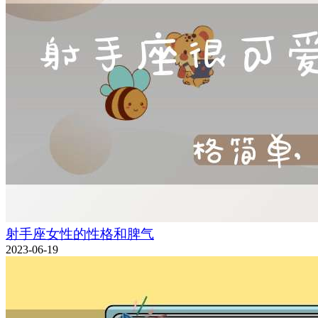
射手座女性的性格和脾气
2023-06-19