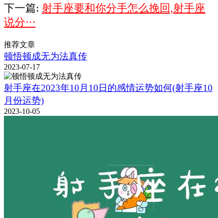
下一篇:
射手座要和你分手怎么挽回,射手座
说分···
推荐文章
顿悟顿成无为法真传
2023-07-17
射手座在2023年10月10日的感情运势如何(射手座10
月份运势)
2023-10-05