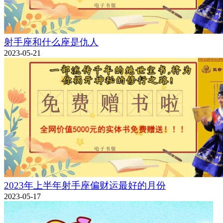
射手座和什么座是仇人
2023-05-21
2023年上半年射手座偏财运最好的月份
2023-05-17