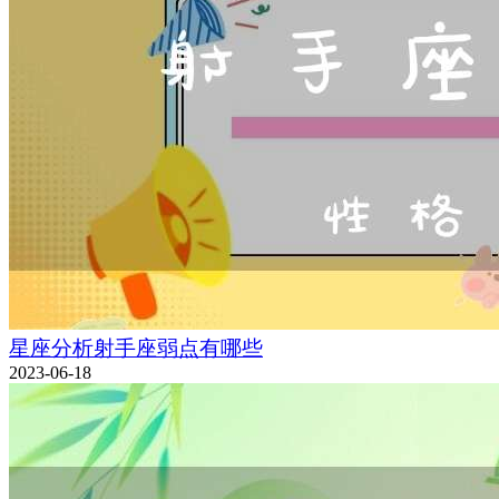
星座分析射手座弱点有哪些
2023-06-18