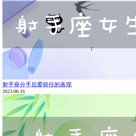
射手座分手后爱前任的表现
2023-06-16