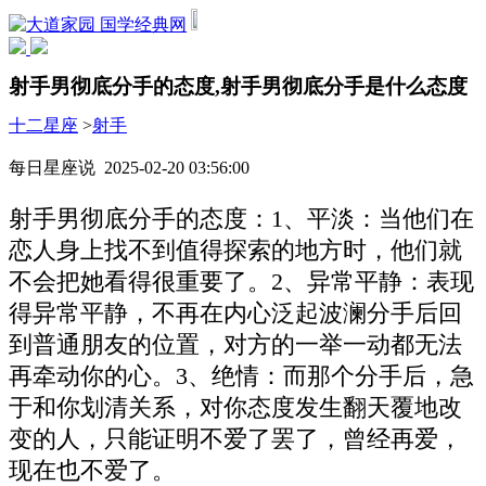
国学经典网
射手男彻底分手的态度,射手男彻底分手是什么态度
十二星座
>
射手
每日星座说 2025-02-20 03:56:00
射手男彻底分手的态度：1、平淡：当他们在
恋人身上找不到值得探索的地方时，他们就
不会把她看得很重要了。2、异常平静：表现
得异常平静，不再在内心泛起波澜分手后回
到普通朋友的位置，对方的一举一动都无法
再牵动你的心。3、绝情：而那个分手后，急
于和你划清关系，对你态度发生翻天覆地改
变的人，只能证明不爱了罢了，曾经再爱，
现在也不爱了。