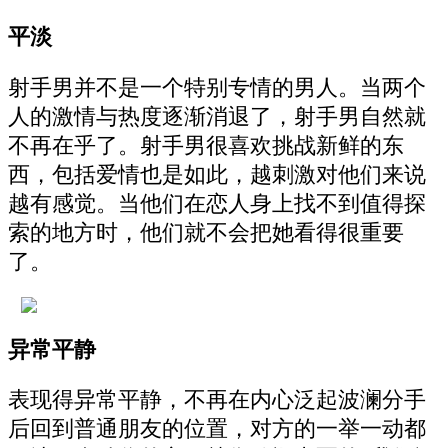
平淡
射手男并不是一个特别专情的男人。当两个
人的激情与热度逐渐消退了，射手男自然就
不再在乎了。射手男很喜欢挑战新鲜的东
西，包括爱情也是如此，越刺激对他们来说
越有感觉。当他们在恋人身上找不到值得探
索的地方时，他们就不会把她看得很重要
了。
异常平静
表现得异常平静，不再在内心泛起波澜分手
后回到普通朋友的位置，对方的一举一动都