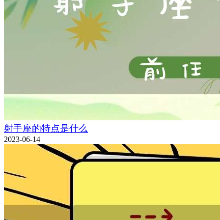
射手座的特点是什么
2023-06-14