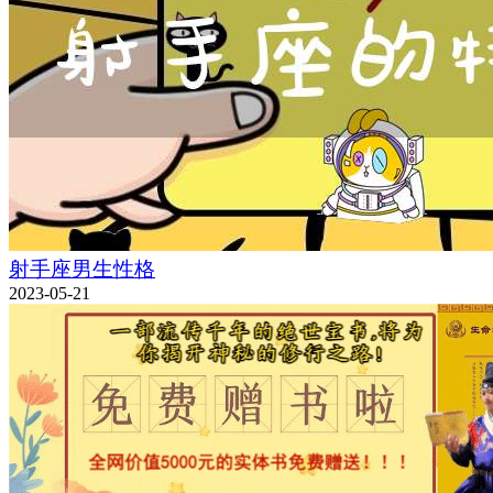
射手座男生性格
2023-05-21