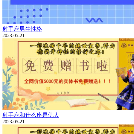
射手座男生性格
2023-05-21
射手座和什么座是仇人
2023-05-21