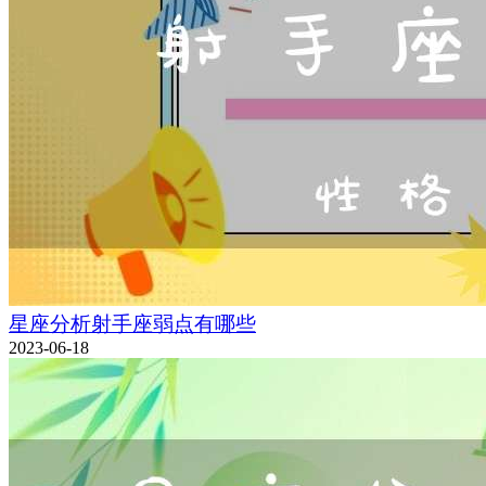
星座分析射手座弱点有哪些
2023-06-18