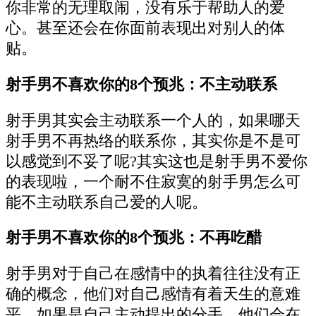
你非常的无理取闹，没有乐于帮助人的爱
心。甚至还会在你面前表现出对别人的体
贴。
射手男不喜欢你的8个预兆：不主动联系
射手男其实会主动联系一个人的，如果哪天
射手男不再热络的联系你，其实你是不是可
以感觉到不妥了呢?其实这也是射手男不爱你
的表现啦，一个耐不住寂寞的射手男怎么可
能不主动联系自己爱的人呢。
射手男不喜欢你的8个预兆：不再吃醋
射手男对于自己在感情中的执着往往没有正
确的概念，他们对自己感情有着天生的意难
平。如果是自己主动提出的分手，他们会在