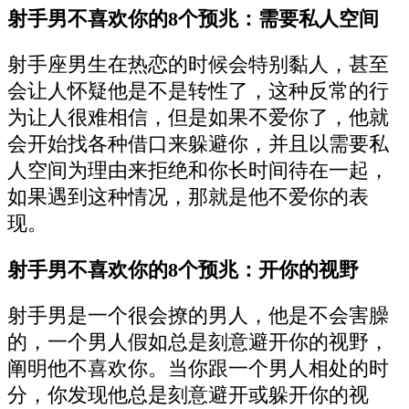
射手男不喜欢你的8个预兆：需要私人空间
射手座男生在热恋的时候会特别黏人，甚至
会让人怀疑他是不是转性了，这种反常的行
为让人很难相信，但是如果不爱你了，他就
会开始找各种借口来躲避你，并且以需要私
人空间为理由来拒绝和你长时间待在一起，
如果遇到这种情况，那就是他不爱你的表
现。
射手男不喜欢你的8个预兆：开你的视野
射手男是一个很会撩的男人，他是不会害臊
的，一个男人假如总是刻意避开你的视野，
阐明他不喜欢你。当你跟一个男人相处的时
分，你发现他总是刻意避开或躲开你的视