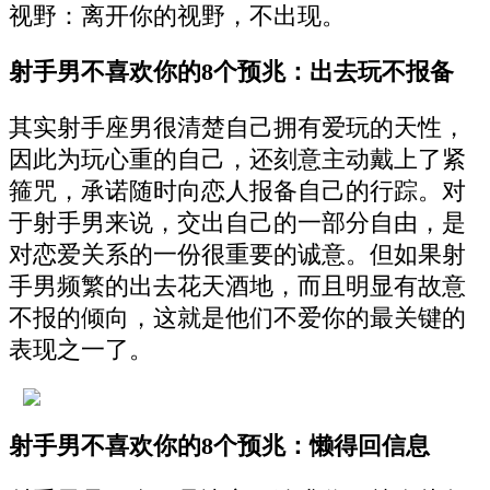
视野：离开你的视野，不出现。
射手男不喜欢你的8个预兆：出去玩不报备
其实射手座男很清楚自己拥有爱玩的天性，
因此为玩心重的自己，还刻意主动戴上了紧
箍咒，承诺随时向恋人报备自己的行踪。对
于射手男来说，交出自己的一部分自由，是
对恋爱关系的一份很重要的诚意。但如果射
手男频繁的出去花天酒地，而且明显有故意
不报的倾向，这就是他们不爱你的最关键的
表现之一了。
射手男不喜欢你的8个预兆：懒得回信息