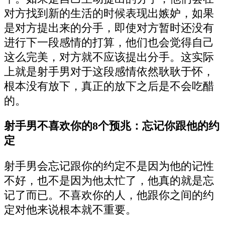
对方找到新的生活的时候表现出嫉妒，如果
是对方提出来的分手，即使对方暂时还没有
进行下一段感情的打算，他们也会觉得自己
这么完美，对方就不应该提出分手。这实际
上就是射手男对于这段感情依然耿耿于怀，
根本没有放下，真正的放下之后是不会吃醋
的。
射手男不喜欢你的8个预兆：忘记你跟他的约
定
射手男会忘记跟你的约定不是因为他的记性
不好，也不是因为他太忙了，他真的就是忘
记了而已。不喜欢你的人，他跟你之间的约
定对他来说根本就不重要。