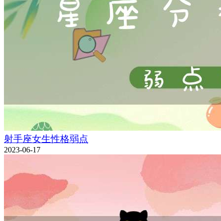
射手座女生性格弱点
2023-06-17