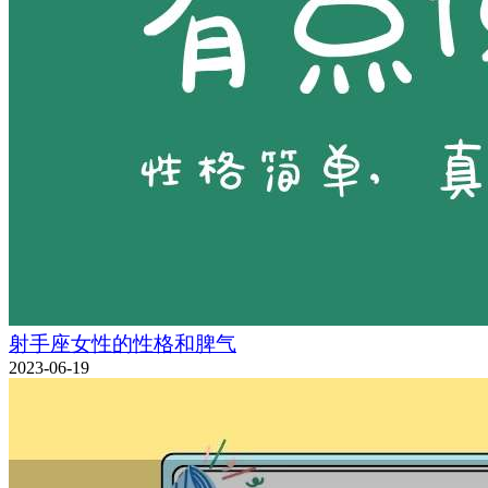
射手座女性的性格和脾气
2023-06-19