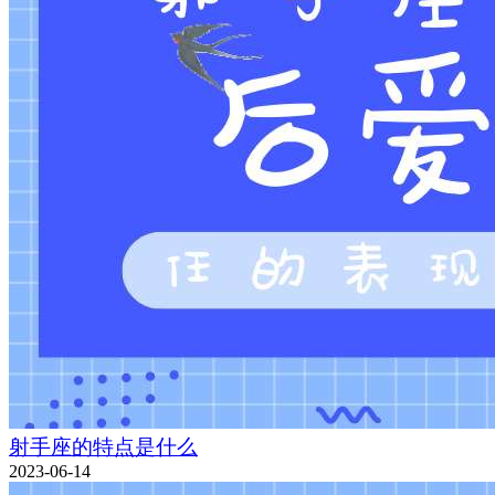
射手座的特点是什么
2023-06-14