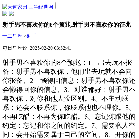
国学经典网
射手男不喜欢你的8个预兆,射手男不喜欢你的征兆
十二星座
>
射手
每日星座说 2025-02-20 03:32:41
射手男不喜欢你的8个预兆：1、出去玩不报
备：射手男不喜欢你，他们出去玩就不会向
你报备。2、懒得回信息：射手男不喜欢你还
会懒得回你的信息。3、对谁都好：射手男不
喜欢你，对你和他人没区别。4、不主动联
系：还会不联系你，你联系他也不理你。5、
不再吃醋：不再为你吃醋。6、忘记你跟他的
约定：忘记和你之间的约定。7、需要私人空
间：会开始需要属于自己的空间。8、开你的