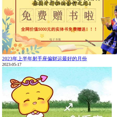
2023年上半年射手座偏财运最好的月份
2023-05-17