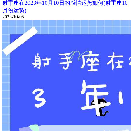
射手座在2023年10月10日的感情运势如何(射手座10
月份运势)
2023-10-05