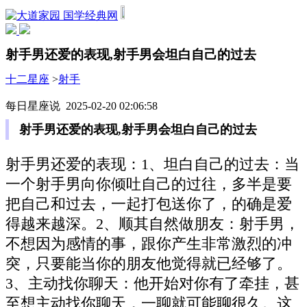
国学经典网
射手男还爱的表现,射手男会坦白自己的过去
十二星座
>
射手
每日星座说 2025-02-20 02:06:58
射手男还爱的表现,射手男会坦白自己的过去
射手男还爱的表现：1、坦白自己的过去：当
一个射手男向你倾吐自己的过往，多半是要
把自己和过去，一起打包送你了，的确是爱
得越来越深。2、顺其自然做朋友：射手男，
不想因为感情的事，跟你产生非常激烈的冲
突，只要能当你的朋友他觉得就已经够了。
3、主动找你聊天：他开始对你有了牵挂，甚
至想主动找你聊天，一聊就可能聊很久。这