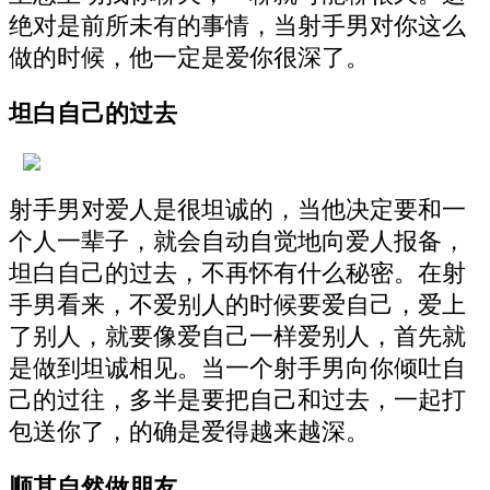
绝对是前所未有的事情，当射手男对你这么
做的时候，他一定是爱你很深了。
坦白自己的过去
射手男对爱人是很坦诚的，当他决定要和一
个人一辈子，就会自动自觉地向爱人报备，
坦白自己的过去，不再怀有什么秘密。在射
手男看来，不爱别人的时候要爱自己，爱上
了别人，就要像爱自己一样爱别人，首先就
是做到坦诚相见。当一个射手男向你倾吐自
己的过往，多半是要把自己和过去，一起打
包送你了，的确是爱得越来越深。
顺其自然做朋友