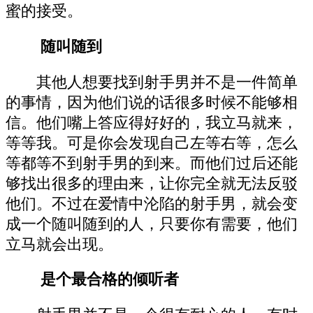
蜜的接受。
随叫随到
其他人想要找到射手男并不是一件简单
的事情，因为他们说的话很多时候不能够相
信。他们嘴上答应得好好的，我立马就来，
等等我。可是你会发现自己左等右等，怎么
等都等不到射手男的到来。而他们过后还能
够找出很多的理由来，让你完全就无法反驳
他们。不过在爱情中沦陷的射手男，就会变
成一个随叫随到的人，只要你有需要，他们
立马就会出现。
是个最合格的倾听者