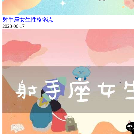
射手座女生性格弱点
2023-06-17