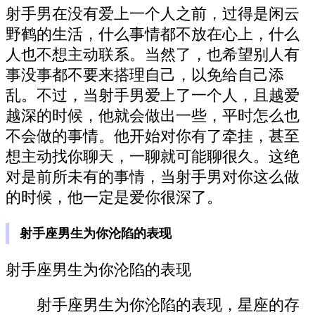
射手男在没有爱上一个人之前，过得是闲云
野鹤的生活，什么事情都不放在心上，什么
人也不想主动联系。当然了，也希望别人有
事没事都不要来搭理自己，以免给自己添
乱。不过，当射手男爱上了一个人，且越爱
越深的时候，他就会做出一些，平时怎么也
不会做的事情。他开始对你有了牵挂，甚至
想主动找你聊天，一聊就可能聊很久。这绝
对是前所未有的事情，当射手男对你这么做
的时候，他一定是爱你很深了。
射手座男生为你沦陷的表现
射手座男生为你沦陷的表现
射手座男生为你沦陷的表现，星座的存