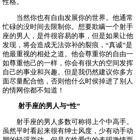
性格。
当然你也有自由发展你的世界。他通常
忙碌的没时间去限制你。想要欺瞒一个射手
座的男人，是件很容易的事，但是如果让他
发现，将会造成无法弥补的裂痕，“真诚”是
他最重视的相处之道。他会尊重你的自由一
如尊重他己的一样，你会有很大的空间发挥
自己的事业和兴趣。但是我仍然建议你多方
面尽量配合他，否则他什么时侯掉进了别人
的情网你都不知道！
射手座的男人与“性”
射手座的男人多数可称得上个中高手。
虽然平时看起来很有绅士风度，少有动手动
脚的轻浮举动，但是在性爱中的表现激情而