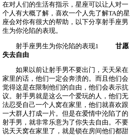
在对人们的生活有指示，星座可以让人对一
个人有大概了解，喜欢一个人先了解TA的星
座会对你有很大的帮助，以下分享射手座男
生为你沦陷的表现。
射手座男生为你沦陷的表现1
甘愿
失去自由
如果以前让射手男不要出门，天天呆在
家里的话，他们一定会奔溃的。而且他们会
觉得这是在限制他们的自由，他们会表示抗
议。射手男就是这么一个爱玩的人，他们无
法忍受自己一个人窝在家里，他们就喜欢跟
一大群人打成一片。但是在爱情中沦陷了的
射手男，就非常乐意为了你失去自由。不要
说天天窝在家里了，就是锁在房间他们都甜