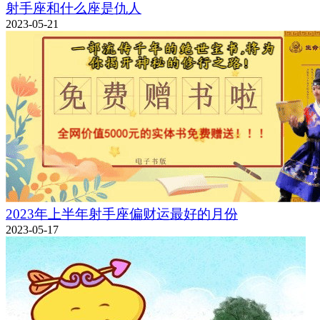
射手座和什么座是仇人
2023-05-21
2023年上半年射手座偏财运最好的月份
2023-05-17