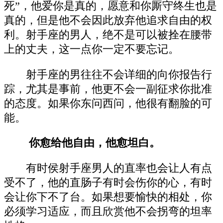
死”，他爱你是真的，愿意和你厮守终生也是
真的，但是他不会因此放弃他追求自由的权
利。射手座的男人，绝不是可以被拴在腰带
上的丈夫，这一点你一定不要忘记。
射手座的男往往不会详细的向你报告行
踪，尤其是事前，他更不会一副征求你批准
的态度。如果你东问西问，他很有翻脸的可
能。
你愈给他自由，他愈坦白。
有时侯射手座男人的直率也会让人有点
受不了，他的直肠子有时会伤你的心，有时
会让你下不了台。如果想要愉快的相处，你
必须学习适应，而且欣赏他不会拐弯的坦率