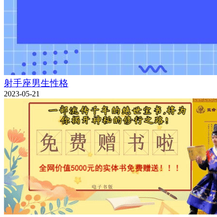
射手座男生性格
2023-05-21