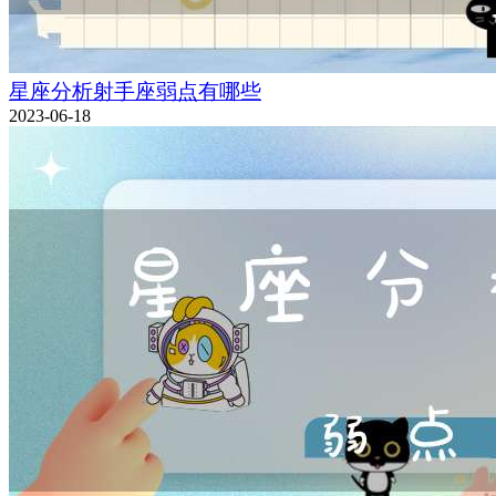
星座分析射手座弱点有哪些
2023-06-18