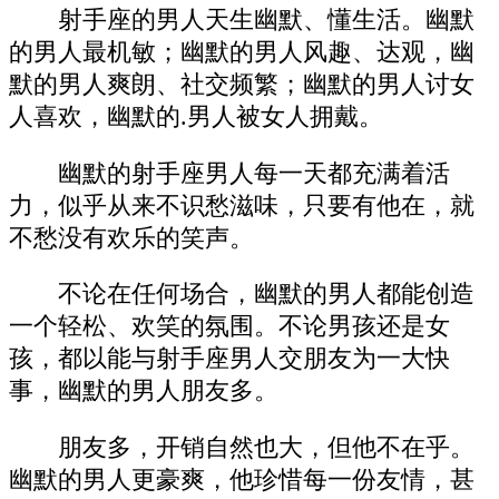
射手座的男人天生幽默、懂生活。幽默
的男人最机敏；幽默的男人风趣、达观，幽
默的男人爽朗、社交频繁；幽默的男人讨女
人喜欢，幽默的.男人被女人拥戴。
幽默的射手座男人每一天都充满着活
力，似乎从来不识愁滋味，只要有他在，就
不愁没有欢乐的笑声。
不论在任何场合，幽默的男人都能创造
一个轻松、欢笑的氛围。不论男孩还是女
孩，都以能与射手座男人交朋友为一大快
事，幽默的男人朋友多。
朋友多，开销自然也大，但他不在乎。
幽默的男人更豪爽，他珍惜每一份友情，甚