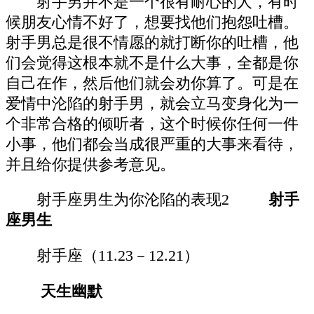
射手男并不是一个很有耐心的人，有时
候朋友心情不好了，想要找他们抱怨吐槽。
射手男总是很不情愿的就打断你的吐槽，他
们会觉得这根本就不是什么大事，全都是你
自己在作，然后他们就会劝你算了。可是在
爱情中沦陷的射手男，就会立马变身化为一
个非常合格的倾听者，这个时候你任何一件
小事，他们都会当成很严重的大事来看待，
并且给你提供参考意见。
射手座男生为你沦陷的表现2
射手
座男生
射手座（11.23－12.21）
天生幽默