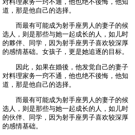
对料理家务一窍不通，他也绝不後悔，他知
道，那是他自己的选择。
而最有可能成为射手座男人的妻子的候
选人，则是那些与她一起成长的人，如儿时
的夥伴、同学，因为射手座男子喜欢较深厚
的感情基础。女孩子，更是她追逐的目标。
因此，如果在婚後，他发觉自己的妻子
对料理家务一窍不通，他也绝不後悔，他知
道，那是他自己的选择。
而最有可能成为射手座男人的妻子的候
选人，则是那些与她一起成长的人，如儿时
的伙伴、同学，因为射手座男子喜欢较深厚
的感情基础。