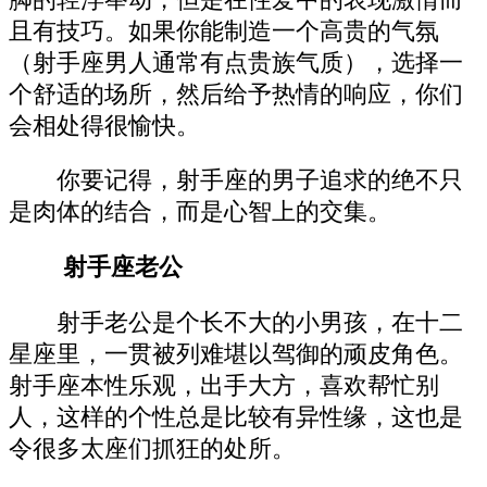
且有技巧。如果你能制造一个高贵的气氛
（射手座男人通常有点贵族气质），选择一
个舒适的场所，然后给予热情的响应，你们
会相处得很愉快。
你要记得，射手座的男子追求的绝不只
是肉体的结合，而是心智上的交集。
射手座老公
射手老公是个长不大的小男孩，在十二
星座里，一贯被列难堪以驾御的顽皮角色。
射手座本性乐观，出手大方，喜欢帮忙别
人，这样的个性总是比较有异性缘，这也是
令很多太座们抓狂的处所。