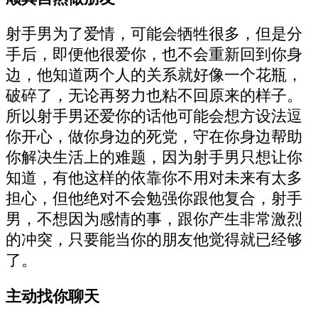
射手男为了爱情，可能会牺牲很多，但是分
手后，即便他很爱你，也不会重新回到你身
边，他知道两个人的关系就好像一个花瓶，
破碎了，无论再努力也粘不回原来的样子。
所以射手男还爱你的话他可能会想方设法逗
你开心，做你身边的死党，守在你身边帮助
你解决生活上的难题，因为射手男只想让你
知道，有他这样的依靠你不用对未来有太多
担心，但他绝对不会勉强你跟他复合，射手
男，不想因为感情的事，跟你产生非常激烈
的冲突，只要能当你的朋友他觉得就已经够
了。
主动找你聊天