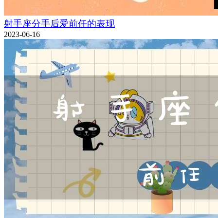
射手座分手后爱前任的表现
2023-06-16