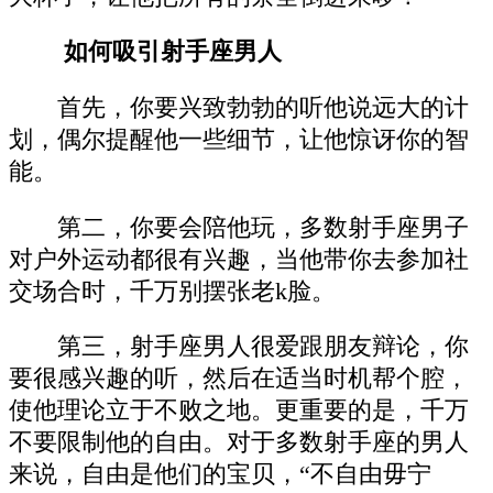
如何吸引射手座男人
首先，你要兴致勃勃的听他说远大的计
划，偶尔提醒他一些细节，让他惊讶你的智
能。
第二，你要会陪他玩，多数射手座男子
对户外运动都很有兴趣，当他带你去参加社
交场合时，千万别摆张老k脸。
第三，射手座男人很爱跟朋友辩论，你
要很感兴趣的听，然后在适当时机帮个腔，
使他理论立于不败之地。更重要的是，千万
不要限制他的自由。对于多数射手座的男人
来说，自由是他们的宝贝，“不自由毋宁