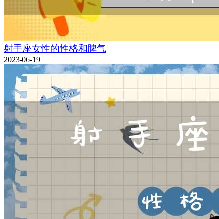
射手座女性的性格和脾气
2023-06-19