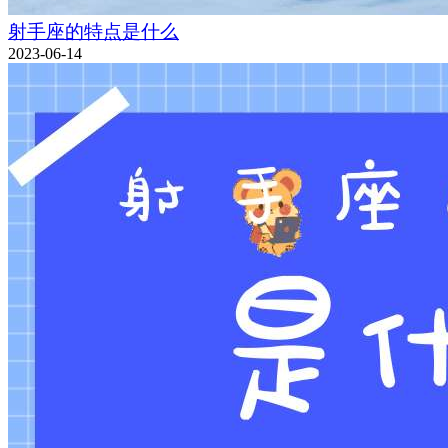
射手座的特点是什么
2023-06-14