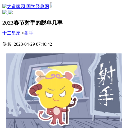
国学经典网
2023春节射手的脱单几率
十二星座
>
射手
佚名 2023-04-29 07:46:42