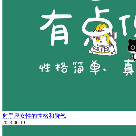
射手座女性的性格和脾气
2023-06-19