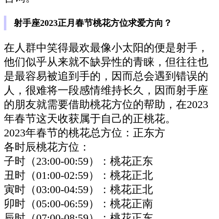
射手座2023正月春节桃花方位求爱方向？
在人群中笑得最欢最像小太阳的便是射手，
他们似乎从来就不缺异性的青睐，但往往也
是最容易被追到手的，因而总会遇到错误的
人，很难将一段感情维持长久，因而射手座
的朋友就需要借助桃花方位的帮助，在2023
年春节这天收获属于自己的正桃花。
2023年春节的桃花总方位：正东方
各时辰桃花方位：
子时（23:00-00:59）：桃花正东
丑时（01:00-02:59）：桃花正北
寅时（03:00-04:59）：桃花正北
卯时（05:00-06:59）：桃花正南
辰时（07:00-08:59）：桃花正东