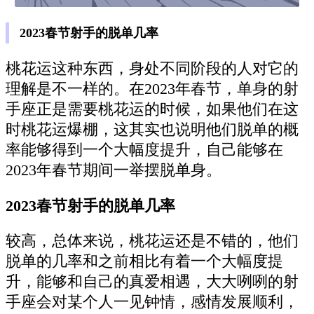
2023春节射手的脱单几率
桃花运这种东西，身处不同阶段的人对它的
理解是不一样的。在2023年春节，单身的射
手座正是需要桃花运的时候，如果他们在这
时桃花运爆棚，这其实也说明他们脱单的概
率能够得到一个大幅度提升，自己能够在
2023年春节期间一举摆脱单身。
2023春节射手的脱单几率
较高，总体来说，桃花运还是不错的，他们
脱单的几率和之前相比有着一个大幅度提
升，能够和自己的真爱相遇，大大咧咧的射
手座会对某个人一见钟情，感情发展顺利，