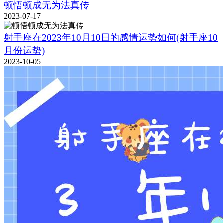
顿悟顿成无为法真传
2023-07-17
射手座在2023年10月10日的感情运势如何(射手座10
月份运势)
2023-10-05