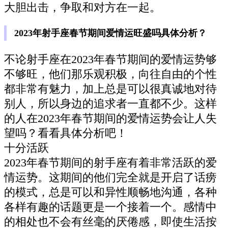
大胆出击，争取和对方在一起。
2023年射手座春节期间爱情运旺盛吗具体分析？
不论射手座在2023年春节期间的爱情运势够
不够旺，他们那乐观积极，向往自由的个性
都非常有魅力，加上总是可以很真诚地对待
别人，所以身边的追求者一直都不少。这样
的人在2023年春节期间的爱情运势会让人失
望吗？看看具体分析吧！
十分活跃
2023年春节期间的射手座有着非常活跃的爱
情运势。这期间的他们完全就是开启了话痨
的模式，总是可以和异性顺畅地沟通，各种
各样有趣的话题更是一个接着一个。感情中
的相处也不会有丝毫的厌倦感，即使生活按