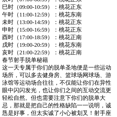
巳时（09:00-10:59）：桃花正东
午时（11:00-12:59）：桃花东南
未时（13:00-14:59）：桃花正东
申时（15:00-16:59）：桃花正东
酉时（17:00-18:59）：桃花正南
戌时（19:00-20:59）：桃花东南
亥时（21:00-22:59）：桃花正南
春节射手脱单秘籍
这一天专属于你们的脱单圣地便是一些运动
场所，可以多去健身房、篮球场网球场、游
泳馆等运动场合往往，不仅能让你们在异性
眼中闪闪发光，也让你们之间的互动交流更
轻松自然。但也需要注意下你们的脱单大
忌，那就是把自己的性格缺陷一一说明，诚
恳是好事，但太实诚了小心被划叉！射手座