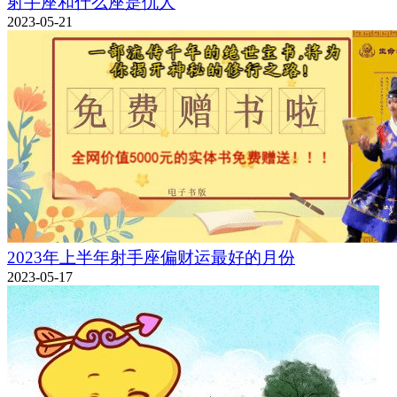
射手座和什么座是仇人
2023-05-21
2023年上半年射手座偏财运最好的月份
2023-05-17