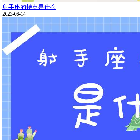
射手座的特点是什么
2023-06-14