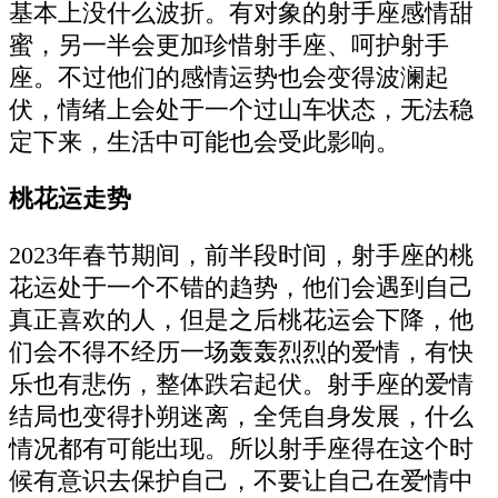
基本上没什么波折。有对象的射手座感情甜
蜜，另一半会更加珍惜射手座、呵护射手
座。不过他们的感情运势也会变得波澜起
伏，情绪上会处于一个过山车状态，无法稳
定下来，生活中可能也会受此影响。
桃花运走势
2023年春节期间，前半段时间，射手座的桃
花运处于一个不错的趋势，他们会遇到自己
真正喜欢的人，但是之后桃花运会下降，他
们会不得不经历一场轰轰烈烈的爱情，有快
乐也有悲伤，整体跌宕起伏。射手座的爱情
结局也变得扑朔迷离，全凭自身发展，什么
情况都有可能出现。所以射手座得在这个时
候有意识去保护自己，不要让自己在爱情中