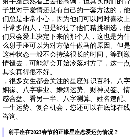
射手座虽然看上去很高调，但其实他们的骨
子里对于爱情还是有自己的一套方法的，他
们总是非常小心，因为他们可以同时喜欢上
非常多的人，但是经过了他们精挑细选，他
们只会爱上决定下来的那个人，这也是为什
么射手座可以为对方做牛做马的原因。但是
这种状态一般不会持续很长的时间，等到激
情褪去，可能就会开始冷落对方了，这一点
其实真得很不好。
，很多女生都会关注的星座知识百科。八字
姻缘、八字事业、婚姻运势、财神灵签、情
感合盘、看另一半、八字测算、姓名速配、
一生运势、复合机会，您还可以在底部在线
咨询。
射手座在2023春节的正缘星座恋爱运势情况？