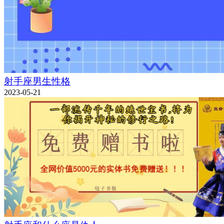
射手座男生性格
2023-05-21