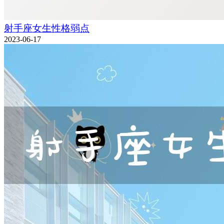
射手座女生性格弱点
2023-06-17