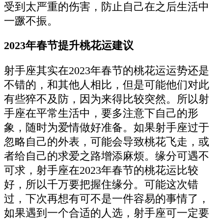
受到太严重的伤害，防止自己在之后生活中
一蹶不振。
2023年春节提升桃花运建议
射手座其实在2023年春节的桃花运运势还是
不错的，和其他人相比，但是可能他们对此
有些猝不及防，因为来得比较突然。所以射
手座在平常生活中，要多注意下自己的形
象，随时为爱情做好准备。如果射手座过于
忽略自己的外表，可能会导致桃花飞走，或
者给自己的求爱之路增添麻烦。缘分可遇不
可求，射手座在2023年春节的桃花运比较
好，所以千万要把握住缘分。可能这次错
过，下次再想有可不是一件容易的事情了，
如果遇到一个合适的人选，射手座可一定要