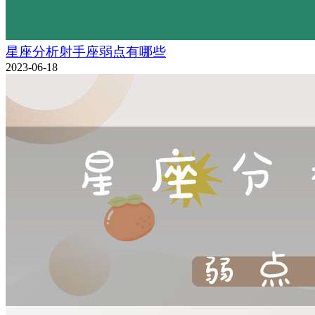
星座分析射手座弱点有哪些
2023-06-18