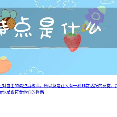
上对自由的渴望度极高，所以总是让人有一种非常活跃的感觉。
看你是否符合他们的择偶