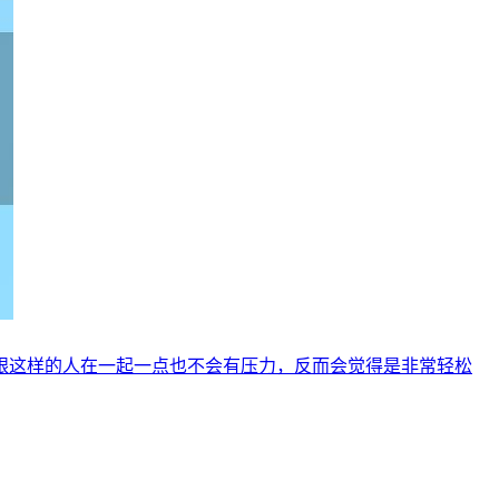
跟这样的人在一起一点也不会有压力，反而会觉得是非常轻松