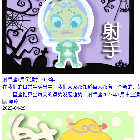
射手座1月份运势2023年
在我们的日常生活当中，我们大家都知道每天都有一个新的开
十二星座推算出每天的运势发展趋势。射手座2023年1月事业
星座
2023-04-29