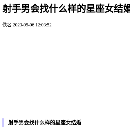
射手男会找什么样的星座女结
佚名
2023-05-06 12:03:52
射手男会找什么样的星座女结婚