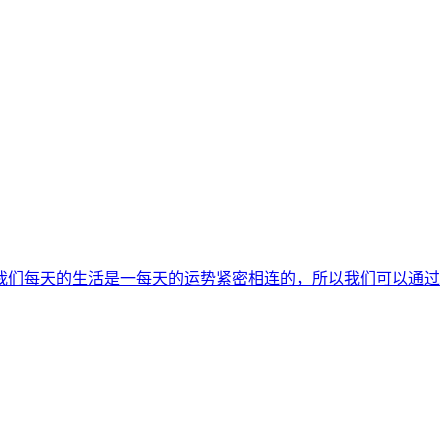
我们每天的生活是一每天的运势紧密相连的，所以我们可以通过