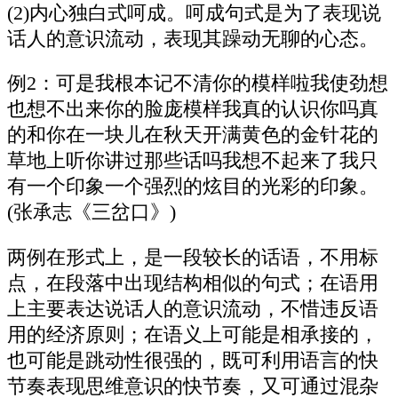
(2)内心独白式呵成。呵成句式是为了表现说
话人的意识流动，表现其躁动无聊的心态。
例2：可是我根本记不清你的模样啦我使劲想
也想不出来你的脸庞模样我真的认识你吗真
的和你在一块儿在秋天开满黄色的金针花的
草地上听你讲过那些话吗我想不起来了我只
有一个印象一个强烈的炫目的光彩的印象。
(张承志《三岔口》)
两例在形式上，是一段较长的话语，不用标
点，在段落中出现结构相似的句式；在语用
上主要表达说话人的意识流动，不惜违反语
用的经济原则；在语义上可能是相承接的，
也可能是跳动性很强的，既可利用语言的快
节奏表现思维意识的快节奏，又可通过混杂