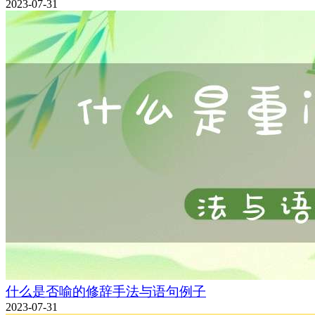
2023-07-31
什么是否喻的修辞手法与语句例子
2023-07-31