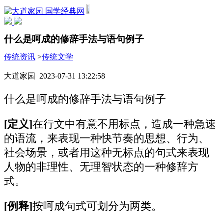
国学经典网
什么是呵成的修辞手法与语句例子
传统资讯
>
传统文学
大道家园 2023-07-31 13:22:58
什么是呵成的修辞手法与语句例子
[定义]
在行文中有意不用标点，造成一种急速
的语流，来表现一种快节奏的思想、行为、
社会场景，或者用这种无标点的句式来表现
人物的非理性、无理智状态的一种修辞方
式。
[例释]
按呵成句式可划分为两类。