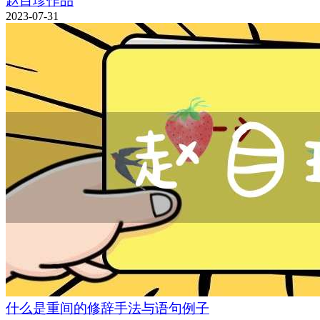
赵目珍作品
2023-07-31
什么是重间的修辞手法与语句例子