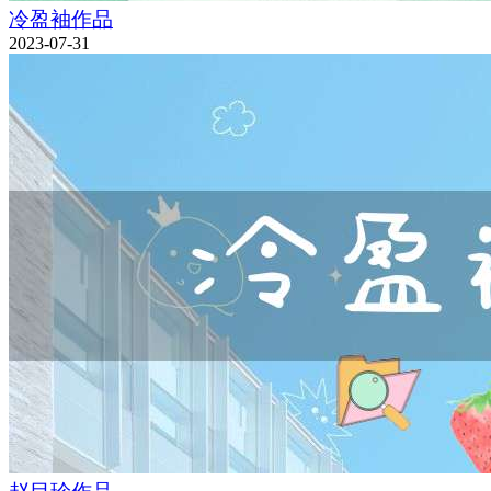
冷盈袖作品
2023-07-31