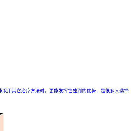
能采用其它治疗方法时，更能发挥它独到的优势，是很多人选择