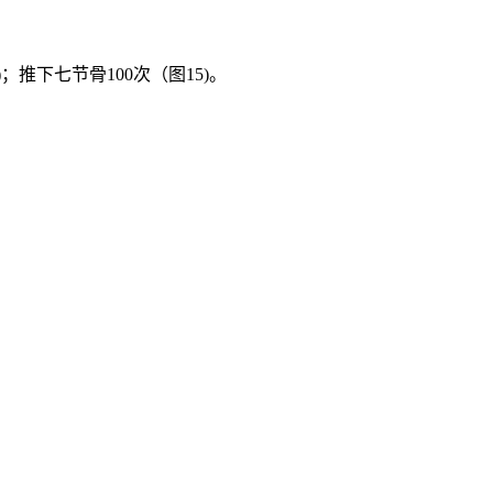
；推下七节骨100次（图15)。