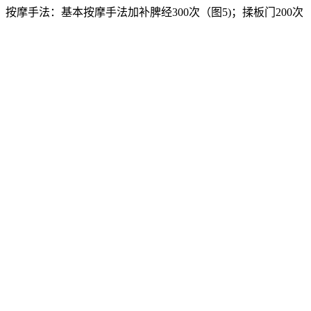
按摩手法：基本按摩手法加补脾经300次（图5)；揉板门200次（