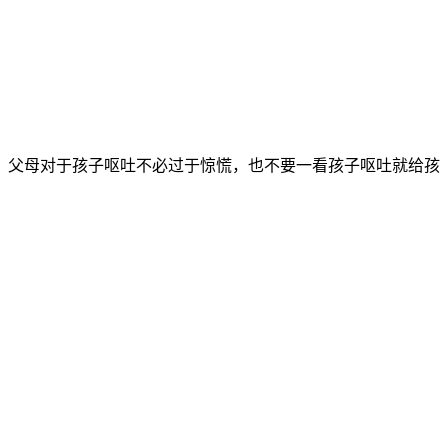
。父母对于孩子呕吐不必过于惊慌，也不要一看孩子呕吐就给孩