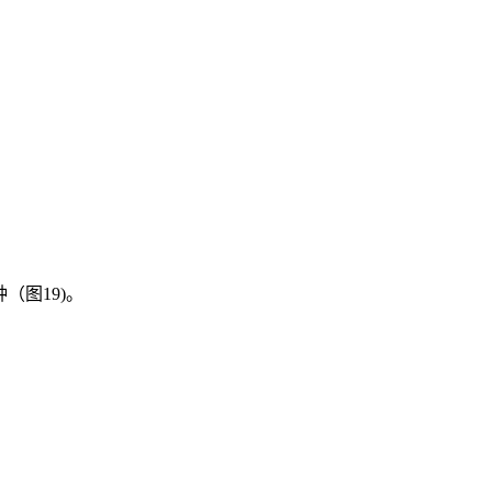
（图19)。