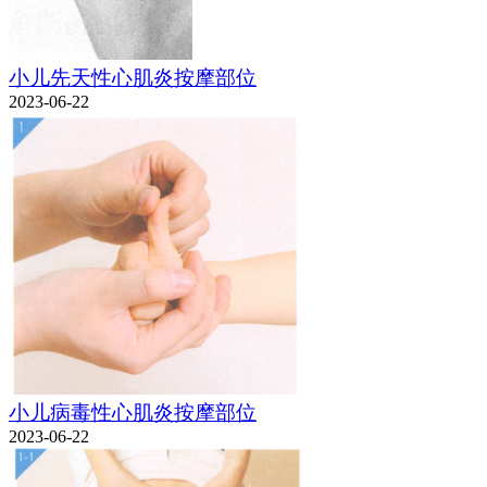
小儿先天性心肌炎按摩部位
2023-06-22
小儿病毒性心肌炎按摩部位
2023-06-22