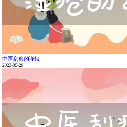
中医刮痧的谨慎
2023-05-29