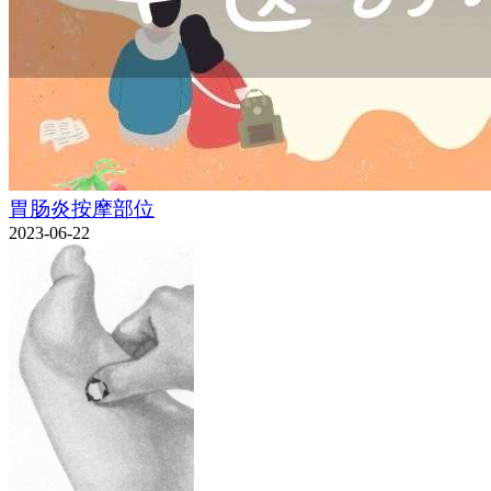
胃肠炎按摩部位
2023-06-22