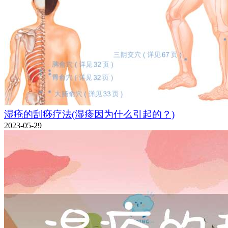
湿疮的刮痧疗法(湿疹因为什么引起的？)
2023-05-29