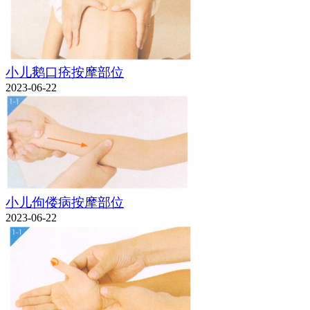
小儿鹅口疮按摩部位
2023-06-22
小儿佝偻病按摩部位
2023-06-22