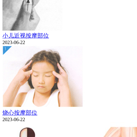
小儿近视按摩部位
2023-06-22
烧心按摩部位
2023-06-22