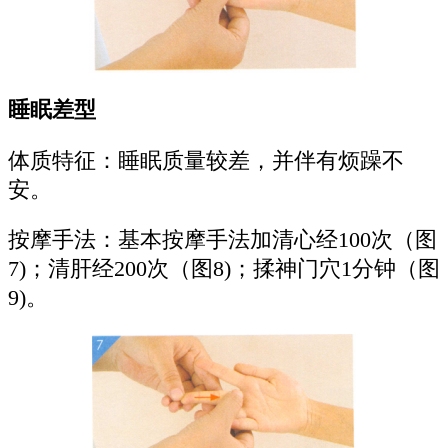
睡眠差型
体质特征：睡眠质量较差，并伴有烦躁不
安。
按摩手法：基本按摩手法加清心经100次（图
7)；清肝经200次（图8)；揉神门穴1分钟（图
9)。