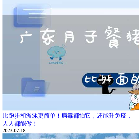
比跑步和游泳更简单！病毒都怕它，还能升免疫，
人人都能做！
2023-07-18