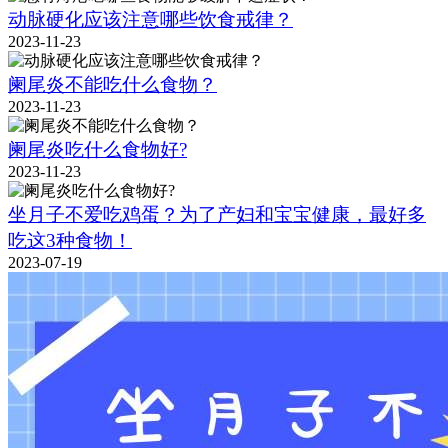
动脉硬化应该注意哪些饮食戒律？
2023-11-23
阑尾炎不能吃什么食物？
2023-11-23
阑尾炎吃什么食物好?
2023-11-23
坐月子不爱吃鸡蛋？为了产妇和宝宝健康，最好多
吃这3种食物！
2023-07-19