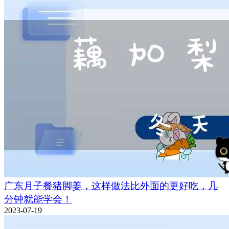
广东月子餐猪脚姜，这样做法比外面的更好吃，几
分钟就能学会！
2023-07-19