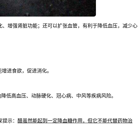
化、增强肾脏功能；还可以扩张血管，有利于降低血压，减少心
能增进食欲，促进消化。
助降低高血压、动脉硬化、冠心病、中风等疾病风险。
家提示：
醋虽然能起到一定降血糖作用，但它不能代替药物治