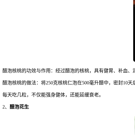
醋泡核桃的功效与作用：经过醋泡的核桃，具有健胃、补血、
醋泡核桃的做法：将250克核桃仁泡在500毫升醋中，密封10
每天吃几粒，不仅能强身健体，还能延缓衰老。
2、
醋泡花生