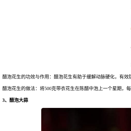
醋泡花生的功效与作用：醋泡花生有助于缓解动脉硬化，有效
醋泡花生的做法：将500克带衣花生在陈醋中泡上一个星期，每
3、醋泡大蒜