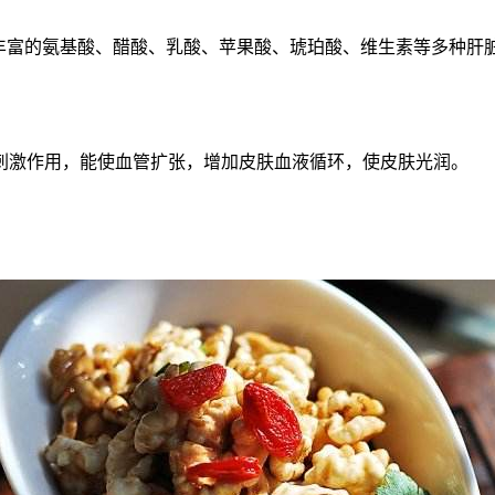
有丰富的氨基酸、醋酸、乳酸、苹果酸、琥珀酸、维生素等多种肝
刺激作用，能使血管扩张，增加皮肤血液循环，使皮肤光润。