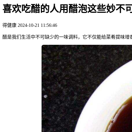
喜欢吃醋的人用醋泡这些妙不
得健康
2024-10-21 11:56:46
醋是我们生活中不可缺少的一味调料，它不仅能给菜肴提味增