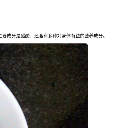
主要成分是醋酸，还含有多种对身体有益的营养成分。