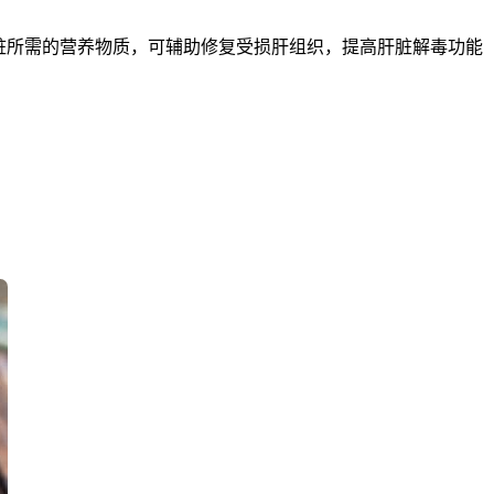
脏所需的营养物质，可辅助修复受损肝组织，提高肝脏解毒功能