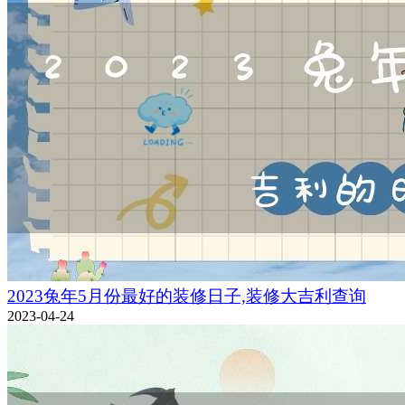
2023兔年5月份最好的装修日子,装修大吉利查询
2023-04-24