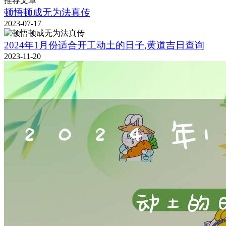
推荐文章
顿悟顿成无为法真传
2023-07-17
2024年1月份适合开工动土的日子,黄道吉日查询
2023-11-20