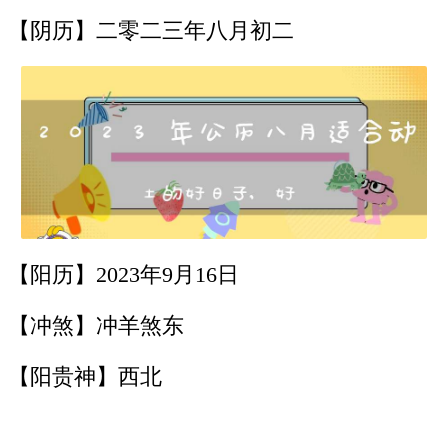
【阴历】二零二三年八月初二
【阳历】2023年9月16日
【冲煞】冲羊煞东
【阳贵神】西北