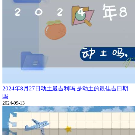
2024年8月27日动土最吉利吗,是动土的最佳吉日期
吗
2024-09-13