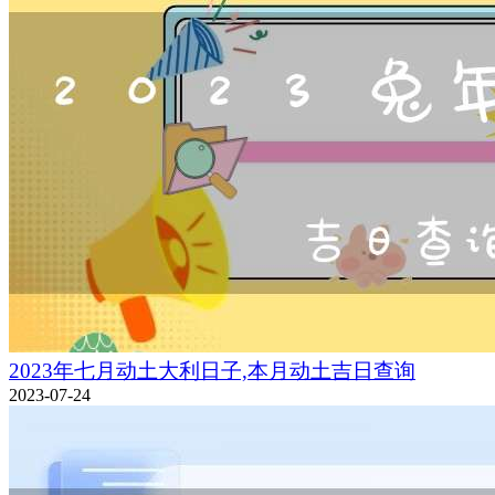
2023年七月动土大利日子,本月动土吉日查询
2023-07-24