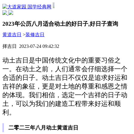
国学经典网
2023年公历八月适合动土的好日子,好日子查询
黄道吉日
>
装修吉日
择吉日 2023-07-24 09:42:32
动土吉日是中国传统文化中的重要习俗之
一。在动土之前，人们通常会仔细选择一个
合适的日子。动土吉日不仅仅是追求好运和
吉祥的象征，更是对土地的尊重和感恩之情
的体现。我们相信，选定一个吉祥的日子动
土，可以为我们的建造工程带来好运和顺
利。
二零二三年八月动土黄道吉日