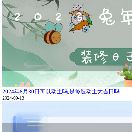
2024年8月30日可以动土吗,是修造动土大吉日吗
2024-09-13