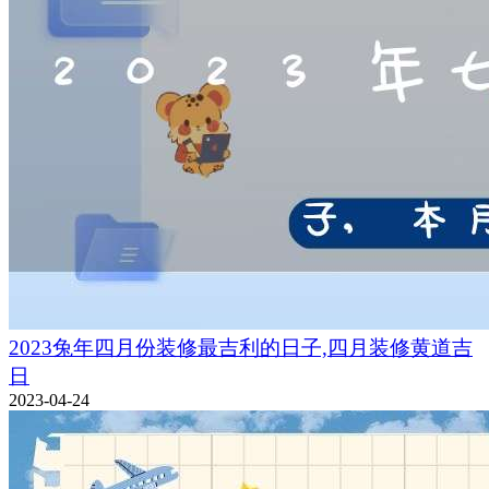
2023兔年四月份装修最吉利的日子,四月装修黄道吉
日
2023-04-24