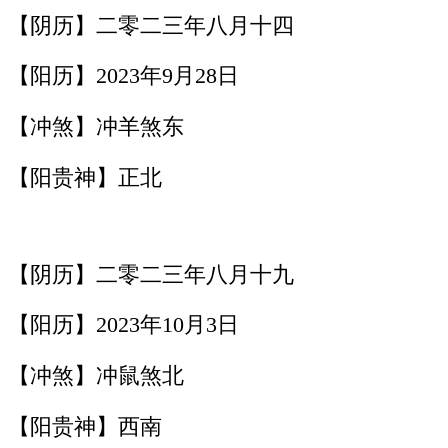
【阴历】二零二三年八月十四
【阳历】2023年9月28日
【冲煞】冲羊煞东
【阳贵神】正北
【阴历】二零二三年八月十九
【阳历】2023年10月3日
【冲煞】冲鼠煞北
【阳贵神】西南