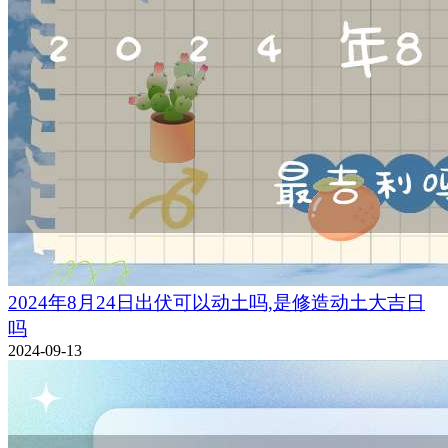
2024年8月24日出伏可以动土吗,是修造动土大吉日
吗
2024-09-13