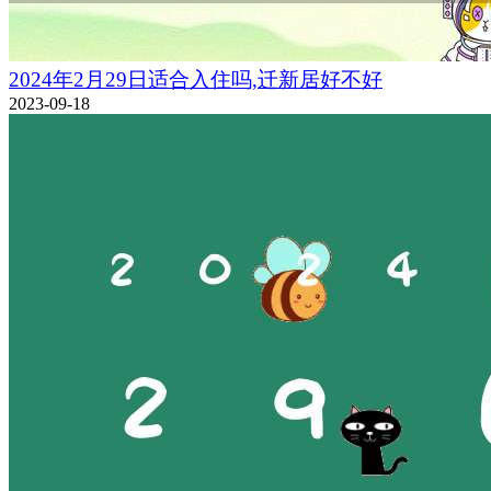
2024年2月29日适合入住吗,迁新居好不好
2023-09-18