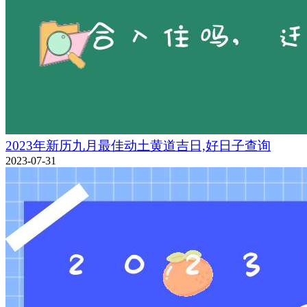
2023年新历九月最佳动土黄道吉日,好日子查询
2023-07-31