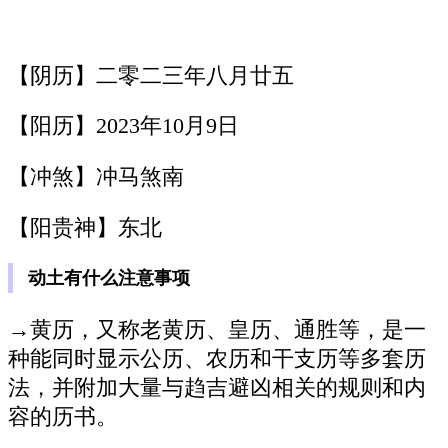
【阴历】二零二三年八月廿五
【阳历】2023年10月9日
【冲煞】冲马煞南
【阳贵神】东北
动土有什么注意事项
→黄历，又称老黄历、皇历、通胜等，是一
种能同时显示公历、农历和干支历等多套历
法，并附加大量与趋吉避凶相关的规则和内
容的历书。