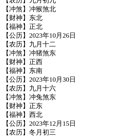
【农历】九月初九
【冲煞】冲猴煞北
【财神】东北
【福神】正北
【公历】2023年10月26日
【农历】九月十二
【冲煞】冲猪煞东
【财神】正西
【福神】东南
【公历】2023年10月30日
【农历】九月十六
【冲煞】冲兔煞东
【财神】正东
【福神】西北
【公历】2023年12月15日
【农历】冬月初三