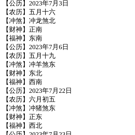
【公历】2023年7月3日
【农历】五月十六
【冲煞】冲龙煞北
【财神】正南
【福神】东南
【公历】2023年7月6日
【农历】五月十九
【冲煞】冲羊煞东
【财神】东北
【福神】西南
【公历】2023年7月22日
【农历】六月初五
【冲煞】冲猪煞东
【财神】正东
【福神】西北
【公历】2023年7月23日