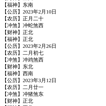
【福神】东南
【公历】2023年2月10日
【农历】正月二十
【冲煞】冲蛇煞西
【财神】正北
【福神】正北
【公历】2023年2月26日
【农历】二月初七
【冲煞】冲鸡煞西
【财神】东北
【福神】西南
【公历】2023年3月12日
【农历】二月廿一
【冲煞】冲猪煞东
【财神】正北