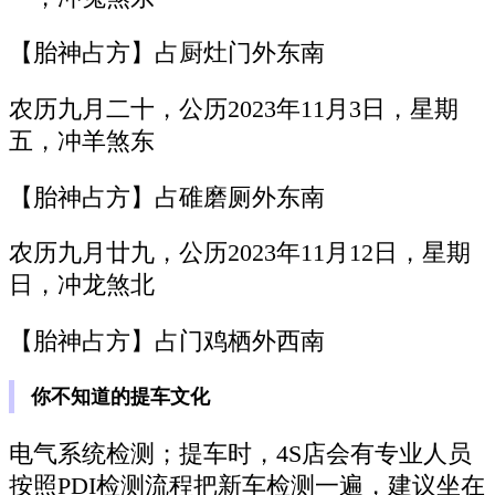
【胎神占方】占厨灶门外东南
农历九月二十，公历2023年11月3日，星期
五，冲羊煞东
【胎神占方】占碓磨厕外东南
农历九月廿九，公历2023年11月12日，星期
日，冲龙煞北
【胎神占方】占门鸡栖外西南
你不知道的提车文化
电气系统检测；提车时，4S店会有专业人员
按照PDI检测流程把新车检测一遍，建议坐在