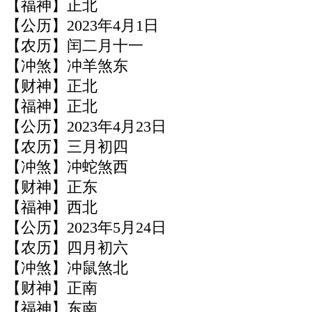
【福神】正北
【公历】2023年4月1日
【农历】闰二月十一
【冲煞】冲羊煞东
【财神】正北
【福神】正北
【公历】2023年4月23日
【农历】三月初四
【冲煞】冲蛇煞西
【财神】正东
【福神】西北
【公历】2023年5月24日
【农历】四月初六
【冲煞】冲鼠煞北
【财神】正南
【福神】东南