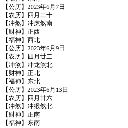
【公历】2023年6月7日
【农历】四月二十
【冲煞】冲虎煞南
【财神】正西
【福神】西北
【公历】2023年6月9日
【农历】四月廿二
【冲煞】冲龙煞北
【财神】正北
【福神】东北
【公历】2023年6月13日
【农历】四月廿六
【冲煞】冲猴煞北
【财神】正南
【福神】东南