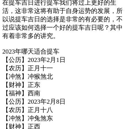
在提车吉日进行提车我们将过上更好的生
活，这非常这将有助于自身运势的发展，所
以说提车吉日的选择是非常的有必要的，不
过应该如何选择一个好的提车吉日呢？其中
有着非常多的讲究。
2023年哪天适合提车
【公历】2023年2月1日
【农历】正月十一
【冲煞】冲猴煞北
【财神】正东
【福神】西南
【公历】2023年2月8日
【农历】正月十八
【冲煞】冲兔煞东
【财神】正西