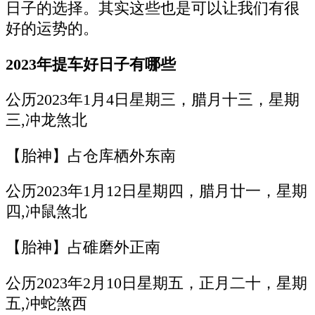
日子的选择。其实这些也是可以让我们有很
好的运势的。
2023年提车好日子有哪些
公历2023年1月4日星期三，腊月十三，星期
三,冲龙煞北
【胎神】占仓库栖外东南
公历2023年1月12日星期四，腊月廿一，星期
四,冲鼠煞北
【胎神】占碓磨外正南
公历2023年2月10日星期五，正月二十，星期
五,冲蛇煞西