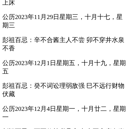
上床
公历2023年11月29日星期三，十月十七，星
期三
彭祖百忌：辛不合酱主人不尝 卯不穿井水泉
不香
公历2023年12月1日星期五，十月十九，星期
五
彭祖百忌：癸不词讼理弱敌强 巳不远行财物
伏藏
公历2023年12月4日星期一，十月廿二，星期
一