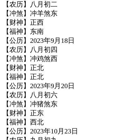
【农历】八月初二
【冲煞】冲羊煞东
【财神】正西
【福神】东南
【公历】2023年9月18日
【农历】八月初四
【冲煞】冲鸡煞西
【财神】正北
【福神】正北
【公历】2023年9月20日
【农历】八月初六
【冲煞】冲猪煞东
【财神】正东
【福神】西北
【公历】2023年10月23日