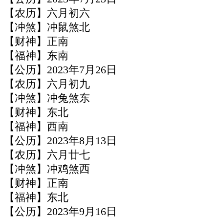
【农历】六月初六
【冲煞】冲鼠煞北
【财神】正南
【福神】东南
【公历】2023年7月26日
【农历】六月初九
【冲煞】冲兔煞东
【财神】东北
【福神】西南
【公历】2023年8月13日
【农历】六月廿七
【冲煞】冲鸡煞西
【财神】正南
【福神】东北
【公历】2023年9月16日