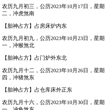
农历九月初三，公历2023年10月17日，星期
二，冲虎煞南
【胎神占方】占房床炉内东
农历九月初九，公历2023年10月23日，星期
一，冲猴煞北
【胎神占方】占门炉外东北
农历九月十二，公历2023年10月26日，星期
四，冲猪煞东
【胎神占方】占仓库床外正东
农历九月十六，公历2023年10月30日，星期
一，冲兔煞东