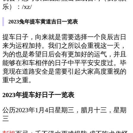
乐）：/xz/
2023兔年提车黄道吉日一览表
提车日子，向来就是需要选择一个良辰吉日
来为运程加持。我们之所以会重视这一天，
为的也是希望日后会有更加好的运气，并且
能够在和车相伴的日子中平平安安度过。毕
竟现在道路安全是需要引起大家高度重视的
重中之重。
2023年提车好日子一览表
公历2023年1月4日星期三，腊月十三，星期
三