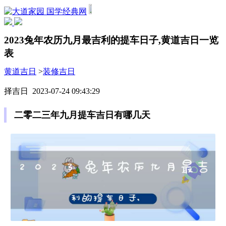
国学经典网
2023兔年农历九月最吉利的提车日子,黄道吉日一览
表
黄道吉日
>
装修吉日
择吉日 2023-07-24 09:43:29
二零二三年九月提车吉日有哪几天