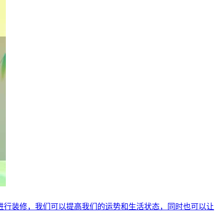
进行装修，我们可以提高我们的运势和生活状态，同时也可以让