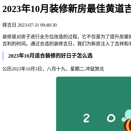
2023年10月装修新房最佳黄道
择吉日
2023-07-31 09:40:30
装修是对房子进行全方位改造的过程，它不仅是为了提升房屋
吉利的时间。通过合适的装修吉日，我们为新房注入了吉祥和
2023年10月适合装修的好日子怎么选
公历2023年10月3日，八月十九，星期二,冲鼠煞北