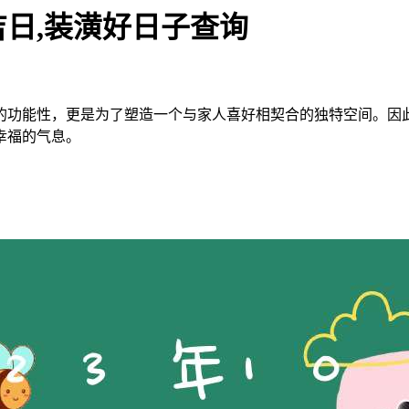
吉日,装潢好日子查询
的功能性，更是为了塑造一个与家人喜好相契合的独特空间。因
幸福的气息。