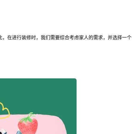
此，在进行装修时，我们需要综合考虑家人的需求，并选择一个