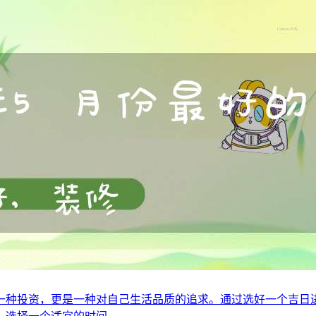
一种投资，更是一种对自己生活品质的追求。通过选好一个吉日