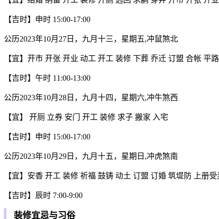
【吉时】申时 15:00-17:00
公历2023年10月27日，九月十三，星期五,冲鼠煞北
【宜】开市 开张 开业 动工 开工 装修 下葬 乔迁 订盟 合帐 平
【吉时】午时 11:00-13:00
公历2023年10月28日，九月十四，星期六,冲牛煞西
【宜】 开厕 立券 安门 开工 装修 求子 搬家 入宅
【吉时】申时 15:00-17:00
公历2023年10月29日，九月十五，星期日,冲虎煞南
【宜】安香 开工 装修 祈福 鼓铸 动土 订盟 订婚 筑堤防 上册受封
【吉时】辰时 7:00-9:00
装修宜忌与习俗