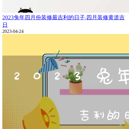
2023兔年四月份装修最吉利的日子,四月装修黄道吉
日
2023-04-24