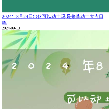
2024年8月24日出伏可以动土吗,是修造动土大吉日
吗
2024-09-13