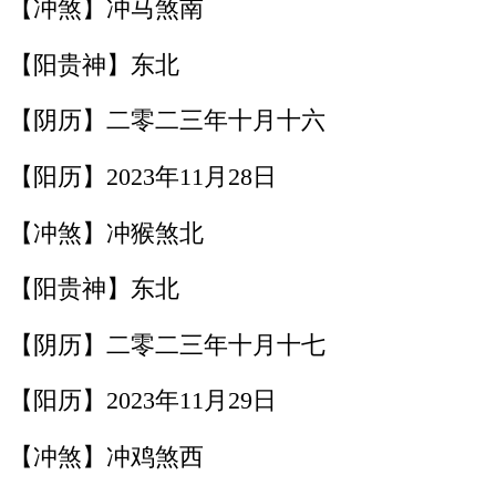
【冲煞】冲马煞南
【阳贵神】东北
【阴历】二零二三年十月十六
【阳历】2023年11月28日
【冲煞】冲猴煞北
【阳贵神】东北
【阴历】二零二三年十月十七
【阳历】2023年11月29日
【冲煞】冲鸡煞西