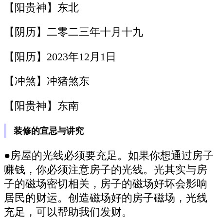
【阳贵神】东北
【阴历】二零二三年十月十九
【阳历】2023年12月1日
【冲煞】冲猪煞东
【阳贵神】东南
装修的宜忌与讲究
●房屋的光线必须要充足。如果你想通过房子
赚钱，你必须注意房子的光线。光其实与房
子的磁场密切相关，房子的磁场好坏会影响
居民的财运。创造磁场好的房子磁场，光线
充足，可以帮助我们发财。