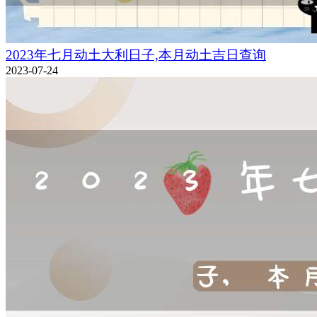
2023年七月动土大利日子,本月动土吉日查询
2023-07-24