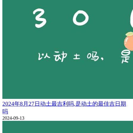
2024年8月27日动土最吉利吗,是动土的最佳吉日期
吗
2024-09-13