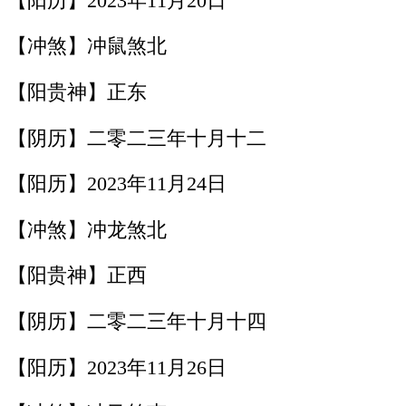
【阳历】2023年11月20日
【冲煞】冲鼠煞北
【阳贵神】正东
【阴历】二零二三年十月十二
【阳历】2023年11月24日
【冲煞】冲龙煞北
【阳贵神】正西
【阴历】二零二三年十月十四
【阳历】2023年11月26日