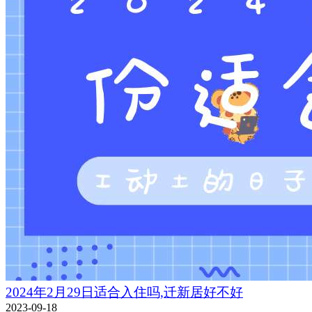
2024年2月29日适合入住吗,迁新居好不好
2023-09-18