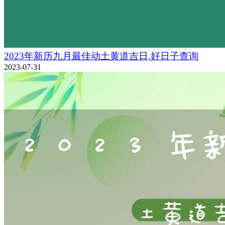
2023年新历九月最佳动土黄道吉日,好日子查询
2023-07-31