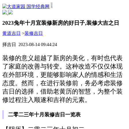
国学经典网
2023兔年十月宜装修新房的好日子,装修大吉之日
黄道吉日
>
装修吉日
择吉日 2023-08-14 09:44:24
装修的意义超越了新房的美化，有时也代表
了家庭的改善与转变。这种改造不仅仅体现
在外部环境，更能够影响家人的情感和生活
态度。然而，在进行装修前，务必考虑装修
吉日的选择，借助老黄历的智慧，为整个装
修过程注入顺遂和吉祥的元素。
二零二三年十月装修吉日一览表