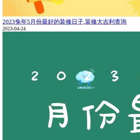
2023兔年5月份最好的装修日子,装修大吉利查询
2023-04-24