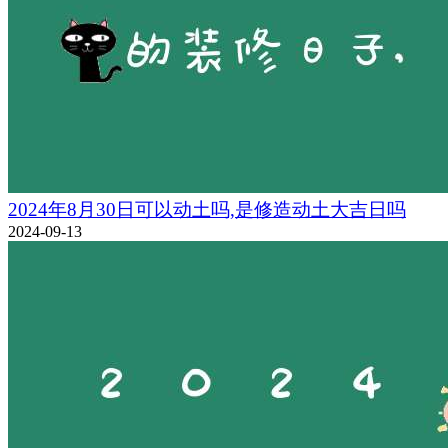
2024年8月30日可以动土吗,是修造动土大吉日吗
2024-09-13