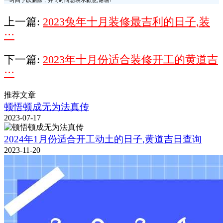
一时间予以删除，并同时向您表示歉意,谢谢!
上一篇:
2023兔年十月装修最吉利的日子,装
···
下一篇:
2023年十月份适合装修开工的黄道吉
···
推荐文章
顿悟顿成无为法真传
2023-07-17
2024年1月份适合开工动土的日子,黄道吉日查询
2023-11-20