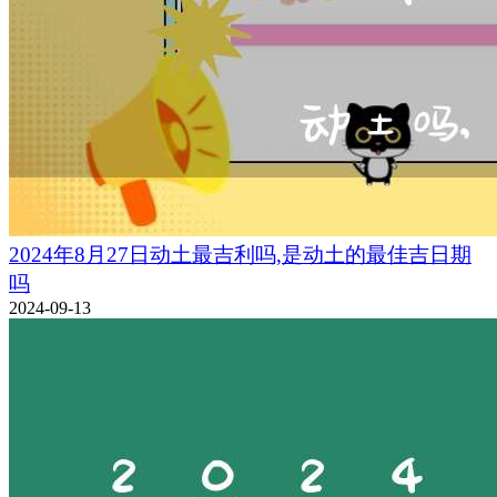
2024年8月27日动土最吉利吗,是动土的最佳吉日期
吗
2024-09-13