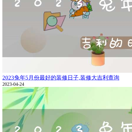
2023兔年5月份最好的装修日子,装修大吉利查询
2023-04-24