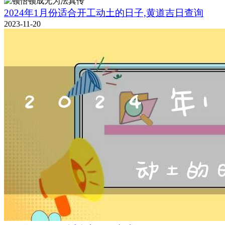
2024年1月份适合开工动土的日子,黄道吉日查询
2023-11-20