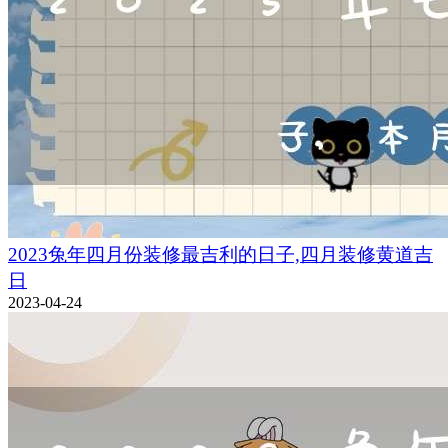
2023兔年四月份装修最吉利的日子,四月装修黄道吉
日
2023-04-24