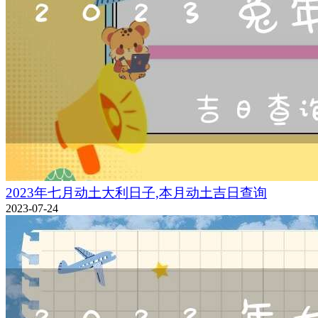
2023年七月动土大利日子,本月动土吉日查询
2023-07-24