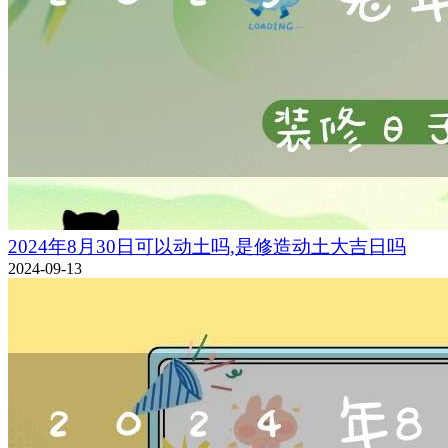
2024年8月30日可以动土吗,是修造动土大吉日吗
2024-09-13