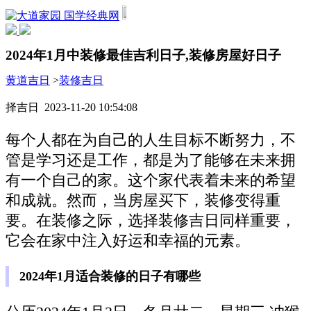
国学经典网
2024年1月中装修最佳吉利日子,装修房屋好日子
黄道吉日
>
装修吉日
择吉日 2023-11-20 10:54:08
每个人都在为自己的人生目标不断努力，不
管是学习还是工作，都是为了能够在未来拥
有一个自己的家。这个家代表着未来的希望
和成就。然而，当房屋买下，装修变得重
要。在装修之际，选择装修吉日同样重要，
它会在家中注入好运和幸福的元素。
2024年1月适合装修的日子有哪些