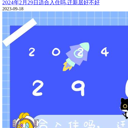
2024年2月29日适合入住吗,迁新居好不好
2023-09-18