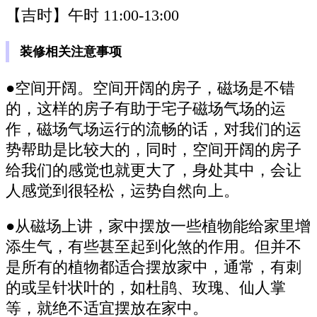
【吉时】午时 11:00-13:00
装修相关注意事项
●空间开阔。空间开阔的房子，磁场是不错
的，这样的房子有助于宅子磁场气场的运
作，磁场气场运行的流畅的话，对我们的运
势帮助是比较大的，同时，空间开阔的房子
给我们的感觉也就更大了，身处其中，会让
人感觉到很轻松，运势自然向上。
●从磁场上讲，家中摆放一些植物能给家里增
添生气，有些甚至起到化煞的作用。但并不
是所有的植物都适合摆放家中，通常，有刺
的或呈针状叶的，如杜鹃、玫瑰、仙人掌
等，就绝不适宜摆放在家中。