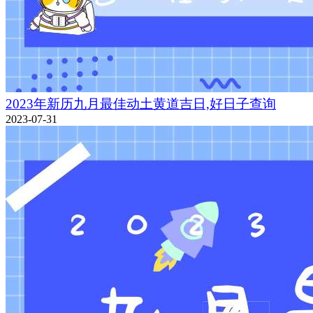
2023年新历九月最佳动土黄道吉日,好日子查询
2023-07-31