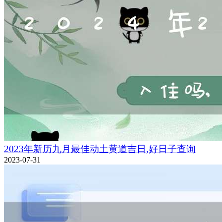
2023年新历九月最佳动土黄道吉日,好日子查询
2023-07-31