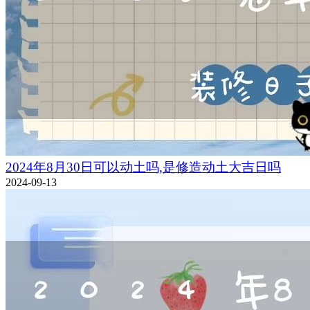
2024年8月30日可以动土吗,是修造动土大吉日吗
2024-09-13