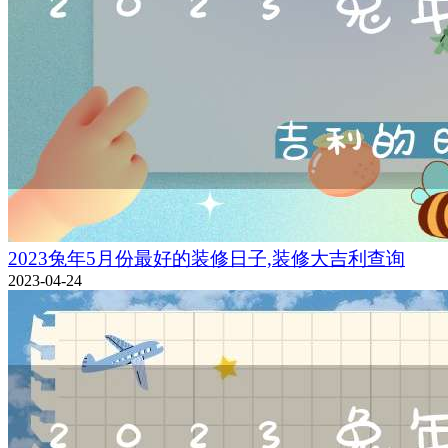
2023兔年5月份最好的装修日子,装修大吉利查询
2023-04-24