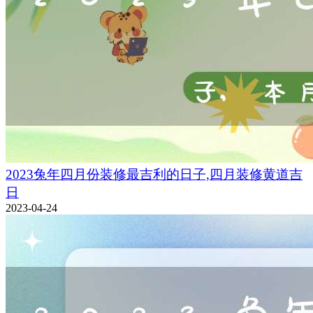
2023兔年四月份装修最吉利的日子,四月装修黄道吉
日
2023-04-24