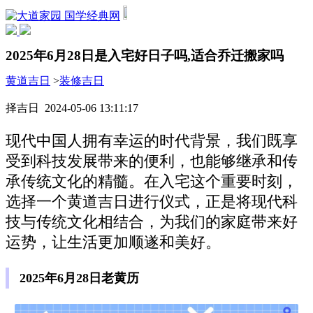
国学经典网
2025年6月28日是入宅好日子吗,适合乔迁搬家吗
黄道吉日
>
装修吉日
择吉日 2024-05-06 13:11:17
现代中国人拥有幸运的时代背景，我们既享
受到科技发展带来的便利，也能够继承和传
承传统文化的精髓。在入宅这个重要时刻，
选择一个黄道吉日进行仪式，正是将现代科
技与传统文化相结合，为我们的家庭带来好
运势，让生活更加顺遂和美好。
2025年6月28日老黄历