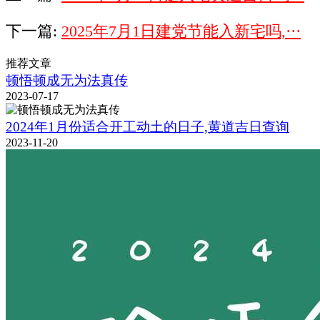
下一篇:
2025年7月1日建党节能入新宅吗,···
推荐文章
顿悟顿成无为法真传
2023-07-17
2024年1月份适合开工动土的日子,黄道吉日查询
2023-11-20