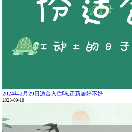
2024年2月29日适合入住吗,迁新居好不好
2023-09-18