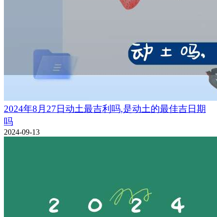
2024年8月27日动土最吉利吗,是动土的最佳吉日期
吗
2024-09-13