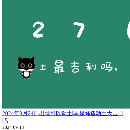
2024年8月24日出伏可以动土吗,是修造动土大吉日
吗
2024-09-13