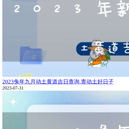
2023兔年九月动土黄道吉日查询,查动土好日子
2023-07-31