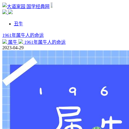
国学经典网
丑牛
1961年属牛人的命运
属牛
1961年属牛人的命运
2023-04-29