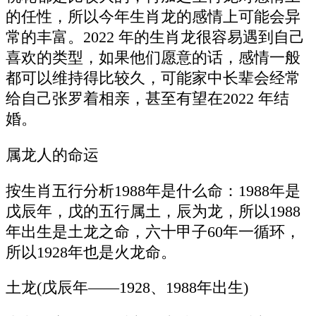
的任性，所以今年生肖龙的感情上可能会异
常的丰富。2022 年的生肖龙很容易遇到自己
喜欢的类型，如果他们愿意的话，感情一般
都可以维持得比较久，可能家中长辈会经常
给自己张罗着相亲，甚至有望在2022 年结
婚。
属龙人的命运
按生肖五行分析1988年是什么命：1988年是
戊辰年，戊的五行属土，辰为龙，所以1988
年出生是土龙之命，六十甲子60年一循环，
所以1928年也是火龙命。
土龙(戊辰年——1928、1988年出生)