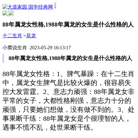
国学经典网
88年属龙女性格,1988年属龙的女生是什么性格的人
十二生肖
>
辰龙
小窦说生肖 2023-05-29 16:13:17
88年属龙女性格,1988年属龙的女生是什么性格的人
88年属龙女性格：1、脾气暴躁：在十二生肖
中，属龙女生脾气是比较火爆的，很容易失
控大发雷霆。2、意志力顽强：88年属龙女非
平常的女子，大都性格刚强，意志力十分的
顽强，只要她们想做，没有做不到的。3、处
事果断干练：88年属龙女是个很理智的人，
遇事不慌不乱，处世果断干练。