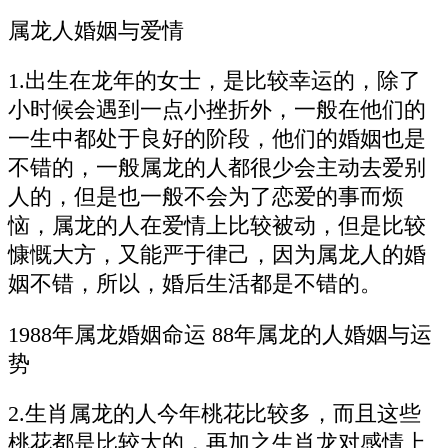
属龙人婚姻与爱情
1.出生在龙年的女士，是比较幸运的，除了
小时候会遇到一点小挫折外，一般在他们的
一生中都处于良好的阶段，他们的婚姻也是
不错的，一般属龙的人都很少会主动去爱别
人的，但是也一般不会为了恋爱的事而烦
恼，属龙的人在爱情上比较被动，但是比较
慷慨大方，又能严于律己，因为属龙人的婚
姻不错，所以，婚后生活都是不错的。
1988年属龙婚姻命运 88年属龙的人婚姻与运
势
2.生肖属龙的人今年桃花比较多，而且这些
桃花都是比较大的，再加之生肖龙对感情上