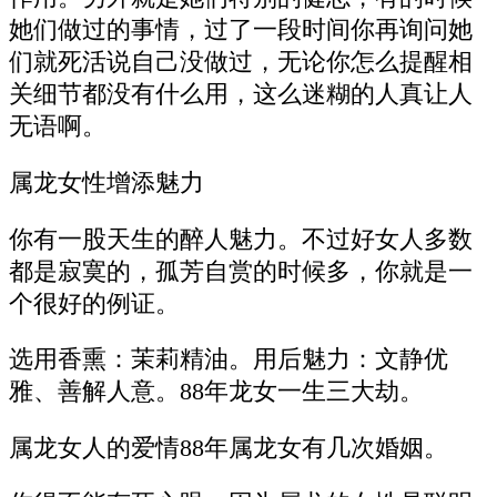
她们做过的事情，过了一段时间你再询问她
们就死活说自己没做过，无论你怎么提醒相
关细节都没有什么用，这么迷糊的人真让人
无语啊。
属龙女性增添魅力
你有一股天生的醉人魅力。不过好女人多数
都是寂寞的，孤芳自赏的时候多，你就是一
个很好的例证。
选用香熏：茉莉精油。用后魅力：文静优
雅、善解人意。88年龙女一生三大劫。
属龙女人的爱情88年属龙女有几次婚姻。