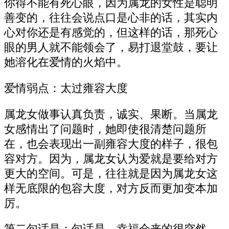
你得不能有死心眼，因为属龙的女性是聪明
善变的，往往会说点口是心非的话，其实内
心对你还是有感觉的，但这样的话，那死心
眼的男人就不能领会了，易打退堂鼓，要让
她溶化在爱情的火焰中。
爱情弱点：太过雍容大度
属龙女做事认真负责，诚实、果断。当属龙
女感情出了问题时，她即使很清楚问题所
在，也会表现出一副雍容大度的样子，很包
容对方。因为，属龙女认为爱就是要给对方
更大的空间。可是，往往就是因为属龙女这
样无底限的包容大度，对方反而更加变本加
厉。