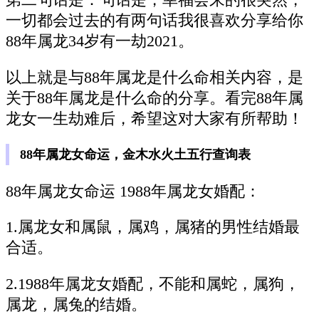
第二句话是：句话是，幸福会来的很突然，
一切都会过去的有两句话我很喜欢分享给你
88年属龙34岁有一劫2021。
以上就是与88年属龙是什么命相关内容，是
关于88年属龙是什么命的分享。看完88年属
龙女一生劫难后，希望这对大家有所帮助！
88年属龙女命运，金木水火土五行查询表
88年属龙女命运 1988年属龙女婚配：
1.属龙女和属鼠，属鸡，属猪的男性结婚最
合适。
2.1988年属龙女婚配，不能和属蛇，属狗，
属龙，属兔的结婚。