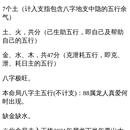
7个土（计入支指包含八字地支中隐的五行余
气）
土、火，共分（己生助五行，即自己及帮助
自己的五行）
金、水、木，共47分（克泄耗五行，即克、
泄、耗日主的五行）
八字极旺。
本命局八字主五行(不计支)：88属龙人真爱何
时出现。
缺金缺水。