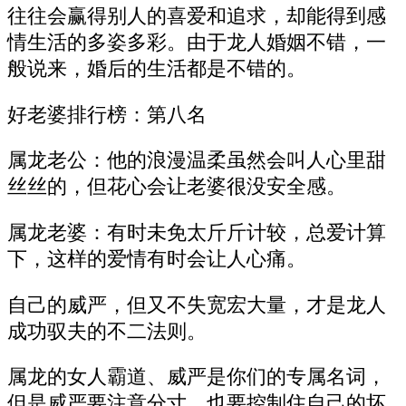
往往会赢得别人的喜爱和追求，却能得到感
情生活的多姿多彩。由于龙人婚姻不错，一
般说来，婚后的生活都是不错的。
好老婆排行榜：第八名
属龙老公：他的浪漫温柔虽然会叫人心里甜
丝丝的，但花心会让老婆很没安全感。
属龙老婆：有时未免太斤斤计较，总爱计算
下，这样的爱情有时会让人心痛。
自己的威严，但又不失宽宏大量，才是龙人
成功驭夫的不二法则。
属龙的女人霸道、威严是你们的专属名词，
但是威严要注意分寸，也要控制住自己的坏