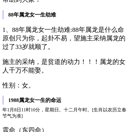
88年属龙女一生劫难
1、88年属龙女一生劫难:88年属龙是什么命
原创只为你，起卦不易，望施主采纳属龙的
过了33岁就顺了。
施主的采纳，是贫道的动力！！！属龙的女
人千万不能娶。
性别：女。
1988属龙女一生的命运
年1月8日11时10分，星期日。十二月午时。[生肖以农历立春
节气为准]
震命（东四命）