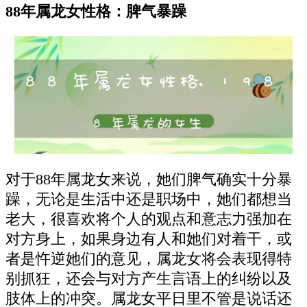
88年属龙女性格：脾气暴躁
对于88年属龙女来说，她们脾气确实十分暴
躁，无论是生活中还是职场中，她们都想当
老大，很喜欢将个人的观点和意志力强加在
对方身上，如果身边有人和她们对着干，或
者是忤逆她们的意见，属龙女将会表现得特
别抓狂，还会与对方产生言语上的纠纷以及
肢体上的冲突。属龙女平日里不管是说话还