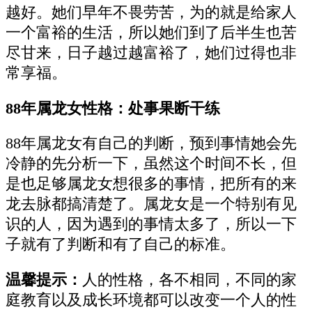
越好。她们早年不畏劳苦，为的就是给家人
一个富裕的生活，所以她们到了后半生也苦
尽甘来，日子越过越富裕了，她们过得也非
常享福。
88年属龙女性格：处事果断干练
88年属龙女有自己的判断，预到事情她会先
冷静的先分析一下，虽然这个时间不长，但
是也足够属龙女想很多的事情，把所有的来
龙去脉都搞清楚了。属龙女是一个特别有见
识的人，因为遇到的事情太多了，所以一下
子就有了判断和有了自己的标准。
温馨提示：
人的性格，各不相同，不同的家
庭教育以及成长环境都可以改变一个人的性