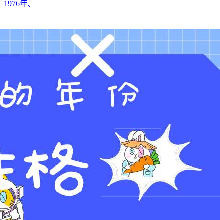
1976年、