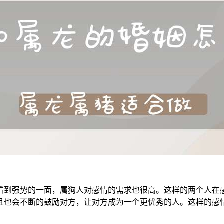
看到强势的一面，属狗人对感情的需求也很高。这样的两个人在
且也会不断的鼓励对方，让对方成为一个更优秀的人。这样的感