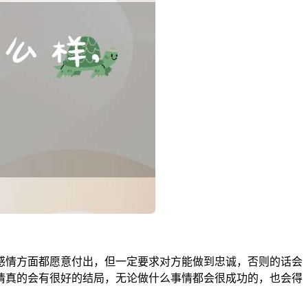
感情方面都愿意付出，但一定要求对方能做到忠诚，否则的话会
情真的会有很好的结局，无论做什么事情都会很成功的，也会得