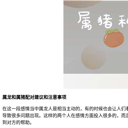
属龙和属猪配对建议和注意事项
在这一段感情当中属龙人是相当主动的，有的时候也会让人们
导致很多问题出现。这样的两个人在感情方面投入很多的，而
到对方的帮助。