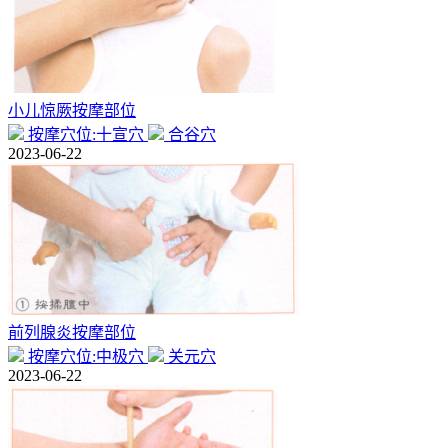
小儿惊厥按摩部位
按摩穴位:十宣穴
合谷穴
2023-06-22
前列腺炎按摩部位
按摩穴位:中极穴
关元穴
2023-06-22