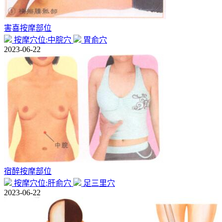
害喜按摩部位
按摩穴位:中脘穴
胃俞穴
2023-06-22
宿醉按摩部位
按摩穴位:肝俞穴
足三里穴
2023-06-22