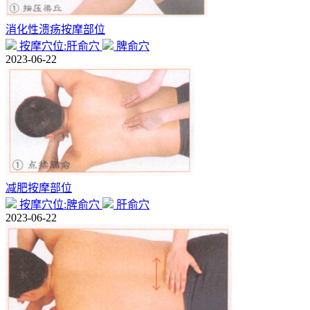
消化性溃疡按摩部位
按摩穴位:肝俞穴
脾俞穴
2023-06-22
减肥按摩部位
按摩穴位:脾俞穴
肝俞穴
2023-06-22