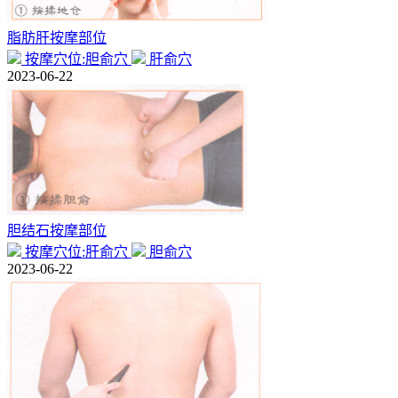
脂肪肝按摩部位
按摩穴位:胆俞穴
肝俞穴
2023-06-22
胆结石按摩部位
按摩穴位:肝俞穴
胆俞穴
2023-06-22