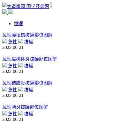
国学经典网
拔罐
急性腰扭伤拔罐部位图解
急性
拔罐
2023-06-21
急性扁桃体炎拔罐部位图解
急性
拔罐
2023-06-21
急性结膜炎拔罐部位图解
急性
拔罐
2023-06-21
急性肠炎拔罐部位图解
急性
拔罐
2023-06-21