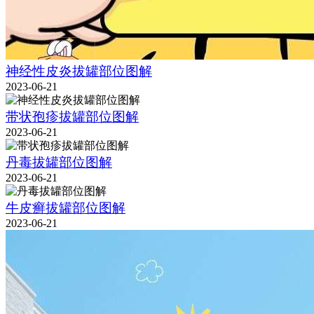
神经性皮炎拔罐部位图解
2023-06-21
带状孢疹拔罐部位图解
2023-06-21
丹毒拔罐部位图解
2023-06-21
牛皮癣拔罐部位图解
2023-06-21