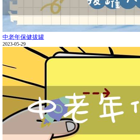
中老年保健拔罐
2023-05-29