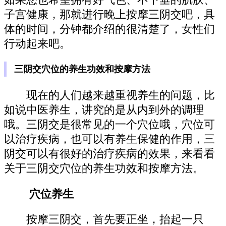
子宫健康，那就进行晚上按摩三阴交吧，具
体的时间，分钟都介绍的很清楚了，女性们
行动起来吧。
三阴交穴位的养生功效和按摩方法
现在的人们越来越重视养生的问题，比
如说中医养生，讲究的是从内到外的调理
哦。三阴交是很常见的一个穴位哦，穴位可
以治疗疾病，也可以有养生保健的作用，三
阴交可以有很好的治疗疾病的效果，来看看
关于三阴交穴位的养生功效和按摩方法。
穴位养生
按摩三阴交，首先要正坐，抬起一只