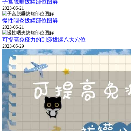
子宫脱垂拔罐部位图解
2023-06-21
慢性咽炎拔罐部位图解
2023-06-21
可提高免疫力的刮痧拔罐八大穴位
2023-05-29