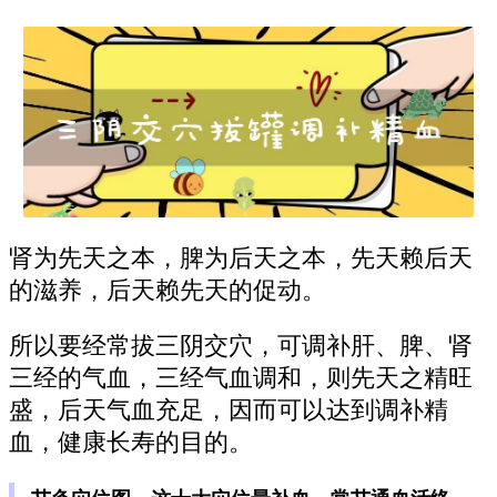
肾为先天之本，脾为后天之本，先天赖后天
的滋养，后天赖先天的促动。
所以要经常拔三阴交穴，可调补肝、脾、肾
三经的气血，三经气血调和，则先天之精旺
盛，后天气血充足，因而可以达到调补精
血，健康长寿的目的。