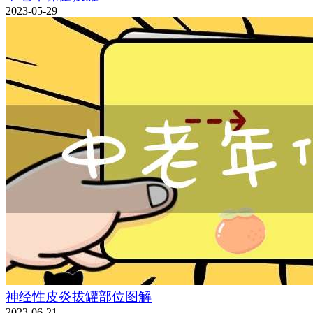
2023-05-29
神经性皮炎拔罐部位图解
2023-06-21