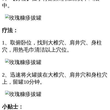
中。
疗法：
1、取俯卧位，找到大椎穴、肩井穴、身柱
穴，用热毛巾清洁以上穴位。
2、迅速将火罐拔在大椎穴、肩井穴和身柱穴
上，留罐10分钟。
小贴士：