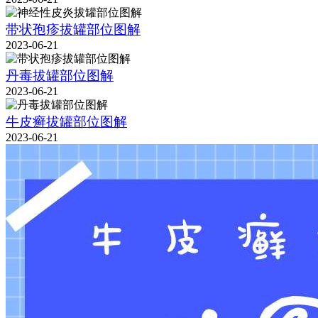
带状孢疹拔罐部位图解
2023-06-21
丹毒拔罐部位图解
2023-06-21
牛皮癣拔罐部位图解
2023-06-21