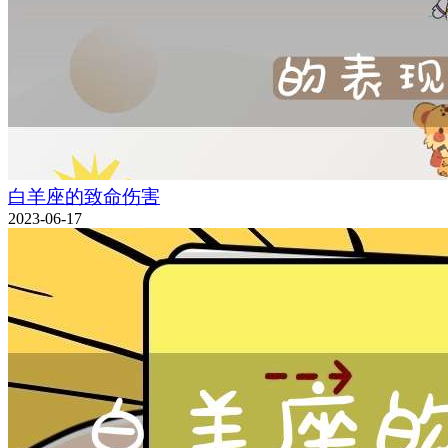
白羊座的致命伤害
2023-06-17