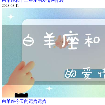
白羊座和十二星座的爱情匹配度
2023-08-11
白羊座今天的运势运势