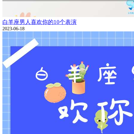
白羊座男人喜欢你的10个表演
2023-06-18