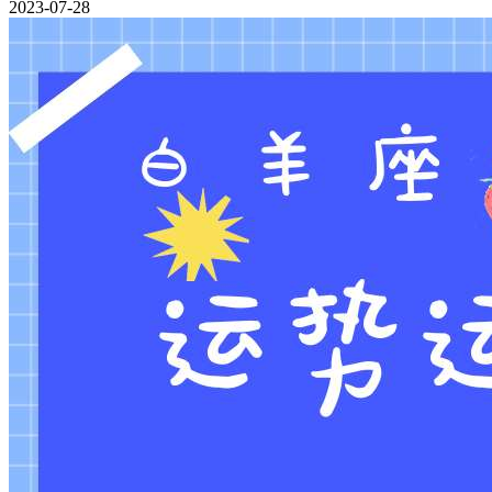
2023-07-28