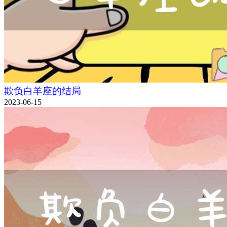
欺负白羊座的结局
2023-06-15