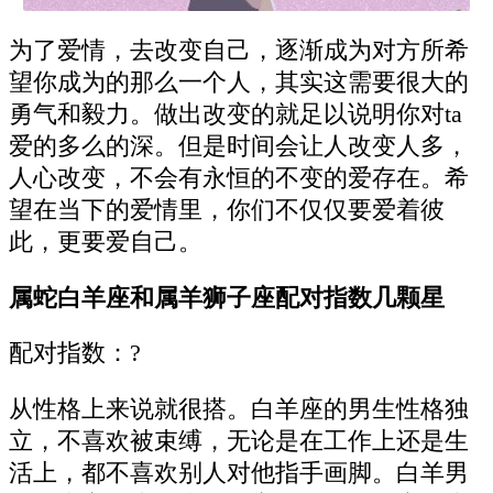
为了爱情，去改变自己，逐渐成为对方所希
望你成为的那么一个人，其实这需要很大的
勇气和毅力。做出改变的就足以说明你对ta
爱的多么的深。但是时间会让人改变人多，
人心改变，不会有永恒的不变的爱存在。希
望在当下的爱情里，你们不仅仅要爱着彼
此，更要爱自己。
属蛇白羊座和属羊狮子座配对指数几颗星
配对指数：?
从性格上来说就很搭。白羊座的男生性格独
立，不喜欢被束缚，无论是在工作上还是生
活上，都不喜欢别人对他指手画脚。白羊男