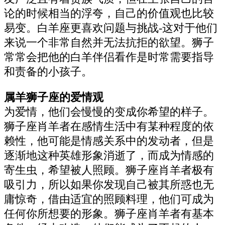
论的时候相当的浮夸，自己的价值观也比较
易变。白羊座更喜欢问题与挑战-这对于他们
来说一个非常自然并无法抗拒的欲望。狮子
常常会把他的白羊伴侣看作是时常需要指导
和责备的小孩子。
属羊狮子座的爱情观
为爱情，他们会慢慢的变成你希望的样子。
狮子座肖羊者在感情生活中有某种程度的依
赖性，他可能是情感关系中的发动者，但是
逐渐地这种英雄形象消逝了，而成为情感的
寄生虫，希望被人照顾。狮子座肖羊者极有
吸引力，所以如果你发现自己被其所惑也无
庸惊奇，借由适宜的照顾料理，他们可成为
任何你所想要的形象。狮子座肖羊者有基本