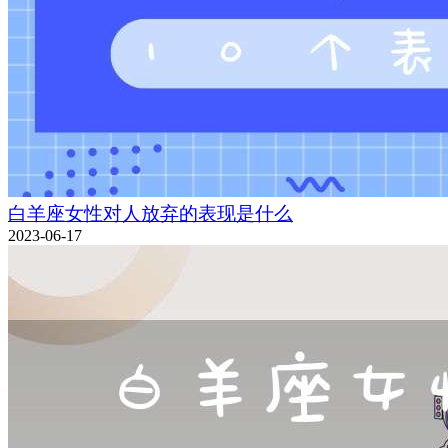
白羊座女性对人放弃的表现是什么
2023-06-17