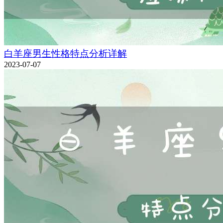
白羊座男生性格特点分析详解
2023-07-07