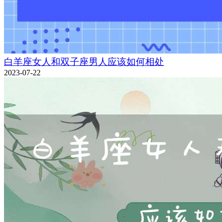
白羊座女人和双子座男人应该如何相处
2023-07-22