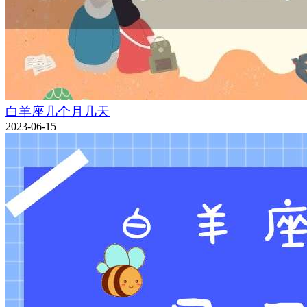
白羊座几个月几天
2023-06-15