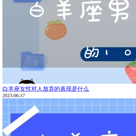
白羊座女性对人放弃的表现是什么
2023-06-17