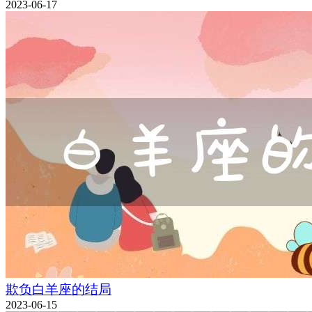
2023-06-17
欺负白羊座的结局
2023-06-15