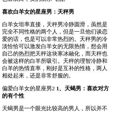
喜欢白羊女的星座男：天秤男
白羊女坦率直接，天秤男冷静圆滑，虽然是
完全不同性格的两个人，但是一旦他们谈恋
爱的话，也是可以非常热烈的。天秤男的冷
淡恰恰可以激发白羊女的无限热情，想会用
自己的热烈把天秤这块寒冰融化，而天秤也
会被这样的白羊所吸引。天秤的理智冷静和
白羊的热情直率，刚好是互补的性格，两人
相处起来，还是非常舒服的。
偏爱白羊女的星座男2
1、天蝎男：喜欢对方
的有个性
天蝎男是一个眼光比较高的男人，所以并不