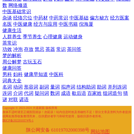
数
网络修道
中医基础常识
杂谈
经络穴位
中药材
中药常识
中医基础
偏方秘方
经方医案
名医
中医健康
经方与应用
中医书籍
倪海厦
健康生活
人群养生
季节养生
心理健康
运动健身
茶常识
功效
冲泡
存放
禁忌
茶器
常识
茶问答
梦的解析
周公解梦
古玩玉石
健康问答
男科
妇科
健康早知道
中医科
词典大全
名词
动词
形容词
副词
量词
拟声词
结构助词
助词
并列连词
连词
介词
代词
疑问词
数词
成语
歇后语
百家姓
组词造句
猜
谜
对联
谚语
Copyright © 2023-2024 大道家园 版权所有
身体不适时请至正规医院就诊！勿延误！站内信息时效及准确性不足！部分文章及资料为作者提供
或网友推荐收集整理而来，仅供爱好者学习和研究使用，版权归原作者所有。
陕ICP备2022010374号-1
陕公网安备 61019702000398号
网站地图