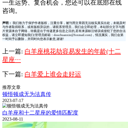
一生运势、复合机会，您还可以在底部在线
咨询。
声明：
我们致力于保护作者版权，注重分享，被刊用文章因无法核实真实出处，未能及时
与作者取得联系，或有版权异议的，请联系管理员，我们会立即处理，本站部分文字与图
片资源来自于网络，转载是出于传递更多信息之目的,若有来源标注错误或侵犯了您的合法
权益，请立即通知我们(管理员邮箱：douchuanxin@foxmail.com)，情况属实，我们会第
一时间予以删除，并同时向您表示歉意,谢谢!
上一篇:
白羊座桃花劫容易发生的年龄(十二
星座···
下一篇:
白羊爱上谁会走好运
推荐文章
顿悟顿成无为法真传
2023-07-17
白羊座和十二星座的爱情匹配度
2023-08-11