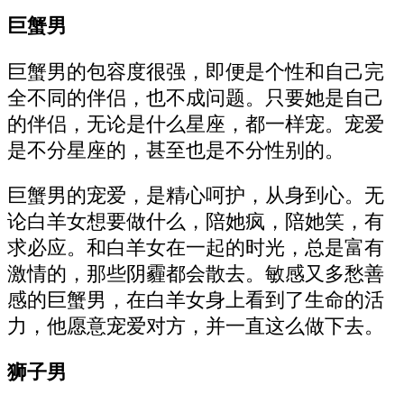
巨蟹男
巨蟹男的包容度很强，即便是个性和自己完
全不同的伴侣，也不成问题。只要她是自己
的伴侣，无论是什么星座，都一样宠。宠爱
是不分星座的，甚至也是不分性别的。
巨蟹男的宠爱，是精心呵护，从身到心。无
论白羊女想要做什么，陪她疯，陪她笑，有
求必应。和白羊女在一起的时光，总是富有
激情的，那些阴霾都会散去。敏感又多愁善
感的巨蟹男，在白羊女身上看到了生命的活
力，他愿意宠爱对方，并一直这么做下去。
狮子男