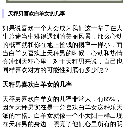
天秤男喜欢白羊女的几率
如果说喜欢一个人会成为我们这一辈子在人
生旅途当中难得遇到的美丽风景，那么心动
的概率就和你在地上捡钱的概率一样小，而
当白羊女喜欢上天秤男的时候，心动和热情
会冲到天秤心里，对于天秤男来说，自己也
同样喜欢对方的可能性到底有多少呢？
天秤男喜欢白羊女的几率
天秤男喜欢白羊女的几率非常大，有85%，
因为天秤男实在是十分喜欢白羊女这种乐天
派的性格。白羊女就像一个小太阳一样出现
在天秤男的身边，照亮了他们心里所有的阴