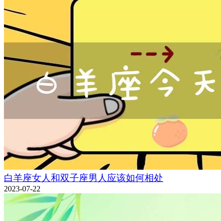
白羊座女人和双子座男人应该如何相处
2023-07-22