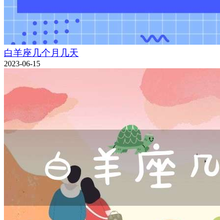
白羊座几个月几天
2023-06-15