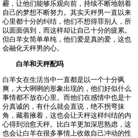
霾，让他们能够乐观向前，持续不断地朝着
自己的梦想不断努力。其实天秤男一直以来
心里都十分的纠结，他们不想得罪别人，所
以面面俱到，而这样却让自己十分的疲累。
但白羊女简单单纯，他们爱是真的爱，这也
会融化天秤男的心。
白羊和天秤配吗
白羊女在生活当中一直都是以一个十分飒
爽，大大咧咧的形象出现的，他们好似什么
事情都不放在心里。而他们在感情中也是十
分真诚的，有什么就会直说，绝不拐弯抹
角，藏着掖着，这也会让天秤这样纠结的内
心得到治愈天秤。比白羊更加深思熟虑，这
也会让白羊在很多事情上收敛自己冲动的性