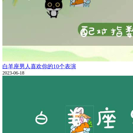
白羊座男人喜欢你的10个表演
2023-06-18