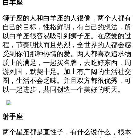
白羊座
狮子座的人和白羊座的人很像，两个人都有
自己的目标，性格鲜明，有自己的想法，所
以白羊座很容易吸引到狮子座。在恋爱的过
程，节奏明快而且热烈，全世界的人都会感
受到你们那种热情的爱。两人都喜欢追求物
质上的满足，一起买名牌，去吃好东西，周
游列国，默契十足。加上有广阔的生活社交
圈，生活不会乏味。并且双方都很优秀，可
以一起进步，共同创造一个美好的明天。
射手座
两个星座都是直性子，有什么说什么，根本