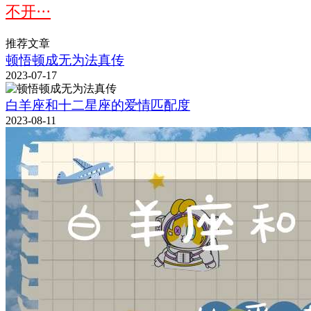
不开···
推荐文章
顿悟顿成无为法真传
2023-07-17
白羊座和十二星座的爱情匹配度
2023-08-11