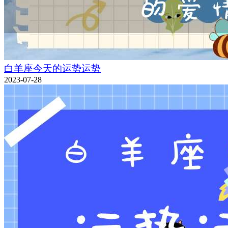
白羊座今天的运势运势
2023-07-28