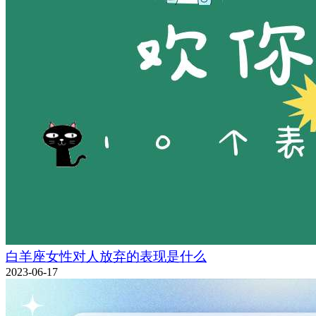
白羊座女性对人放弃的表现是什么
2023-06-17