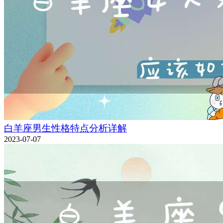
白羊座男生性格特点分析详解
2023-07-07