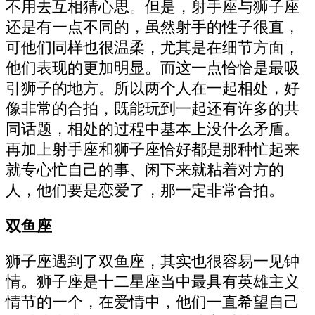
不用去互相猜心思。但是，射手座与狮子座
还是有一点不同的，虽然射手的性子很直，
可他们同样也很温柔，尤其是在细节方面，
他们表现的更加明显。而这一点恰恰是最吸
引狮子的地方。所以两个人在一起相处，好
像非常的合拍，既能玩到一起还有许多的共
同话题，相处的过程中基本上没什么矛盾。
再加上射手座和狮子座恰好都是那种忙起来
就专心忙自己的事、闲下来就粘着对方的
人，他们要是恋爱了，那一定非常合拍。
双鱼座
狮子座遇到了双鱼座，其实也很容易一见钟
情。狮子座是十二星座当中最具有英雄主义
情节的一个，在爱情中，他们一直希望自己