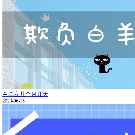
白羊座几个月几天
2023-06-15