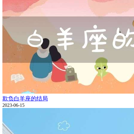
欺负白羊座的结局
2023-06-15