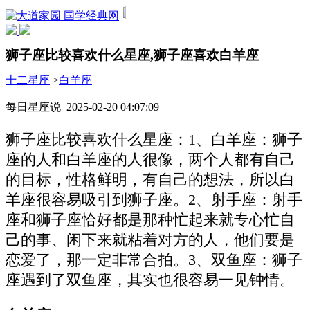
国学经典网
狮子座比较喜欢什么星座,狮子座喜欢白羊座
十二星座
>
白羊座
每日星座说 2025-02-20 04:07:09
狮子座比较喜欢什么星座：1、白羊座：狮子
座的人和白羊座的人很像，两个人都有自己
的目标，性格鲜明，有自己的想法，所以白
羊座很容易吸引到狮子座。2、射手座：射手
座和狮子座恰好都是那种忙起来就专心忙自
己的事、闲下来就粘着对方的人，他们要是
恋爱了，那一定非常合拍。3、双鱼座：狮子
座遇到了双鱼座，其实也很容易一见钟情。