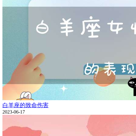
白羊座的致命伤害
2023-06-17