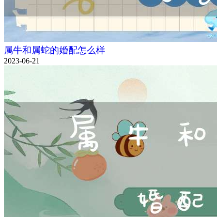
属牛和属蛇的婚配怎么样
2023-06-21