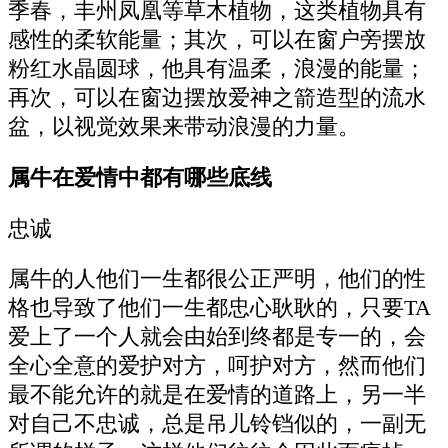
季春，丰州凤凰等草木植物，这类植物具有
感性的柔软能量；其次，可以在窗户旁摆放
粉红水晶圆球，他具有温柔，浪漫的能量；
再次，可以在窗边摆放爱神之箭造型的流水
盆，以视觉效果来带动浪漫的力量。
属牛在爱情中都有哪些底线
忠诚
属牛的人他们一生都很公正严明，他们的性
格也导致了他们一生都忠心耿耿的，只要TA
爱上了一个人就会由始到终都是专一的，会
全心全意的爱护对方，呵护对方，然而他们
最不能允许的就是在爱情的道路上，另一半
对自己不忠诚，总是吊儿铃铛似的，一副无