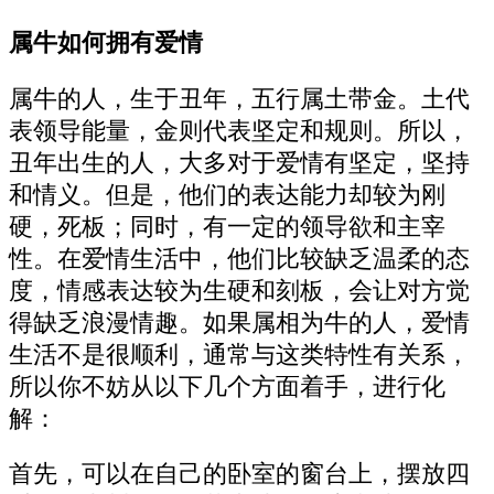
属牛如何拥有爱情
属牛的人，生于丑年，五行属土带金。土代
表领导能量，金则代表坚定和规则。所以，
丑年出生的人，大多对于爱情有坚定，坚持
和情义。但是，他们的表达能力却较为刚
硬，死板；同时，有一定的领导欲和主宰
性。在爱情生活中，他们比较缺乏温柔的态
度，情感表达较为生硬和刻板，会让对方觉
得缺乏浪漫情趣。如果属相为牛的人，爱情
生活不是很顺利，通常与这类特性有关系，
所以你不妨从以下几个方面着手，进行化
解：
首先，可以在自己的卧室的窗台上，摆放四