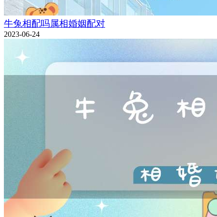
牛兔相配吗属相婚姻配对
2023-06-24