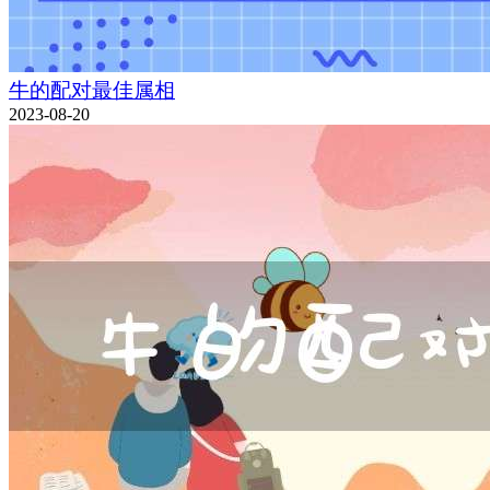
牛的配对最佳属相
2023-08-20