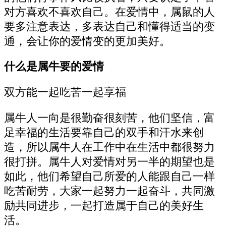
对方喜欢不喜欢自己。在爱情中，属鼠的人
要多注意表达，多表达自己和懂得适当的变
通，会让你的爱情变的更加美好。
什么是属牛要的爱情
双方能一起吃苦一起享福
属牛人一向是很勤奋很刻苦，他们坚信，富
足幸福的生活要靠自己的双手和汗水来创
造，所以属牛人在工作中在生活中都很努力
很打拼。属牛人对爱情对另一半的期望也是
如此，他们希望自己所爱的人能跟自己一样
吃苦耐劳，大家一起努力一起奋斗，共同激
励共同进步，一起打造属于自己的美好生
活。