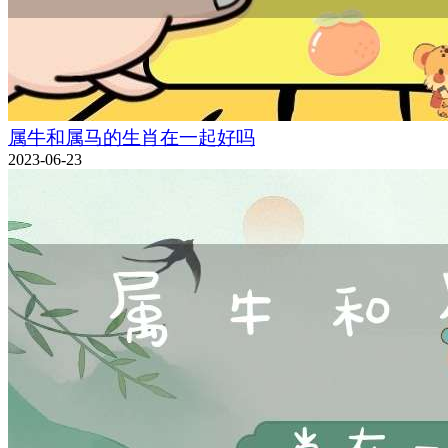
属牛和属马的生肖在一起好吗
2023-06-23