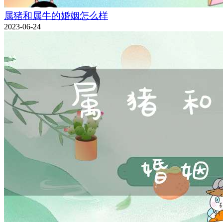
属猪和属牛的婚姻怎么样
2023-06-24