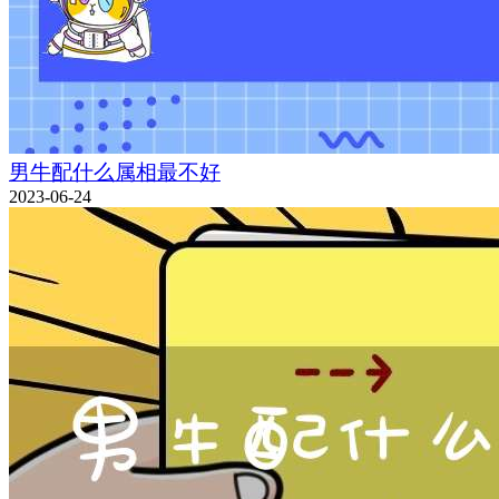
男牛配什么属相最不好
2023-06-24