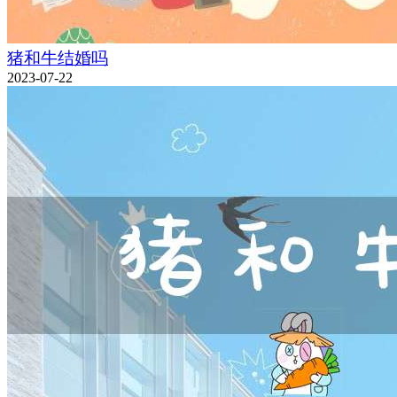
猪和牛结婚吗
2023-07-22