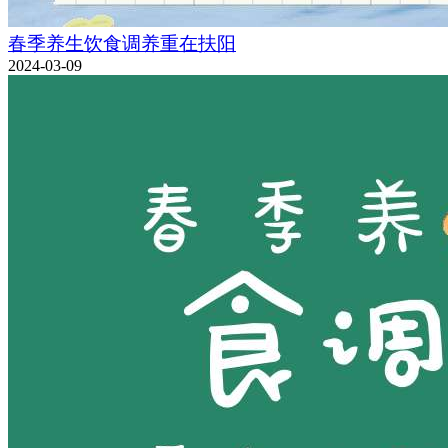
春季养生饮食调养重在扶阳
2024-03-09