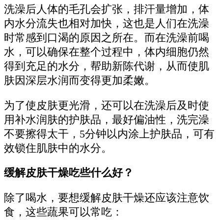
洗澡后人体的毛孔会扩张，排汗量增加，体
内水分流失也相对加快，这也是人们在洗澡
时常感到口渴的原因之所在。而在洗澡前喝
水，可以确保在整个过程中，体内细胞仍然
得到充足的水分，帮助新陈代谢，从而使肌
肤因深层水润而变得更加柔嫩。
为了使皮肤更光滑，还可以在洗澡后及时使
用补水润肤的护肤品，最好偏油性，洗完澡
不要擦得太干，5分钟以内涂上护肤品，可有
效锁住肌肤中的水分。
缓解皮肤干燥吃些什么好？
除了喝水，要想缓解皮肤干燥还应该注意饮
食，这些蔬果可以常吃：