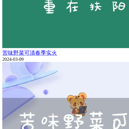
苦味野菜可清春季实火
2024-03-09