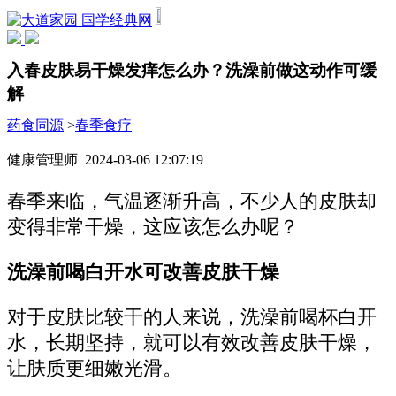
国学经典网
入春皮肤易干燥发痒怎么办？洗澡前做这动作可缓
解
药食同源
>
春季食疗
健康管理师 2024-03-06 12:07:19
春季来临，气温逐渐升高，不少人的皮肤却
变得非常干燥，这应该怎么办呢？
洗澡前喝白开水可改善皮肤干燥
对于皮肤比较干的人来说，洗澡前喝杯白开
水，长期坚持，就可以有效改善皮肤干燥，
让肤质更细嫩光滑。