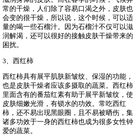
常的干燥，人们除了容易口渴之外，皮肤也
会变的很干燥，所以说，这个时候，可以适
量的喝一些石榴汁。因为石榴汁不仅可以滋
润解渴，还可以很好的接触皮肤干燥带来的
困扰。
3、西红柿
西红柿具有展平肌肤新皱纹、保湿的功能，
也是皮肤干燥者应该多摄取的蔬菜。西红柿
里面含有的番茄红素有助于展平新皱纹，使
皮肤细嫩光滑，有锁水的功效。常吃西红
柿，还不易出现黑眼圈，且不易被晒伤，集
诸多功效于一身的西红柿也成为很多女性钟
爱的蔬菜。