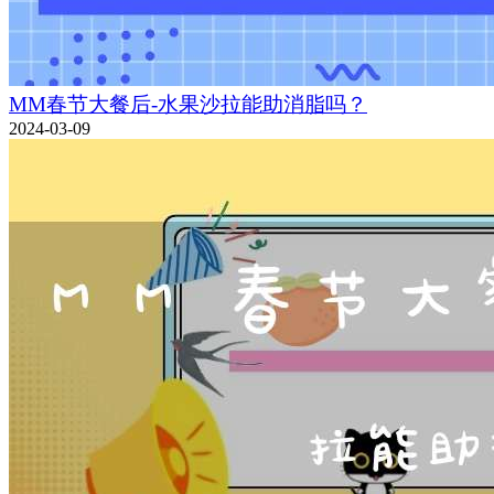
MM春节大餐后-水果沙拉能助消脂吗？
2024-03-09