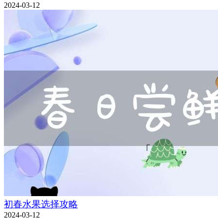
2024-03-12
初春水果选择攻略
2024-03-12