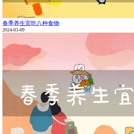
春季养生宜吃八种食物
2024-03-09