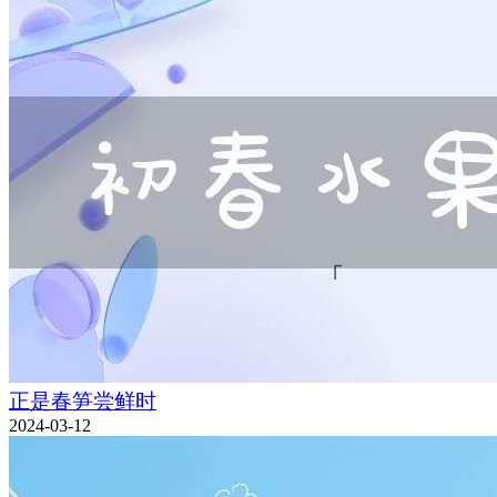
正是春笋尝鲜时
2024-03-12