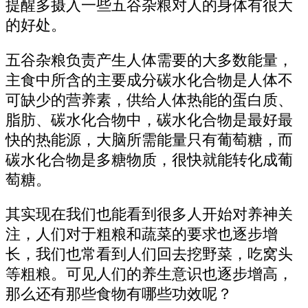
提醒多摄入一些五谷杂粮对人的身体有很大
的好处。
五谷杂粮负责产生人体需要的大多数能量，
主食中所含的主要成分碳水化合物是人体不
可缺少的营养素，供给人体热能的蛋白质、
脂肪、碳水化合物中，碳水化合物是最好最
快的热能源，大脑所需能量只有葡萄糖，而
碳水化合物是多糖物质，很快就能转化成葡
萄糖。
其实现在我们也能看到很多人开始对养神关
注，人们对于粗粮和蔬菜的要求也逐步增
长，我们也常看到人们回去挖野菜，吃窝头
等粗粮。可见人们的养生意识也逐步增高，
那么还有那些食物有哪些功效呢？