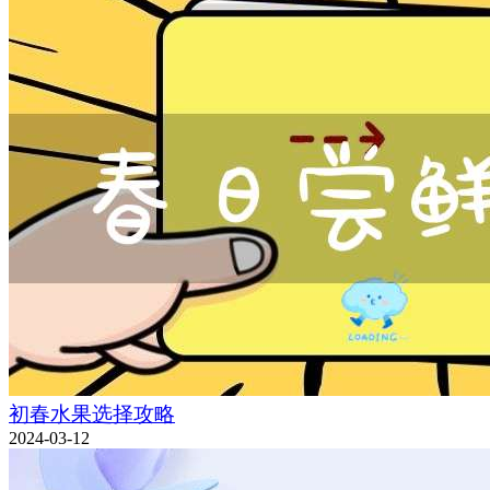
初春水果选择攻略
2024-03-12