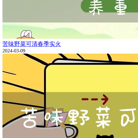
苦味野菜可清春季实火
2024-03-09