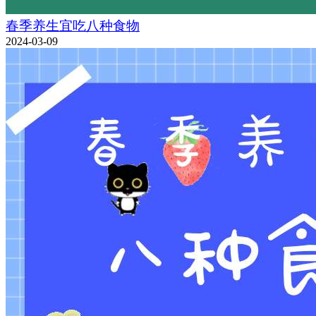
春季养生宜吃八种食物
2024-03-09