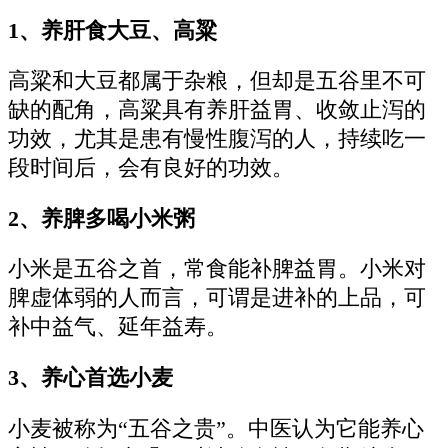
1、养肝食大豆、高粱
高粱和大豆都属于杂粮，但却是五谷里不可
缺的配角，高粱具有养肝益胃、收敛止泻的
功效，尤其是患有慢性腹泻的人，持续吃一
段时间后，会有良好的功效。
2、养脾多喝小米粥
小米是五谷之首，常食能补脾益胃。小米对
脾虚体弱的人而言，可谓是进补的上品，可
补中益气、延年益寿。
3、养心首选小麦
小麦被称为“五谷之贵”。中医认为它能养心