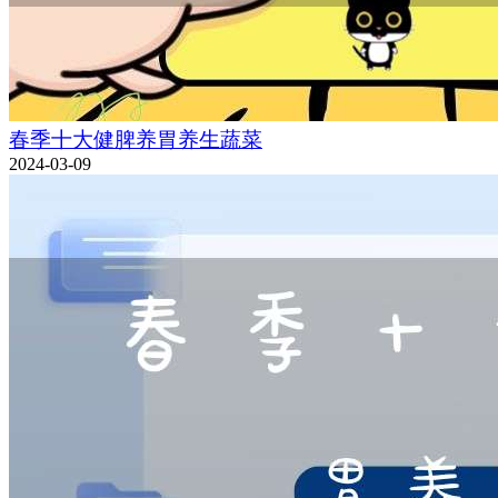
春季十大健脾养胃养生蔬菜
2024-03-09