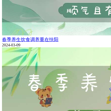
春季养生饮食调养重在扶阳
2024-03-09