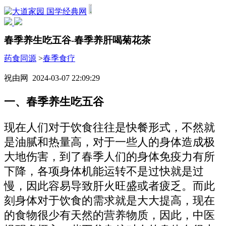
国学经典网
春季养生吃五谷-春季养肝喝菊花茶
药食同源
>
春季食疗
祝由网 2024-03-07 22:09:29
一、春季养生吃五谷
现在人们对于饮食往往是快餐形式，不然就
是油腻和热量高，对于一些人的身体造成极
大地伤害，到了春季人们的身体免疫力有所
下降，各项身体机能运转不是过快就是过
慢，因此容易导致肝火旺盛或者疲乏。而此
刻身体对于饮食的需求就是大大提高，现在
的食物很少有天然的营养物质，因此，中医