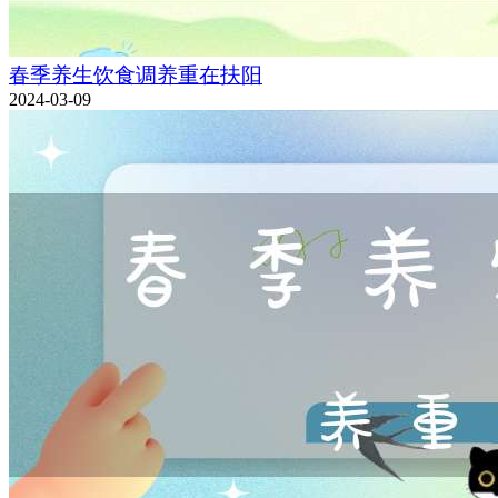
春季养生饮食调养重在扶阳
2024-03-09