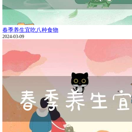
春季养生宜吃八种食物
2024-03-09