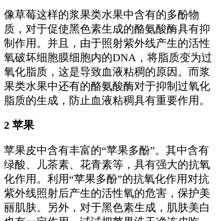
像草莓这样的浆果类水果中含有的多酚物
质，对于促使黑色素生成的酪氨酸酶具有抑
制作用。并且，由于照射紫外线产生的活性
氧破坏细胞膜细胞内的DNA，将脂质变为过
氧化脂质，这是导致血液粘稠的原因。而浆
果类水果中还有的酪氨酸酶对于抑制过氧化
脂质的生成，防止血液粘稠具有重要作用。
2 苹果
苹果皮中含有丰富的“苹果多酚”。其中含有
绿酸、儿茶素、花青素等，具有强大的抗氧
化作用。利用“苹果多酚”的抗氧化作用对抗
紫外线照射后产生的活性氧的危害，保护美
丽肌肤。另外，对于黑色素生成，肌肤美白