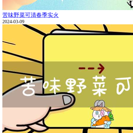
苦味野菜可清春季实火
2024-03-09