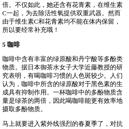
倍。不仅如此，她还含有花青素，在维生素
C一起，为去除活性氧提供双重武器。然而
由于维生素C和花青素均不能在体内保留，
所以要经常补充哦！
5 咖啡
咖啡中含有丰富的绿原酸和丹宁酸等多酚类
物质。据日本御茶水女子大学近藤教授的研
究表明，有喝咖啡习惯的人色斑较少。人们
认为，咖啡中所含的绿原酸对于黑色素的生
成具有抑制作用。一杯咖啡中的多酚物质含
量是绿茶的两倍，因此喝咖啡能更有效率地
摄取多酚物质。
马上就要进入紫外线强烈的春夏季了，对抗