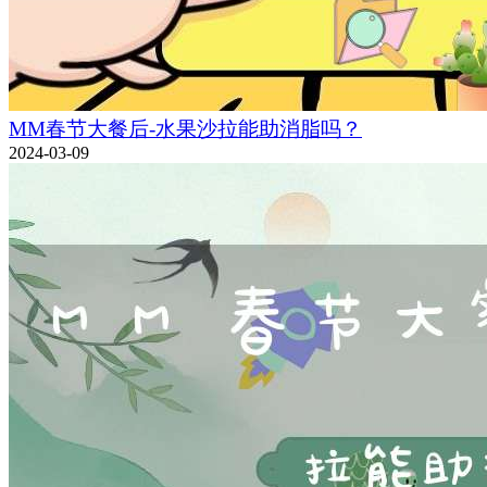
MM春节大餐后-水果沙拉能助消脂吗？
2024-03-09