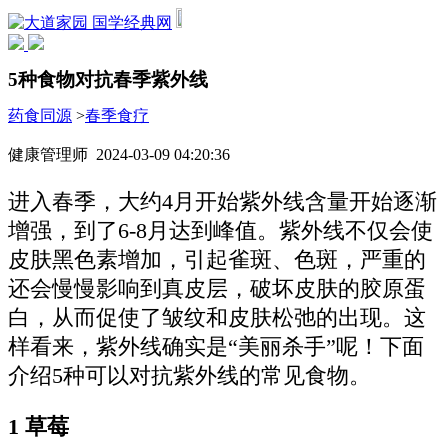
国学经典网
5种食物对抗春季紫外线
药食同源
>
春季食疗
健康管理师 2024-03-09 04:20:36
进入春季，大约4月开始紫外线含量开始逐渐
增强，到了6-8月达到峰值。紫外线不仅会使
皮肤黑色素增加，引起雀斑、色斑，严重的
还会慢慢影响到真皮层，破坏皮肤的胶原蛋
白，从而促使了皱纹和皮肤松弛的出现。这
样看来，紫外线确实是“美丽杀手”呢！下面
介绍5种可以对抗紫外线的常见食物。
1 草莓