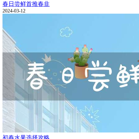
春日尝鲜首推春韭
2024-03-12
初春水果选择攻略