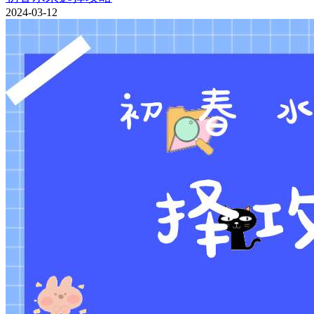
2024-03-12