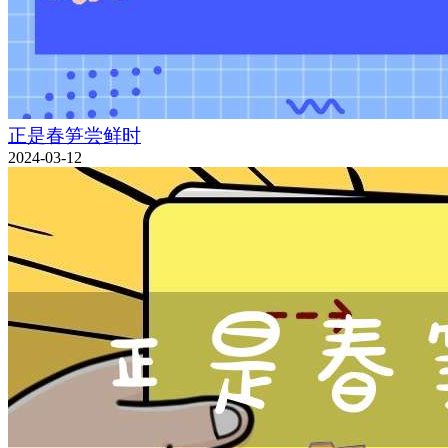
正是春笋尝鲜时
2024-03-12