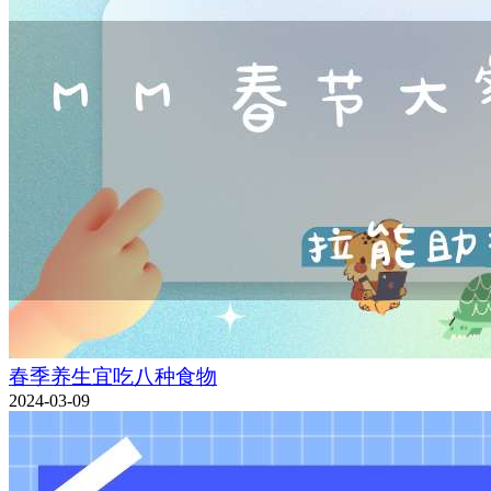
春季养生宜吃八种食物
2024-03-09