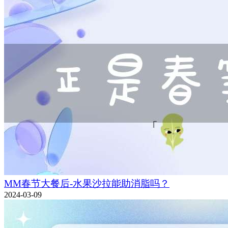
MM春节大餐后-水果沙拉能助消脂吗？
2024-03-09