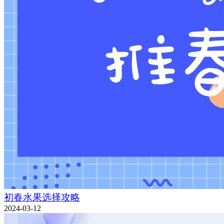
初春水果选择攻略
2024-03-12