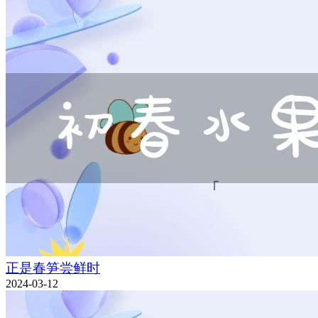
正是春笋尝鲜时
2024-03-12