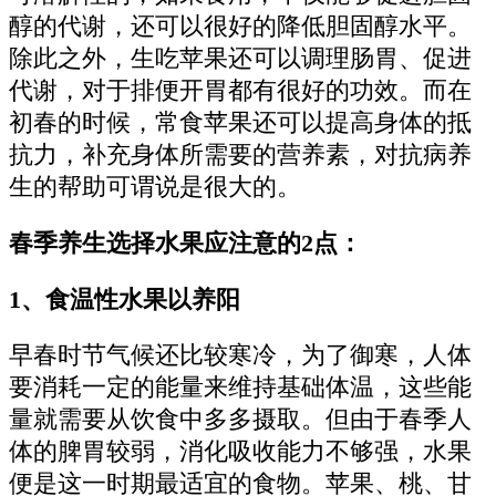
醇的代谢，还可以很好的降低胆固醇水平。
除此之外，生吃苹果还可以调理肠胃、促进
代谢，对于排便开胃都有很好的功效。而在
初春的时候，常食苹果还可以提高身体的抵
抗力，补充身体所需要的营养素，对抗病养
生的帮助可谓说是很大的。
春季养生选择水果应注意的2点：
1、食温性水果以养阳
早春时节气候还比较寒冷，为了御寒，人体
要消耗一定的能量来维持基础体温，这些能
量就需要从饮食中多多摄取。但由于春季人
体的脾胃较弱，消化吸收能力不够强，水果
便是这一时期最适宜的食物。苹果、桃、甘