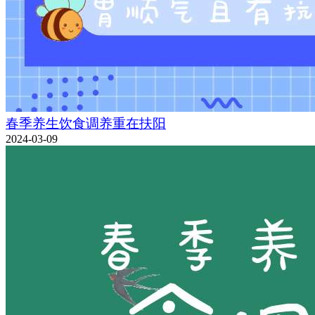
春季养生饮食调养重在扶阳
2024-03-09