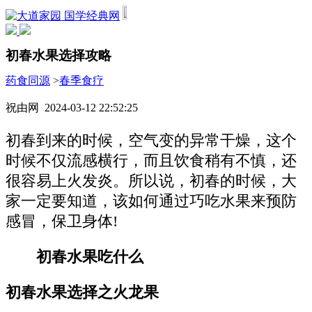
国学经典网
初春水果选择攻略
药食同源
>
春季食疗
祝由网 2024-03-12 22:52:25
初春到来的时候，空气变的异常干燥，这个
时候不仅流感横行，而且饮食稍有不慎，还
很容易上火发炎。所以说，初春的时候，大
家一定要知道，该如何通过巧吃水果来预防
感冒，保卫身体!
初春水果吃什么
初春水果选择之火龙果