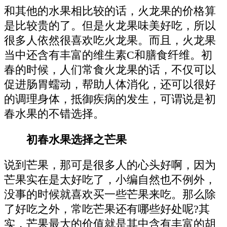
和其他的水果相比较的话，火龙果的价格算
是比较贵的了。但是火龙果味美好吃，所以
很多人依然很喜欢吃火龙果。而且，火龙果
当中还含有丰富的维生素C和膳食纤维。初
春的时候，人们常食火龙果的话，不仅可以
促进肠胃蠕动，帮助人体消化，还可以很好
的调理身体，抵御疾病的发生，可谓说是初
春水果的不错选择。
初春水果选择之芒果
说到芒果，那可是很多人的心头好啊，因为
芒果实在是太好吃了，小编自然也不例外，
没事的时候就喜欢买一些芒果来吃。那么除
了好吃之外，常吃芒果还有哪些好处呢?其
实，芒果最大的价值就是其中含有丰富的胡