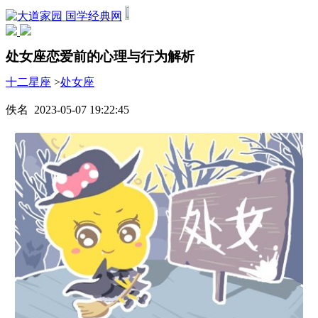
国学经典网
处女座恋爱前的心理与行为解析
十二星座
>
处女座
佚名 2023-05-07 19:22:45