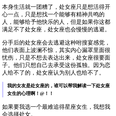
本身生活就一团糟了，处女座只是想活得开
心一点，只是想找一个能够有精神共鸣的
人，能够给予他快乐的人，但是如果你这都
满足不了处女座，处女座也会慢慢的逃避。
分手后的处女座会去逃避这种咐搜宴感觉，
他们表面上波澜不惊，其实内心漏罩里面很
忧伤，只是不想去表达出来，处女座很要面
子。他们只想自己去承受这份孤独。因为恋
人给不了的，处女座认为别人也给不了。
我的女友是处女座的，谁可以帮我解读一下处女座
女生的心理啊！@！！
如果要我选一个最难追得星座女生，我想我
会选择处女。