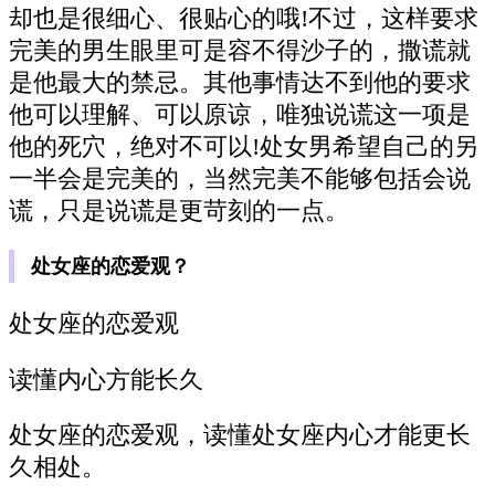
却也是很细心、很贴心的哦!不过，这样要求
完美的男生眼里可是容不得沙子的，撒谎就
是他最大的禁忌。其他事情达不到他的要求
他可以理解、可以原谅，唯独说谎这一项是
他的死穴，绝对不可以!处女男希望自己的另
一半会是完美的，当然完美不能够包括会说
谎，只是说谎是更苛刻的一点。
处女座的恋爱观？
处女座的恋爱观
读懂内心方能长久
处女座的恋爱观，读懂处女座内心才能更长
久相处。