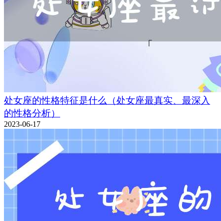
处女座的性格特征是什么（处女座最真实、最深入
的性格分析）
2023-06-17