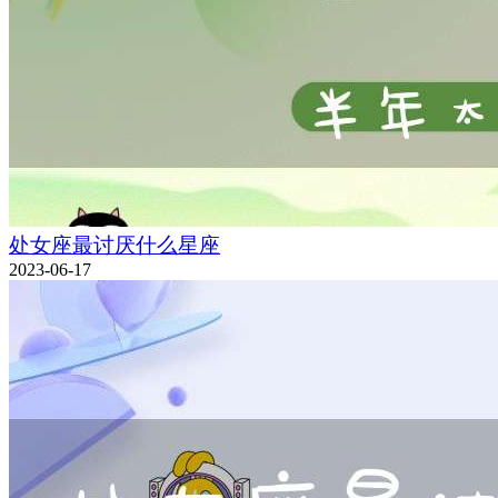
处女座最讨厌什么星座
2023-06-17