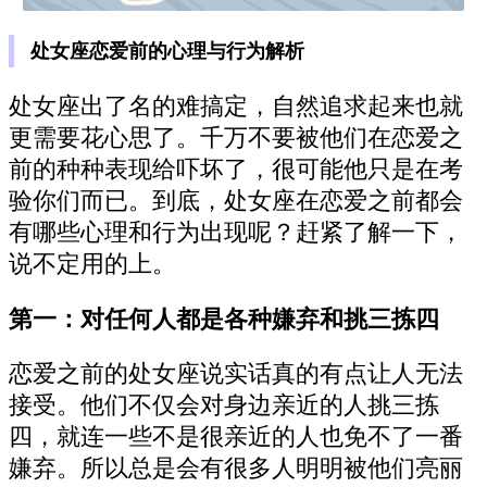
处女座恋爱前的心理与行为解析
处女座出了名的难搞定，自然追求起来也就
更需要花心思了。千万不要被他们在恋爱之
前的种种表现给吓坏了，很可能他只是在考
验你们而已。到底，处女座在恋爱之前都会
有哪些心理和行为出现呢？赶紧了解一下，
说不定用的上。
第一：对任何人都是各种嫌弃和挑三拣四
恋爱之前的处女座说实话真的有点让人无法
接受。他们不仅会对身边亲近的人挑三拣
四，就连一些不是很亲近的人也免不了一番
嫌弃。所以总是会有很多人明明被他们亮丽