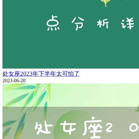
处女座2023年下半年太可怕了
2023-06-20