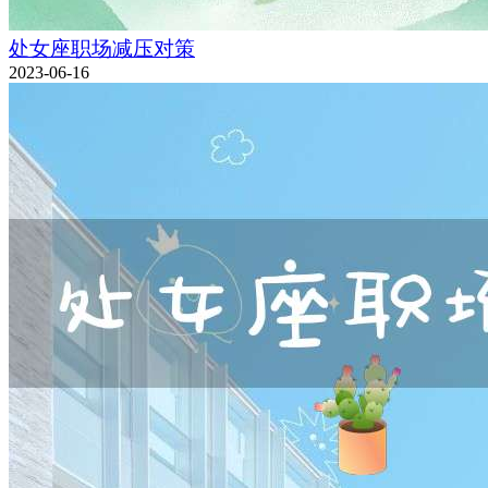
处女座职场减压对策
2023-06-16