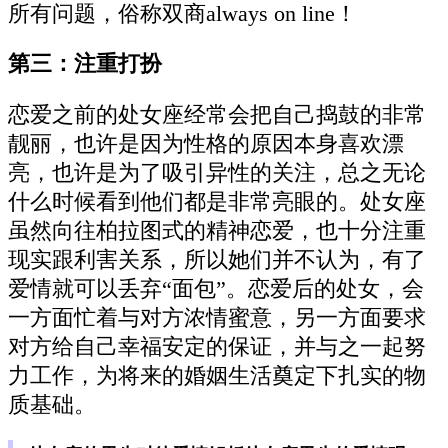
所有问题，俗称双商always on line！
第三：注重打扮
恋爱之前的处女座经常会把自己捣鼓的非常
靓丽，也许是因为性格的原因本身喜欢漂
亮，也许是为了吸引异性的关注，总之无论
什么时候看到他们都是非常亮眼的。处女座
虽然向往柏拉图式的精神恋爱，也十分注重
现实跟利害关系，所以她们并不认为，有了
爱情就可以丢弃“面包”。恋爱后的处女，会
一方面忙着与对方浓情蜜意，另一方面要求
对方给自己幸福安定的保证，并与之一起努
力工作，为将来的婚姻生活奠定下扎实的物
质基础。