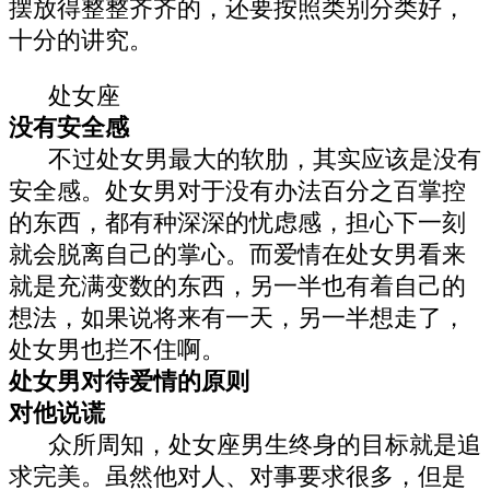
摆放得整整齐齐的，还要按照类别分类好，
十分的讲究。
处女座
没有安全感
不过处女男最大的软肋，其实应该是没有
安全感。处女男对于没有办法百分之百掌控
的东西，都有种深深的忧虑感，担心下一刻
就会脱离自己的掌心。而爱情在处女男看来
就是充满变数的东西，另一半也有着自己的
想法，如果说将来有一天，另一半想走了，
处女男也拦不住啊。
处女男对待爱情的原则
对他说谎
众所周知，处女座男生终身的目标就是追
求完美。虽然他对人、对事要求很多，但是