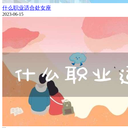
什么职业适合处女座
2023-06-15