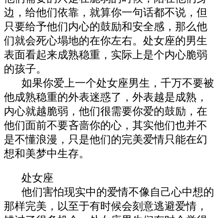
边，给他们依靠，就算你一句话都不说，但
只要给予他们内心的鼓励和安全感，那么他
们就会死心塌地的在你左右。处女座的男生
表面看起来成熟稳重，实际上是个内心脆弱
的孩子。
如果你爱上一个处女座男生，千万不要被
他成熟稳重的外表迷惑了，外表越是成熟，
内心就越脆弱，他们很需要你爱的鼓励，在
他们面前不要吝啬你的心，其实他们也并不
是不懂浪漫，只是他们的完美爱情只能在幻
想和美梦中生存。
处女座
他们害怕现实中的爱情不像自己心中想的
那样完美，以至于有时候会刻意逃避爱情，