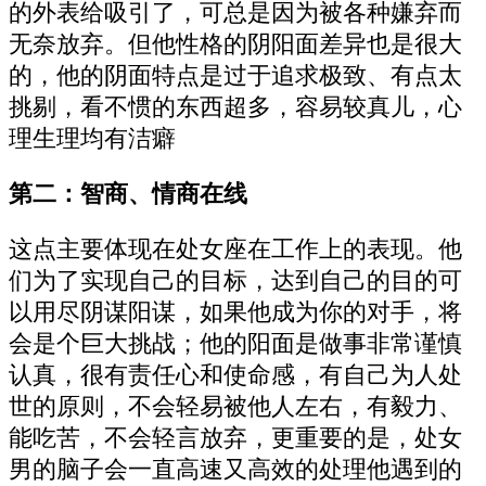
的外表给吸引了，可总是因为被各种嫌弃而
无奈放弃。但他性格的阴阳面差异也是很大
的，他的阴面特点是过于追求极致、有点太
挑剔，看不惯的东西超多，容易较真儿，心
理生理均有洁癖
第二：智商、情商在线
这点主要体现在处女座在工作上的表现。他
们为了实现自己的目标，达到自己的目的可
以用尽阴谋阳谋，如果他成为你的对手，将
会是个巨大挑战；他的阳面是做事非常谨慎
认真，很有责任心和使命感，有自己为人处
世的原则，不会轻易被他人左右，有毅力、
能吃苦，不会轻言放弃，更重要的是，处女
男的脑子会一直高速又高效的处理他遇到的