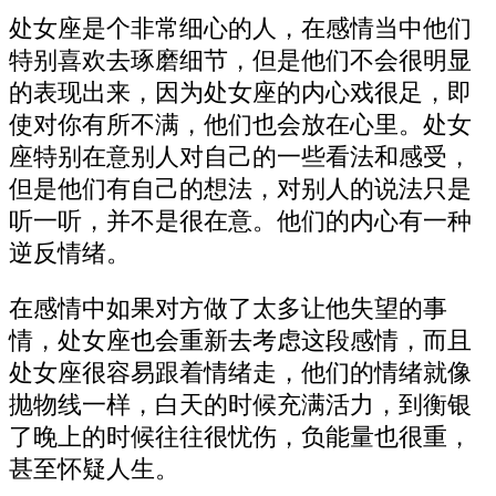
处女座是个非常细心的人，在感情当中他们
特别喜欢去琢磨细节，但是他们不会很明显
的表现出来，因为处女座的内心戏很足，即
使对你有所不满，他们也会放在心里。处女
座特别在意别人对自己的一些看法和感受，
但是他们有自己的想法，对别人的说法只是
听一听，并不是很在意。他们的内心有一种
逆反情绪。
在感情中如果对方做了太多让他失望的事
情，处女座也会重新去考虑这段感情，而且
处女座很容易跟着情绪走，他们的情绪就像
抛物线一样，白天的时候充满活力，到衡银
了晚上的时候往往很忧伤，负能量也很重，
甚至怀疑人生。