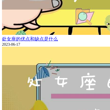
处女座的优点和缺点是什么
2023-06-17