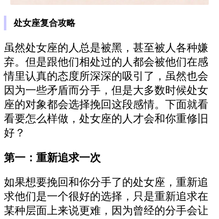
处女座复合攻略
虽然处女座的人总是被黑，甚至被人各种嫌
弃。但是跟他们相处过的人都会被他们在感
情里认真的态度所深深的吸引了，虽然也会
因为一些矛盾而分手，但是大多数时候处女
座的对象都会选择挽回这段感情。下面就看
看要怎么样做，处女座的人才会和你重修旧
好？
第一：重新追求一次
如果想要挽回和你分手了的处女座，重新追
求他们是一个很好的选择，只是重新追求在
某种层面上来说更难，因为曾经的分手会让