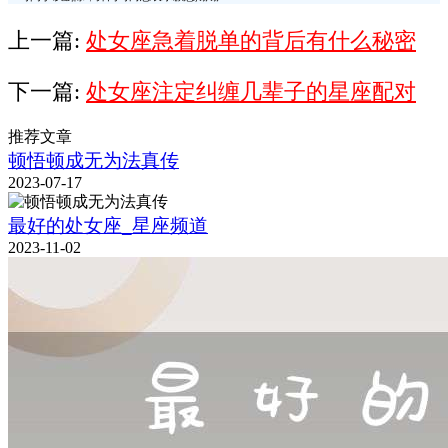
上一篇:
处女座急着脱单的背后有什么秘密
下一篇:
处女座注定纠缠几辈子的星座配对
推荐文章
顿悟顿成无为法真传
2023-07-17
最好的处女座_星座频道
2023-11-02