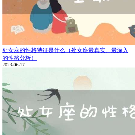
处女座的性格特征是什么（处女座最真实、最深入
的性格分析）
2023-06-17