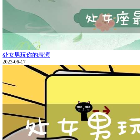
处女男玩你的表演
2023-06-17