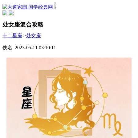
国学经典网
处女座复合攻略
十二星座
>
处女座
佚名 2023-05-11 03:10:11