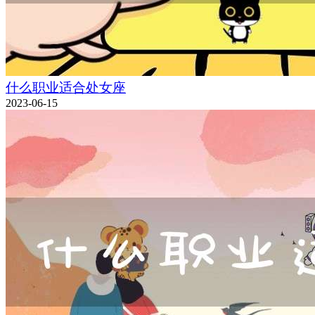
什么职业适合处女座
2023-06-15