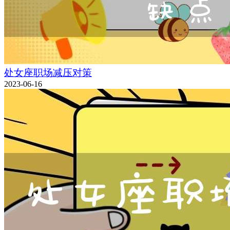
处女座职场减压对策
2023-06-16