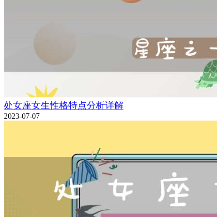
处女座女生性格特点分析详解
2023-07-07