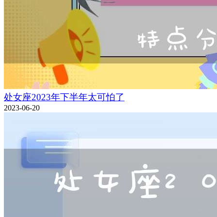
处女座2023年下半年太可怕了
2023-06-20