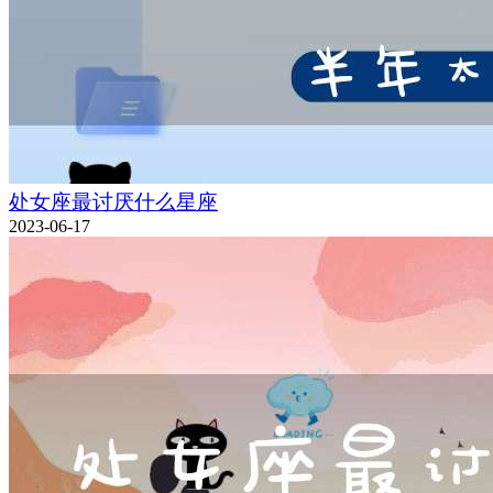
处女座最讨厌什么星座
2023-06-17