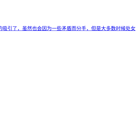
的吸引了，虽然也会因为一些矛盾而分手，但是大多数时候处女