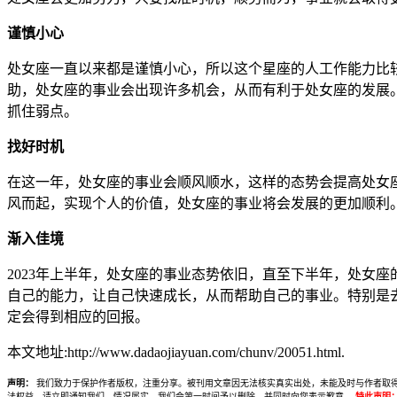
谨慎小心
处女座一直以来都是谨慎小心，所以这个星座的人工作能力比较
助，处女座的事业会出现许多机会，从而有利于处女座的发展
抓住弱点。
找好时机
在这一年，处女座的事业会顺风顺水，这样的态势会提高处女
风而起，实现个人的价值，处女座的事业将会发展的更加顺利
渐入佳境
2023年上半年，处女座的事业态势依旧，直至下半年，处女
自己的能力，让自己快速成长，从而帮助自己的事业。特别是
定会得到相应的回报。
本文地址:http://www.dadaojiayuan.com/chunv/20051.html.
声明：
我们致力于保护作者版权，注重分享。被刊用文章因无法核实真实出处，未能及时与作者取得联系，
法权益，请立即通知我们，情况属实，我们会第一时间予以删除，并同时向您表示歉意。
特此声明