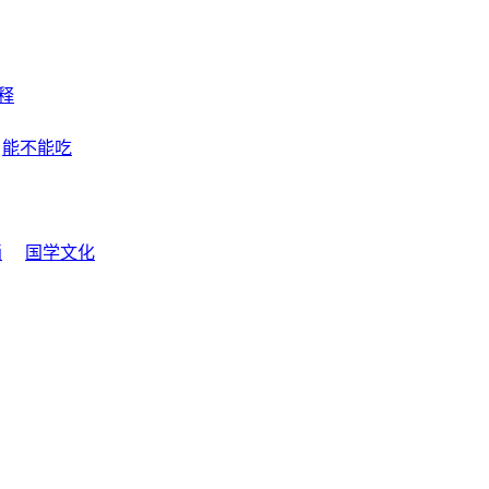
释
能不能吃
画
国学文化