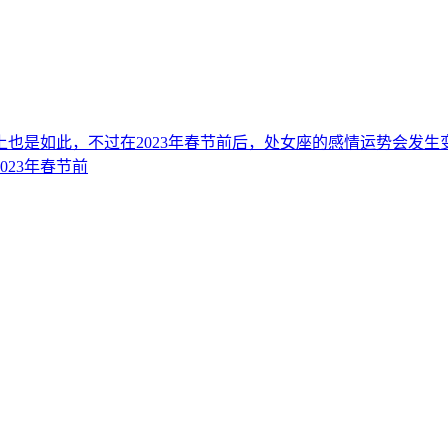
也是如此，不过在2023年春节前后，处女座的感情运势会发
23年春节前