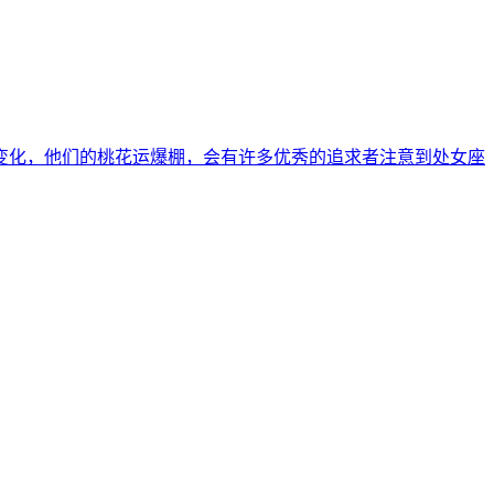
生变化，他们的桃花运爆棚，会有许多优秀的追求者注意到处女座