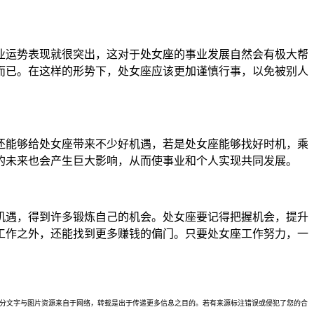
事业运势表现就很突出，这对于处女座的事业发展自然会有极大帮
而已。在这样的形势下，处女座应该更加谨慎行事，以免被别人
还能够给处女座带来不少好机遇，若是处女座能够找好时机，乘
的未来也会产生巨大影响，从而使事业和个人实现共同发展。
的机遇，得到许多锻炼自己的机会。处女座要记得把握机会，提升
工作之外，还能找到更多赚钱的偏门。只要处女座工作努力，一
理。本站部分文字与图片资源来自于网络，转载是出于传递更多信息之目的。若有来源标注错误或侵犯了您的合