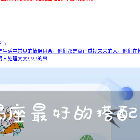
？)
是生活中常见的情侣组合。他们都是真正重视未来的人。他们在
男人处理大大小小的事