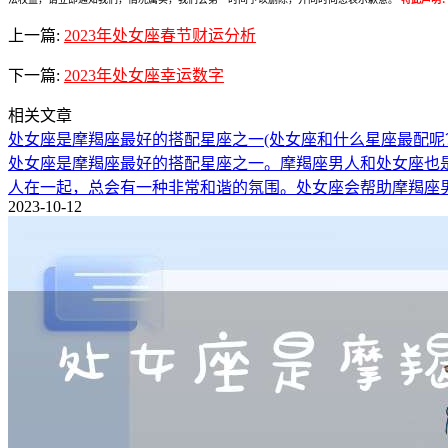
上一篇:
2023年处女座春节财运分析
下一篇:
2023年处女座幸运数字
相关文章
处女座是摩羯座最好的搭配星座之一(处女座和什么星座最配呢
处女座是摩羯座最好的搭配星座之一。摩羯座男人和处女座也
人在一起，总会有一种非常和谐的氛围。处女座会帮助摩羯座
2023-10-12