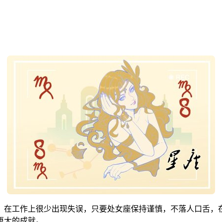
在工作上很少出现失误，只要处女座保持谨慎，不落人口舌，在
更大的成就。