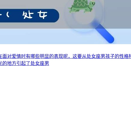
在面对爱情时有哪些明显的表现呢，这要从处女座男孩子的性格
光的地方引起了处女座男